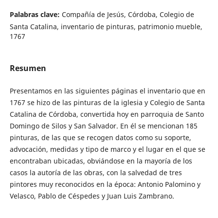
Palabras clave:
Compañía de Jesús, Córdoba, Colegio de
Santa Catalina, inventario de pinturas, patrimonio mueble,
1767
Resumen
Presentamos en las siguientes páginas el inventario que en
1767 se hizo de las pinturas de la iglesia y Colegio de Santa
Catalina de Córdoba, convertida hoy en parroquia de Santo
Domingo de Silos y San Salvador. En él se mencionan 185
pinturas, de las que se recogen datos como su soporte,
advocación, medidas y tipo de marco y el lugar en el que se
encontraban ubicadas, obviándose en la mayoría de los
casos la autoría de las obras, con la salvedad de tres
pintores muy reconocidos en la época: Antonio Palomino y
Velasco, Pablo de Céspedes y Juan Luis Zambrano.