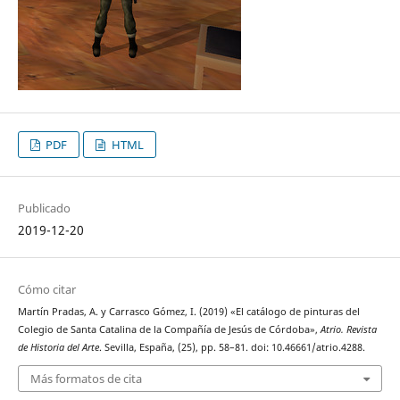
PDF
HTML
Publicado
2019-12-20
Cómo citar
Martín Pradas, A. y Carrasco Gómez, I. (2019) «El catálogo de pinturas del
Colegio de Santa Catalina de la Compañía de Jesús de Córdoba»,
Atrio. Revista
de Historia del Arte
. Sevilla, España, (25), pp. 58–81. doi: 10.46661/atrio.4288.
Más formatos de cita