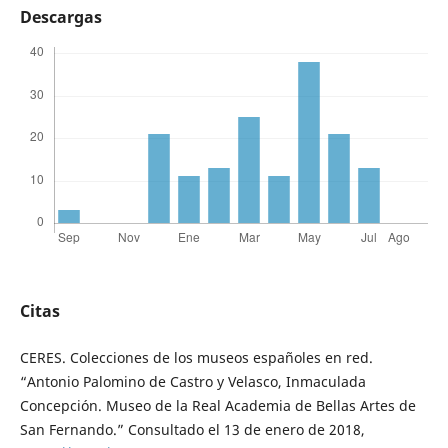
Descargas
Citas
CERES. Colecciones de los museos españoles en red.
“Antonio Palomino de Castro y Velasco, Inmaculada
Concepción. Museo de la Real Academia de Bellas Artes de
San Fernando.” Consultado el 13 de enero de 2018,