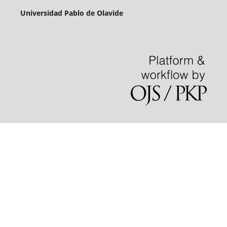
Universidad Pablo de Olavide