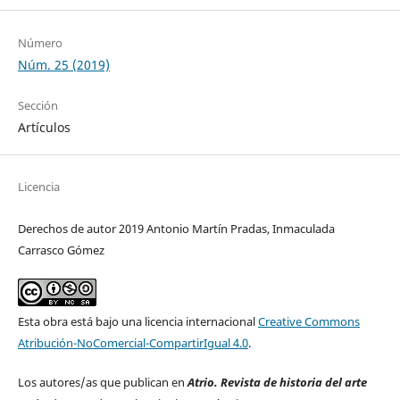
Número
Núm. 25 (2019)
Sección
Artículos
Licencia
Derechos de autor 2019 Antonio Martín Pradas, Inmaculada
Carrasco Gómez
Esta obra está bajo una licencia internacional
Creative Commons
Atribución-NoComercial-CompartirIgual 4.0
.
Los autores/as que publican en
Atrio. Revista de historia del arte