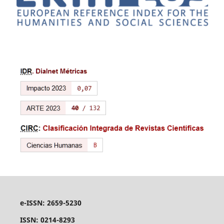
e-ISSN: 2659-5230
ISSN: 0214-8293