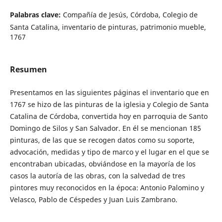
Palabras clave:
Compañía de Jesús, Córdoba, Colegio de
Santa Catalina, inventario de pinturas, patrimonio mueble,
1767
Resumen
Presentamos en las siguientes páginas el inventario que en
1767 se hizo de las pinturas de la iglesia y Colegio de Santa
Catalina de Córdoba, convertida hoy en parroquia de Santo
Domingo de Silos y San Salvador. En él se mencionan 185
pinturas, de las que se recogen datos como su soporte,
advocación, medidas y tipo de marco y el lugar en el que se
encontraban ubicadas, obviándose en la mayoría de los
casos la autoría de las obras, con la salvedad de tres
pintores muy reconocidos en la época: Antonio Palomino y
Velasco, Pablo de Céspedes y Juan Luis Zambrano.