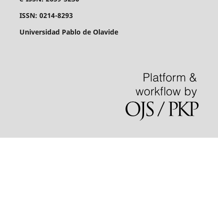
ISSN: 0214-8293
Universidad Pablo de Olavide