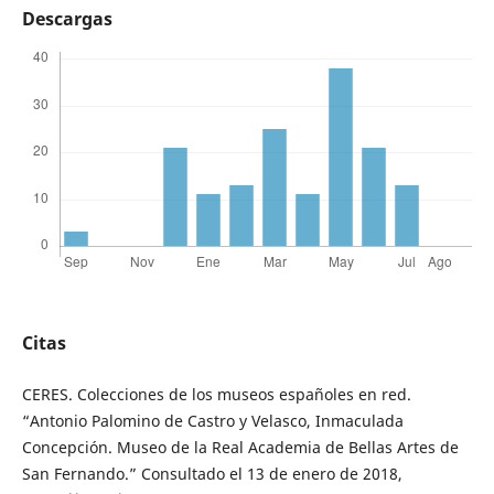
Descargas
Citas
CERES. Colecciones de los museos españoles en red.
“Antonio Palomino de Castro y Velasco, Inmaculada
Concepción. Museo de la Real Academia de Bellas Artes de
San Fernando.” Consultado el 13 de enero de 2018,