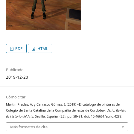
PDF
HTML
Publicado
2019-12-20
Cómo citar
Martín Pradas, A. y Carrasco Gómez, I. (2019) «El catálogo de pinturas del
Colegio de Santa Catalina de la Compañía de Jesús de Córdoba»,
Atrio. Revista
de Historia del Arte
. Sevilla, España, (25), pp. 58–81. doi: 10.46661/atrio.4288.
Más formatos de cita