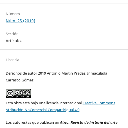
Número
Núm. 25 (2019)
Sección
Artículos
Licencia
Derechos de autor 2019 Antonio Martín Pradas, Inmaculada
Carrasco Gómez
Esta obra está bajo una licencia internacional
Creative Commons
Atribución-NoComercial-CompartirIgual 4.0
.
Los autores/as que publican en
Atrio. Revista de historia del arte