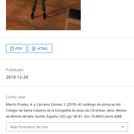
PDF
HTML
Publicado
2019-12-20
Cómo citar
Martín Pradas, A. y Carrasco Gómez, I. (2019) «El catálogo de pinturas del
Colegio de Santa Catalina de la Compañía de Jesús de Córdoba»,
Atrio. Revista
de Historia del Arte
. Sevilla, España, (25), pp. 58–81. doi: 10.46661/atrio.4288.
Más formatos de cita