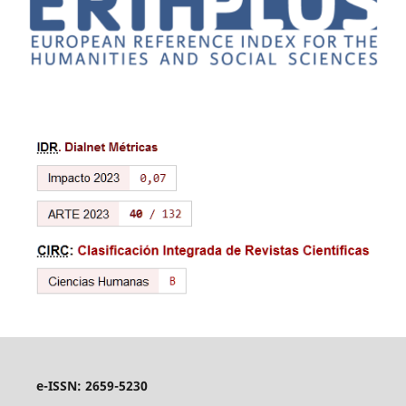
e-ISSN: 2659-5230