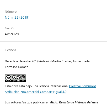
Número
Núm. 25 (2019)
Sección
Artículos
Licencia
Derechos de autor 2019 Antonio Martín Pradas, Inmaculada
Carrasco Gómez
Esta obra está bajo una licencia internacional
Creative Commons
Atribución-NoComercial-CompartirIgual 4.0
.
Los autores/as que publican en
Atrio. Revista de historia del arte