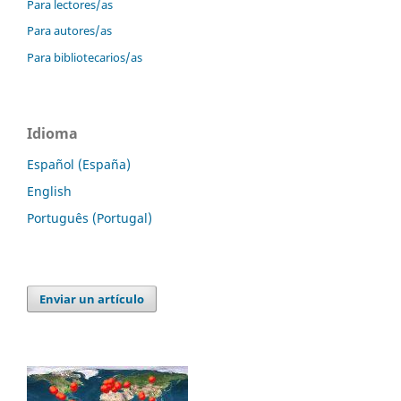
Para lectores/as
Para autores/as
Para bibliotecarios/as
Idioma
Español (España)
English
Português (Portugal)
Enviar un artículo