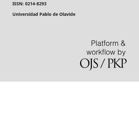
ISSN: 0214-8293
Universidad Pablo de Olavide