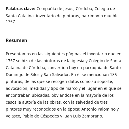
Palabras clave:
Compañía de Jesús, Córdoba, Colegio de
Santa Catalina, inventario de pinturas, patrimonio mueble,
1767
Resumen
Presentamos en las siguientes páginas el inventario que en
1767 se hizo de las pinturas de la iglesia y Colegio de Santa
Catalina de Córdoba, convertida hoy en parroquia de Santo
Domingo de Silos y San Salvador. En él se mencionan 185
pinturas, de las que se recogen datos como su soporte,
advocación, medidas y tipo de marco y el lugar en el que se
encontraban ubicadas, obviándose en la mayoría de los
casos la autoría de las obras, con la salvedad de tres
pintores muy reconocidos en la época: Antonio Palomino y
Velasco, Pablo de Céspedes y Juan Luis Zambrano.