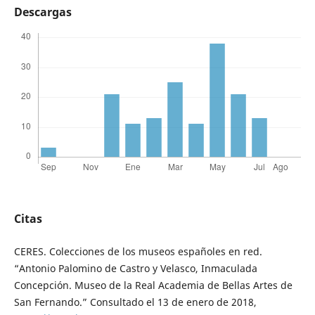
Descargas
Citas
CERES. Colecciones de los museos españoles en red.
“Antonio Palomino de Castro y Velasco, Inmaculada
Concepción. Museo de la Real Academia de Bellas Artes de
San Fernando.” Consultado el 13 de enero de 2018,