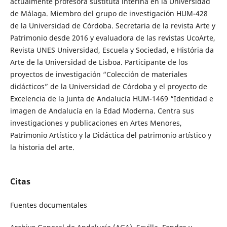
actualmente profesora sustituta interina en la Universidad
de Málaga. Miembro del grupo de investigación HUM-428
de la Universidad de Córdoba. Secretaria de la revista Arte y
Patrimonio desde 2016 y evaluadora de las revistas UcoArte,
Revista UNES Universidad, Escuela y Sociedad, e História da
Arte de la Universidad de Lisboa. Participante de los
proyectos de investigación “Colección de materiales
didácticos” de la Universidad de Córdoba y el proyecto de
Excelencia de la Junta de Andalucía HUM-1469 “Identidad e
imagen de Andalucía en la Edad Moderna. Centra sus
investigaciones y publicaciones en Artes Menores,
Patrimonio Artístico y la Didáctica del patrimonio artístico y
la historia del arte.
Citas
Fuentes documentales