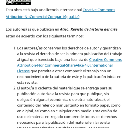
Esta obra está bajo una licencia internacional
Creative Commons
Atribución-NoComercial-CompartirIgual 4.0
.
Los autores/as que publican en
Atrio. Revista de historia del arte
están de acuerdo con los siguientes términos:
Los autores/as conservan los derechos de autor y garantizan
a la revista el derecho de ser la primera publicación del trabajo
al igual que licenciado bajo una licencia de
Creative Commons
Attribution-NonCommercial-ShareAlike 4.0 International
License
que permite a otros compartir el trabajo con un
reconocimiento de la autoría de este y la publicación inicial en
esta revista.
El autor/a o cedente del material que se entrega para su
publicación autoriza a la revista para que publique, sin
obligación alguna (económica o de otra naturaleza), el
contenido del referido manual tanto en formato papel, como
en digital, así como en cualquier otro medio. Esta cesión de
uso del material entregado comprende todos los derechos
necesarios para la publicación del material en la revista
.