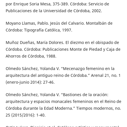
por Enrique Soria Mesa, 375-389. Córdoba: Servicio de
Publicaciones de la Universidad de Córdoba, 2002.
Moyano Llamas, Pablo. Jesús del Calvario. Montalbán de
Córdoba: Tipografía Católica, 1997.
Muñoz Dueñas, María Dolores. El diezmo en el obispado de
Córdoba. Córdoba: Publicaciones Monte de Piedad y Caja de
Ahorros de Córdoba, 1988.
Olmedo Sánchez, Yolanda V. “Mecenazgo femenino en la
arquitectura del antiguo reino de Córdoba.” Arenal 21, no. 1
(enero-junio 2014): 27-46.
Olmedo Sánchez, Yolanda V. “Bastiones de la oración:
arquitectura y espacios monacales femeninos en el Reino de
Córdoba durante la Edad Moderna.” Tiempos modernos, no.
25 (2015/2016): 1-40.