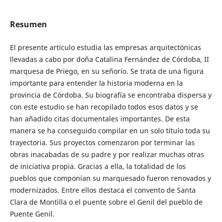
Resumen
El presente artículo estudia las empresas arquitectónicas
llevadas a cabo por doña Catalina Fernández de Córdoba, II
marquesa de Priego, en su señorío. Se trata de una figura
importante para entender la historia moderna en la
provincia de Córdoba. Su biografía se encontraba dispersa y
con este estudio se han recopilado todos esos datos y se
han añadido citas documentales importantes. De esta
manera se ha conseguido compilar en un solo título toda su
trayectoria. Sus proyectos comenzaron por terminar las
obras inacabadas de su padre y por realizar muchas otras
de iniciativa propia. Gracias a ella, la totalidad de los
pueblos que componían su marquesado fueron renovados y
modernizados. Entre ellos destaca el convento de Santa
Clara de Montilla o el puente sobre el Genil del pueblo de
Puente Genil.