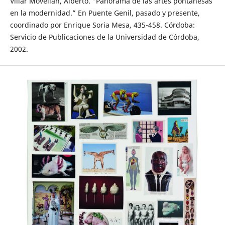
Villar Movellán, Alberto. “Panorama de las artes pontanesas
en la modernidad.” En Puente Genil, pasado y presente,
coordinado por Enrique Soria Mesa, 435-458. Córdoba:
Servicio de Publicaciones de la Universidad de Córdoba,
2002.