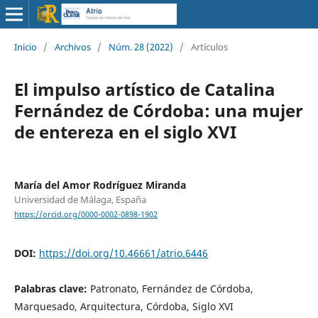
Inicio
/
Archivos
/
Núm. 28 (2022)
/
Artículos
El impulso artístico de Catalina
Fernández de Córdoba: una mujer
de entereza en el siglo XVI
María del Amor Rodríguez Miranda
Universidad de Málaga, España
https://orcid.org/0000-0002-0898-1902
DOI:
https://doi.org/10.46661/atrio.6446
Palabras clave:
Patronato, Fernández de Córdoba,
Marquesado, Arquitectura, Córdoba, Siglo XVI