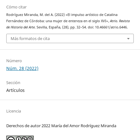
Cómo citar
Rodríguez Miranda, M. del A. (2022) «El impulso artístico de Catalina
Fernández de Córdoba: una mujer de entereza en el siglo XVI»,
Atrio. Revista
de Historia del Arte
. Sevilla, España, (28), pp. 32–54. doi: 10.46661/atrio.6446.
Más formatos de cita
Número
Núm. 28 (2022)
Sección
Artículos
Licencia
Derechos de autor 2022 María del Amor Rodríguez Miranda