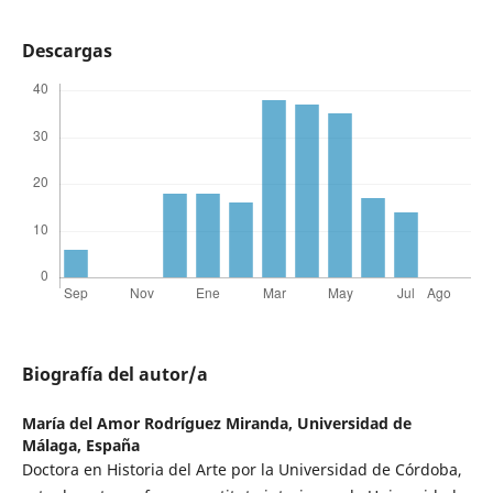
Descargas
Biografía del autor/a
María del Amor Rodríguez Miranda,
Universidad de
Málaga, España
Doctora en Historia del Arte por la Universidad de Córdoba,