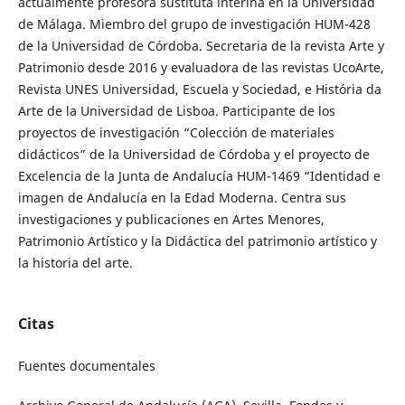
actualmente profesora sustituta interina en la Universidad
de Málaga. Miembro del grupo de investigación HUM-428
de la Universidad de Córdoba. Secretaria de la revista Arte y
Patrimonio desde 2016 y evaluadora de las revistas UcoArte,
Revista UNES Universidad, Escuela y Sociedad, e História da
Arte de la Universidad de Lisboa. Participante de los
proyectos de investigación “Colección de materiales
didácticos” de la Universidad de Córdoba y el proyecto de
Excelencia de la Junta de Andalucía HUM-1469 “Identidad e
imagen de Andalucía en la Edad Moderna. Centra sus
investigaciones y publicaciones en Artes Menores,
Patrimonio Artístico y la Didáctica del patrimonio artístico y
la historia del arte.
Citas
Fuentes documentales