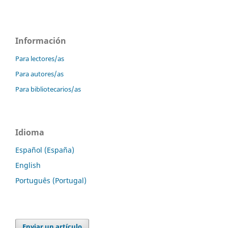
Información
Para lectores/as
Para autores/as
Para bibliotecarios/as
Idioma
Español (España)
English
Português (Portugal)
Enviar un artículo