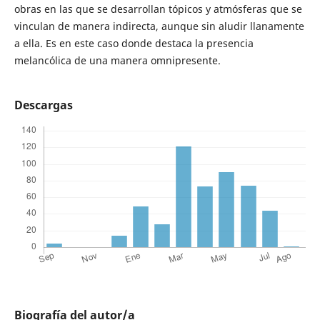
obras en las que se desarrollan tópicos y atmósferas que se
vinculan de manera indirecta, aunque sin aludir llanamente
a ella. Es en este caso donde destaca la presencia
melancólica de una manera omnipresente.
Descargas
Biografía del autor/a