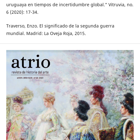
uruguaya en tiempos de incertidumbre global.” Vitruvia, no.
6 (2020): 17-34.
Traverso, Enzo. El significado de la segunda guerra
mundial. Madrid: La Oveja Roja, 2015.