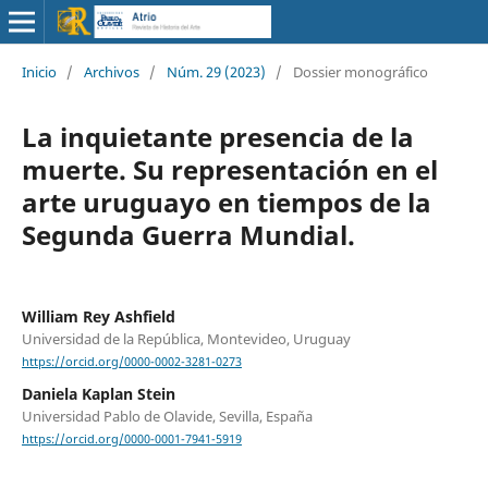
Inicio
/
Archivos
/
Núm. 29 (2023)
/
Dossier monográfico
La inquietante presencia de la
muerte. Su representación en el
arte uruguayo en tiempos de la
Segunda Guerra Mundial.
William Rey Ashfield
Universidad de la República, Montevideo, Uruguay
https://orcid.org/0000-0002-3281-0273
Daniela Kaplan Stein
Universidad Pablo de Olavide, Sevilla, España
https://orcid.org/0000-0001-7941-5919