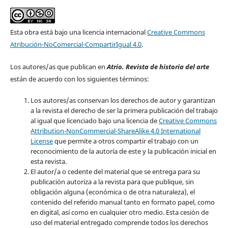
Esta obra está bajo una licencia internacional
Creative Commons
Atribución-NoComercial-CompartirIgual 4.0
.
Los autores/as que publican en
Atrio. Revista de historia del arte
están de acuerdo con los siguientes términos:
Los autores/as conservan los derechos de autor y garantizan
a la revista el derecho de ser la primera publicación del trabajo
al igual que licenciado bajo una licencia de
Creative Commons
Attribution-NonCommercial-ShareAlike 4.0 International
License
que permite a otros compartir el trabajo con un
reconocimiento de la autoría de este y la publicación inicial en
esta revista.
El autor/a o cedente del material que se entrega para su
publicación autoriza a la revista para que publique, sin
obligación alguna (económica o de otra naturaleza), el
contenido del referido manual tanto en formato papel, como
en digital, así como en cualquier otro medio. Esta cesión de
uso del material entregado comprende todos los derechos