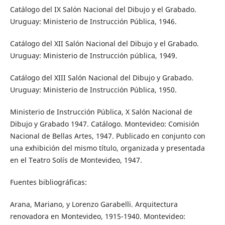
Catálogo del IX Salón Nacional del Dibujo y el Grabado.
Uruguay: Ministerio de Instrucción Pública, 1946.
Catálogo del XII Salón Nacional del Dibujo y el Grabado.
Uruguay: Ministerio de Instrucción pública, 1949.
Catálogo del XIII Salón Nacional del Dibujo y Grabado.
Uruguay: Ministerio de Instrucción Pública, 1950.
Ministerio de Instrucción Pública, X Salón Nacional de
Dibujo y Grabado 1947. Catálogo. Montevideo: Comisión
Nacional de Bellas Artes, 1947. Publicado en conjunto con
una exhibición del mismo título, organizada y presentada
en el Teatro Solís de Montevideo, 1947.
Fuentes bibliográficas:
Arana, Mariano, y Lorenzo Garabelli. Arquitectura
renovadora en Montevideo, 1915-1940. Montevideo: