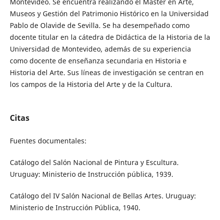
Montevideo. Se encuentra realizando el Máster en Arte,
Museos y Gestión del Patrimonio Histórico en la Universidad
Pablo de Olavide de Sevilla. Se ha desempeñado como
docente titular en la cátedra de Didáctica de la Historia de la
Universidad de Montevideo, además de su experiencia
como docente de enseñanza secundaria en Historia e
Historia del Arte. Sus líneas de investigación se centran en
los campos de la Historia del Arte y de la Cultura.
Citas
Fuentes documentales:
Catálogo del Salón Nacional de Pintura y Escultura.
Uruguay: Ministerio de Instrucción pública, 1939.
Catálogo del IV Salón Nacional de Bellas Artes. Uruguay:
Ministerio de Instrucción Pública, 1940.