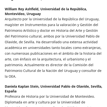
William Rey Ashfield,
Universidad de la República,
Montevideo, Uruguay
Arquitecto por la Universidad de la República del Uruguay,
magíster en Instrumentos para la valoración y Gestión del
Patrimonio Artístico y doctor en Historia del Arte y Gestión
del Patrimonio cultural, ambos por la Universidad Pablo de
Olavide, de Sevilla. Ha desarrollado una extensa actividad
académica en universidades tanto locales como extranjeras,
con numerosas publicaciones en el ámbito de la historia del
arte, con énfasis en la arquitectura, el urbanismo y el
patrimonio. Actualmente es director de la Comisión del
Patrimonio Cultural de la Nación del Uruguay y consultor de
la OEA.
Daniela Kaplan Stein,
Universidad Pablo de Olavide, Sevilla,
España
Profesora de Historia por la Universidad de Montevideo.
Diplomada en arte y cultura por la Universidad de