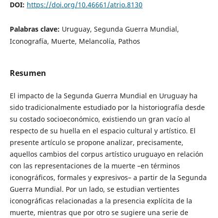
DOI:
https://doi.org/10.46661/atrio.8130
Palabras clave:
Uruguay, Segunda Guerra Mundial,
Iconografía, Muerte, Melancolía, Pathos
Resumen
El impacto de la Segunda Guerra Mundial en Uruguay ha
sido tradicionalmente estudiado por la historiografía desde
su costado socioeconómico, existiendo un gran vacío al
respecto de su huella en el espacio cultural y artístico. El
presente artículo se propone analizar, precisamente,
aquellos cambios del corpus artístico uruguayo en relación
con las representaciones de la muerte –en términos
iconográficos, formales y expresivos– a partir de la Segunda
Guerra Mundial. Por un lado, se estudian vertientes
iconográficas relacionadas a la presencia explícita de la
muerte, mientras que por otro se sugiere una serie de