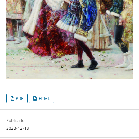
PDF
HTML
Publicado
2023-12-19