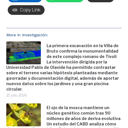
Copy Link
More in Investigación:
La primera excavación en la Villa de
Bruto confirma la monumentalidad
de este complejo romano de Tívoli
La intervención dirigida por la
Universidad Pablo de Olavide ha permitido contrastar
sobre el terreno varias hipótesis planteadas mediante
georradar y documentación digital, además de aportar
nuevos datos sobre los jardines y una gran piscina
circular.
21 julio 2026
El ojo de la mosca mantiene un
núcleo genético común tras 90
millones de años de deriva evolutiva
Un estudio del CABD analiza cómo