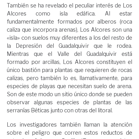
También se ha revelado el peculiar interés de Los
Alcores como isla edáfica. Al estar
fundamentalmente formados por alberos (roca
caliza que incorpora arenas), Los Alcores son una
«isla» con suelos muy diferentes a los del resto de
la Depresión del Guadalquivir que le rodea.
Mientras que el Valle del Guadalquivir está
formado por arcillas, Los Alcores constituyen el
único bastión para plantas que requieren de rocas
calizas, pero también lo es, llamativamente, para
especies de playas que necesitan suelo de arena.
Son de este modo un sitio único donde se pueden
observar algunas especies de plantas de las
serranías Béticas junto con otras del litoral.
Los investigadores también llaman la atención
sobre el peligro que corren estos reductos de