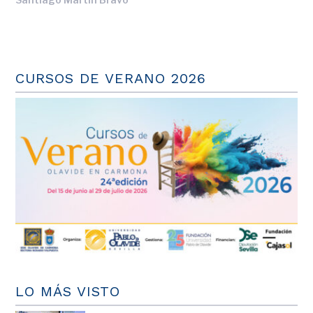
CURSOS DE VERANO 2026
LO MÁS VISTO