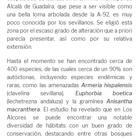
Alcalá de Guadaíra, que pese a ser visible como
una bella loma arbolada desde la A-92, es muy
poco conocida por los sevillanos. Se eligió esta
zona por el escaso grado de alteración que a priori
parecía presentar, así como por su relativa
extensión.
Hasta el momento se han encontrado cerca de
400 especies, de las cuales cerca de un 90% son
autóctonas, incluyendo especies endémicas y
raras, como las amenazadas
Armeria hispalensis
(clavelina sevillana),
Euphorbia boetica
(lechetrezna andaluza) y la gramínea
Anisantha
macranthera
. El estudio ha revelado que en Los
Alcores se puede encontrar una notable
diversidad de hábitats con un buen grado de
conservación, destacando entre otras bosques