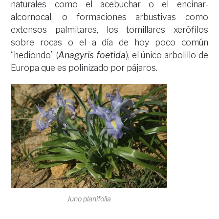
naturales como el acebuchar o el encinar-
alcornocal, o formaciones arbustivas como
extensos palmitares, los tomillares xerófilos
sobre rocas o el a día de hoy poco común
“hediondo” (
Anagyris foetida
), el único arbolillo de
Europa que es polinizado por pájaros.
Juno planifolia