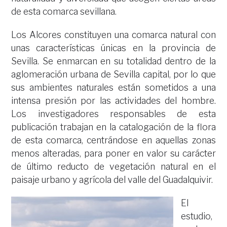
de esta comarca sevillana.
Los Alcores constituyen una comarca natural con
unas características únicas en la provincia de
Sevilla. Se enmarcan en su totalidad dentro de la
aglomeración urbana de Sevilla capital, por lo que
sus ambientes naturales están sometidos a una
intensa presión por las actividades del hombre.
Los investigadores responsables de esta
publicación trabajan en la catalogación de la flora
de esta comarca, centrándose en aquellas zonas
menos alteradas, para poner en valor su carácter
de último reducto de vegetación natural en el
paisaje urbano y agrícola del valle del Guadalquivir.
El
estudio,