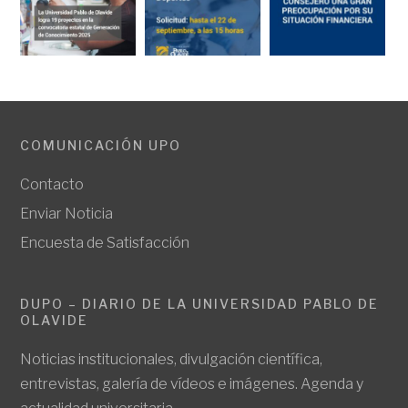
COMUNICACIÓN UPO
Contacto
Enviar Noticia
Encuesta de Satisfacción
DUPO – DIARIO DE LA UNIVERSIDAD PABLO DE
OLAVIDE
Noticias institucionales, divulgación científica,
entrevistas, galería de vídeos e imágenes. Agenda y