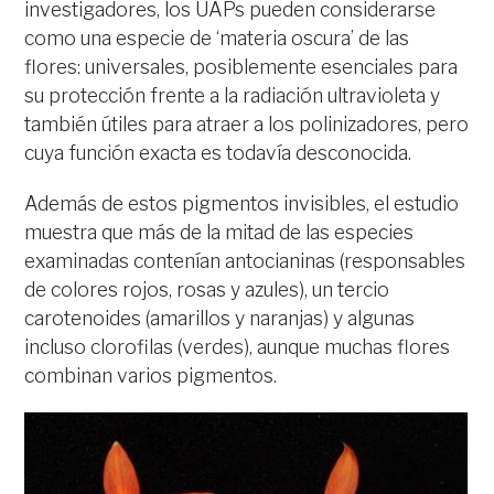
investigadores, los UAPs pueden considerarse
como una especie de ‘materia oscura’ de las
flores: universales, posiblemente esenciales para
su protección frente a la radiación ultravioleta y
también útiles para atraer a los polinizadores, pero
cuya función exacta es todavía desconocida.
Además de estos pigmentos invisibles, el estudio
muestra que más de la mitad de las especies
examinadas contenían antocianinas (responsables
de colores rojos, rosas y azules), un tercio
carotenoides (amarillos y naranjas) y algunas
incluso clorofilas (verdes), aunque muchas flores
combinan varios pigmentos.