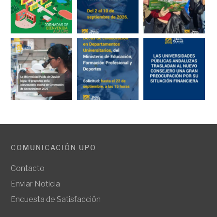
COMUNICACIÓN UPO
Contacto
Enviar Noticia
Encuesta de Satisfacción