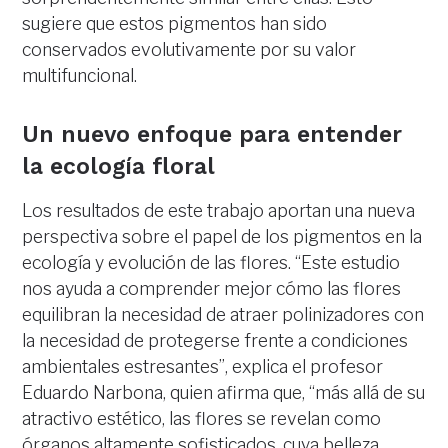
sugiere que estos pigmentos han sido
conservados evolutivamente por su valor
multifuncional.
Un nuevo enfoque para entender
la ecología floral
Los resultados de este trabajo aportan una nueva
perspectiva sobre el papel de los pigmentos en la
ecología y evolución de las flores. “Este estudio
nos ayuda a comprender mejor cómo las flores
equilibran la necesidad de atraer polinizadores con
la necesidad de protegerse frente a condiciones
ambientales estresantes”, explica el profesor
Eduardo Narbona, quien afirma que, “más allá de su
atractivo estético, las flores se revelan como
órganos altamente sofisticados, cuya belleza