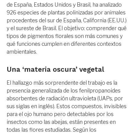
de España, Estados Unidos y Brasil, ha analizado
926 especies de plantas polinizadas por animales
procedentes del sur de España, California (EE.UU.)
y el sureste de Brasil. El objetivo: comprender qué
tipos de pigmentos florales son más comunes y
qué funciones cumplen en diferentes contextos
ambientales.
Una ‘materia oscura’ vegetal
El hallazgo más sorprendente del trabajo es la
presencia generalizada de los fenilpropanoides
absorbentes de radiación ultravioleta (UAPs, por
sus siglas en inglés). Estos compuestos, invisibles
para el ojo humano pero detectables por los
insectos como las abejas, están presentes en
todas las flores estudiadas. Según los