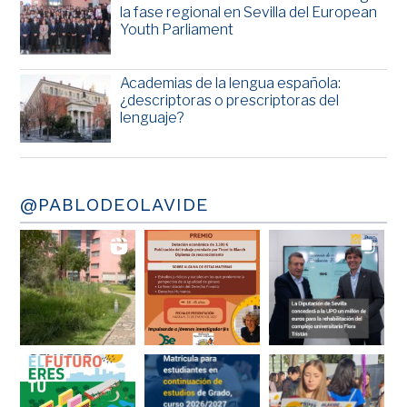
la fase regional en Sevilla del European
Youth Parliament
Academias de la lengua española:
¿descriptoras o prescriptoras del
lenguaje?
@PABLODEOLAVIDE