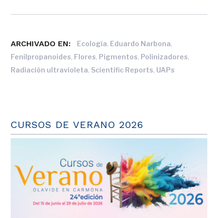
ARCHIVADO EN:
,
,
Ecología
Eduardo Narbona
,
,
,
,
Fenilpropanoides
Flores
Pigmentos
Polinizadores
,
,
Radiación ultravioleta
Scientific Reports
UAPs
CURSOS DE VERANO 2026