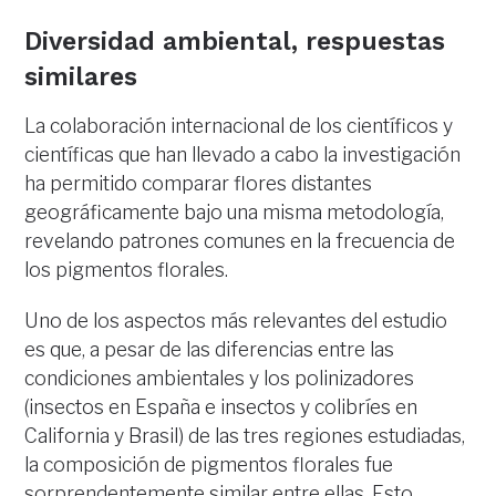
Diversidad ambiental, respuestas
similares
La colaboración internacional de los científicos y
científicas que han llevado a cabo la investigación
ha permitido comparar flores distantes
geográficamente bajo una misma metodología,
revelando patrones comunes en la frecuencia de
los pigmentos florales.
Uno de los aspectos más relevantes del estudio
es que, a pesar de las diferencias entre las
condiciones ambientales y los polinizadores
(insectos en España e insectos y colibríes en
California y Brasil) de las tres regiones estudiadas,
la composición de pigmentos florales fue
sorprendentemente similar entre ellas. Esto