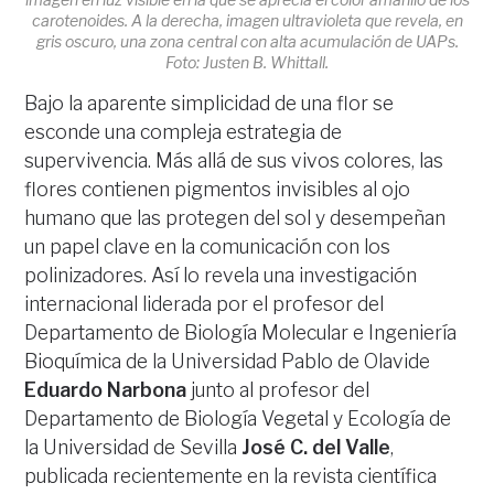
carotenoides. A la derecha, imagen ultravioleta que revela, en
gris oscuro, una zona central con alta acumulación de UAPs.
Foto: Justen B. Whittall.
Bajo la aparente simplicidad de una flor se
esconde una compleja estrategia de
supervivencia. Más allá de sus vivos colores, las
flores contienen pigmentos invisibles al ojo
humano que las protegen del sol y desempeñan
un papel clave en la comunicación con los
polinizadores. Así lo revela una investigación
internacional liderada por el profesor del
Departamento de Biología Molecular e Ingeniería
Bioquímica de la Universidad Pablo de Olavide
Eduardo Narbona
junto al profesor del
Departamento de Biología Vegetal y Ecología de
la Universidad de Sevilla
José C. del Valle
,
publicada recientemente en la revista científica