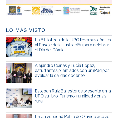
LO MÁS VISTO
La Biblioteca de la UPO lleva sus cómics
al Pasaje de la Ilustración para celebrar
el Día del Cómic
Alejandro Cuiñas y Lucía López,
estudiantes premiados con un iPad por
evaluar la calidad docente
Esteban Ruiz Ballesteros presenta en la
UPO su libro ‘Turismo, ruralidad y crisis
rural’
La Universidad Pablo de Olavide acoge