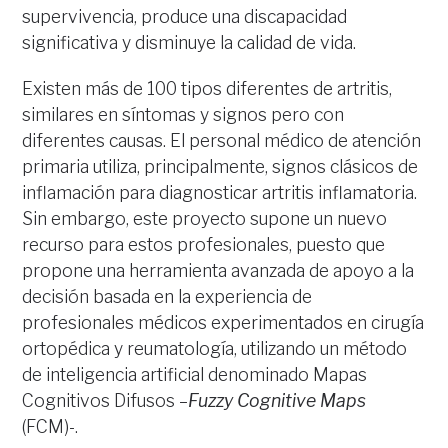
supervivencia, produce una discapacidad
significativa y disminuye la calidad de vida.
Existen más de 100 tipos diferentes de artritis,
similares en síntomas y signos pero con
diferentes causas. El personal médico de atención
primaria utiliza, principalmente, signos clásicos de
inflamación para diagnosticar artritis inflamatoria.
Sin embargo, este proyecto supone un nuevo
recurso para estos profesionales, puesto que
propone una herramienta avanzada de apoyo a la
decisión basada en la experiencia de
profesionales médicos experimentados en cirugía
ortopédica y reumatología, utilizando un método
de inteligencia artificial denominado Mapas
Cognitivos Difusos –
Fuzzy Cognitive Maps
(FCM)-.