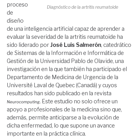
proceso
Diagnóstico de la artritis reumatoide
de
diseño
de una inteligencia artificial capaz de aprender a
evaluar la severidad de la artritis reumatoide ha
sido liderado por
José Luis Salmerón
, catedrático
de Sistemas de la Información e Informática de
Gestión de la Universidad Pablo de Olavide, una
investigación en la que también ha participado el
Departamento de Medicina de Urgencia de la
Université Laval de Quebec (Canadá) y cuyos
resultados han sido publicado en la revista
. Este estudio no solo ofrece un
Neurocomputing
apoyo a profesionales de la medicina sino que,
además, permite anticiparse a la evolución de
dicha enfermedad, lo que supone un avance
importante en la práctica clínica.