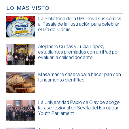
LO MÁS VISTO
La Biblioteca de la UPO lleva sus cómics
al Pasaje de la Ilustración para celebrar
el Día del Cómic
Alejandro Cuiñas y Lucía López,
estudiantes premiados con un iPad por
evaluar la calidad docente
Masa madre casera para hacer pan con
fundamento científico
La Universidad Pablo de Olavide acoge
la fase regional en Sevilla del European
Youth Parliament