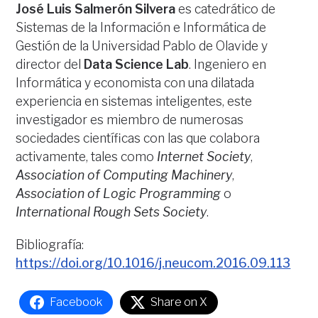
José Luis Salmerón
Silvera
es catedrático de
Sistemas de la Información e Informática de
Gestión de la Universidad Pablo de Olavide y
director del
Data Science Lab
. Ingeniero en
Informática y economista con una dilatada
experiencia en sistemas inteligentes, este
investigador es miembro de numerosas
sociedades científicas con las que colabora
activamente, tales como
Internet Society
,
Association of Computing Machinery
,
Association of Logic Programming
o
International Rough Sets Society
.
Bibliografía:
https://doi.org/10.1016/j.neucom.2016.09.113
Facebook
Share on X