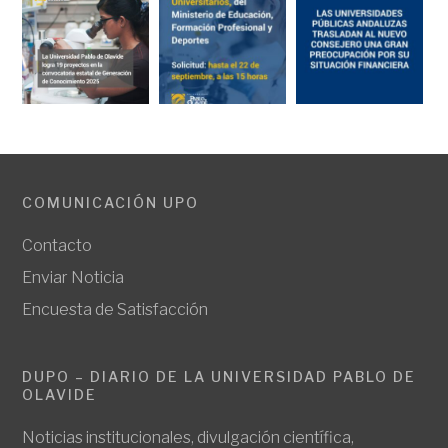
COMUNICACIÓN UPO
Contacto
Enviar Noticia
Encuesta de Satisfacción
DUPO – DIARIO DE LA UNIVERSIDAD PABLO DE
OLAVIDE
Noticias institucionales, divulgación científica,