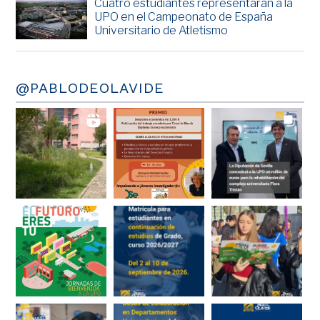
Cuatro estudiantes representarán a la
UPO en el Campeonato de España
Universitario de Atletismo
@PABLODEOLAVIDE