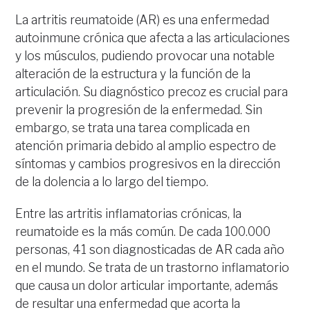
La artritis reumatoide (AR) es una enfermedad
autoinmune crónica que afecta a las articulaciones
y los músculos, pudiendo provocar una notable
alteración de la estructura y la función de la
articulación. Su diagnóstico precoz es crucial para
prevenir la progresión de la enfermedad. Sin
embargo, se trata una tarea complicada en
atención primaria debido al amplio espectro de
síntomas y cambios progresivos en la dirección
de la dolencia a lo largo del tiempo.
Entre las artritis inflamatorias crónicas, la
reumatoide es la más común. De cada 100.000
personas, 41 son diagnosticadas de AR cada año
en el mundo. Se trata de un trastorno inflamatorio
que causa un dolor articular importante, además
de resultar una enfermedad que acorta la