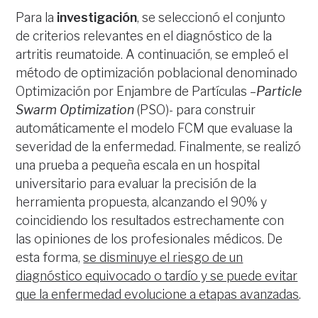
Para la
investigación
, se seleccionó el conjunto
de criterios relevantes en el diagnóstico de la
artritis reumatoide. A continuación, se empleó el
método de optimización poblacional denominado
Optimización por Enjambre de Partículas –
Particle
Swarm Optimization
(PSO)- para construir
automáticamente el modelo FCM que evaluase la
severidad de la enfermedad. Finalmente, se realizó
una prueba a pequeña escala en un hospital
universitario para evaluar la precisión de la
herramienta propuesta, alcanzando el 90% y
coincidiendo los resultados estrechamente con
las opiniones de los profesionales médicos. De
esta forma,
se disminuye el riesgo de un
diagnóstico equivocado o tardío y se puede evitar
que la enfermedad evolucione a etapas avanzadas
.