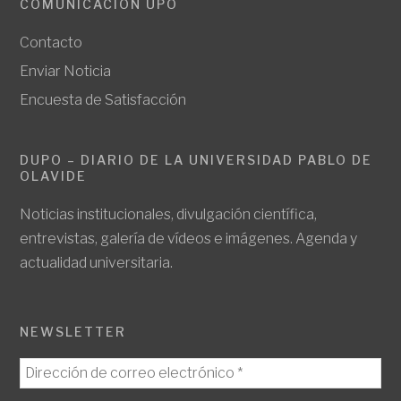
COMUNICACIÓN UPO
Contacto
Enviar Noticia
Encuesta de Satisfacción
DUPO – DIARIO DE LA UNIVERSIDAD PABLO DE
OLAVIDE
Noticias institucionales, divulgación científica,
entrevistas, galería de vídeos e imágenes. Agenda y
actualidad universitaria.
NEWSLETTER