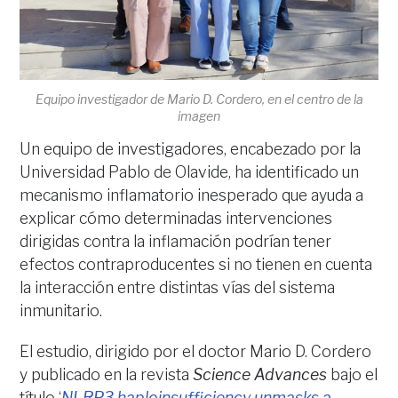
Equipo investigador de Mario D. Cordero, en el centro de la
imagen
Un equipo de investigadores, encabezado por la
Universidad Pablo de Olavide, ha identificado un
mecanismo inflamatorio inesperado que ayuda a
explicar cómo determinadas intervenciones
dirigidas contra la inflamación podrían tener
efectos contraproducentes si no tienen en cuenta
la interacción entre distintas vías del sistema
inmunitario.
El estudio, dirigido por el doctor Mario D. Cordero
y publicado en la revista
Science Advances
bajo el
título ‘
NLRP3 haploinsufficiency unmasks a