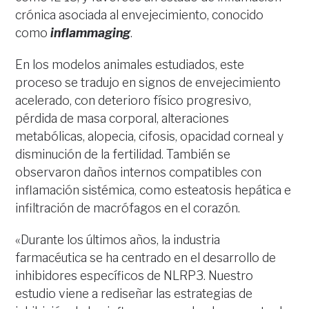
crónica asociada al envejecimiento, conocido
como
inflammaging
.
En los modelos animales estudiados, este
proceso se tradujo en signos de envejecimiento
acelerado, con deterioro físico progresivo,
pérdida de masa corporal, alteraciones
metabólicas, alopecia, cifosis, opacidad corneal y
disminución de la fertilidad. También se
observaron daños internos compatibles con
inflamación sistémica, como esteatosis hepática e
infiltración de macrófagos en el corazón.
«Durante los últimos años, la industria
farmacéutica se ha centrado en el desarrollo de
inhibidores específicos de NLRP3. Nuestro
estudio viene a rediseñar las estrategias de