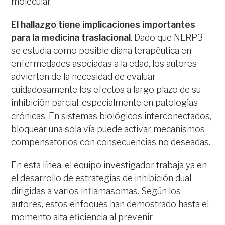
molecular.
El hallazgo tiene implicaciones importantes
para la medicina traslacional
. Dado que NLRP3
se estudia como posible diana terapéutica en
enfermedades asociadas a la edad, los autores
advierten de la necesidad de evaluar
cuidadosamente los efectos a largo plazo de su
inhibición parcial, especialmente en patologías
crónicas. En sistemas biológicos interconectados,
bloquear una sola vía puede activar mecanismos
compensatorios con consecuencias no deseadas.
En esta línea, el equipo investigador trabaja ya en
el desarrollo de estrategias de inhibición dual
dirigidas a varios inflamasomas. Según los
autores, estos enfoques han demostrado hasta el
momento alta eficiencia al prevenir