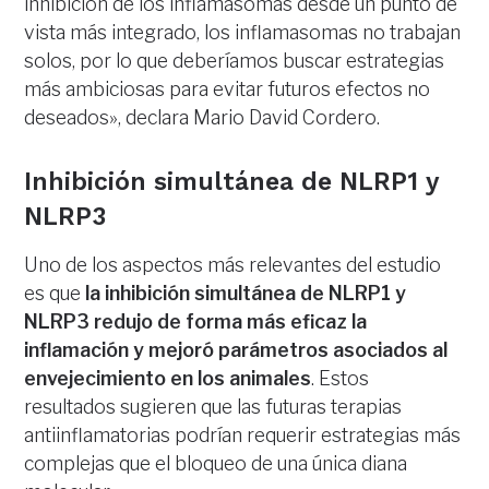
inhibición de los inflamasomas desde un punto de
vista más integrado, los inflamasomas no trabajan
solos, por lo que deberíamos buscar estrategias
más ambiciosas para evitar futuros efectos no
deseados», declara Mario David Cordero.
Inhibición simultánea de NLRP1 y
NLRP3
Uno de los aspectos más relevantes del estudio
es que
la inhibición simultánea de NLRP1 y
NLRP3 redujo de forma más eficaz la
inflamación y mejoró parámetros asociados al
envejecimiento en los animales
. Estos
resultados sugieren que las futuras terapias
antiinflamatorias podrían requerir estrategias más
complejas que el bloqueo de una única diana