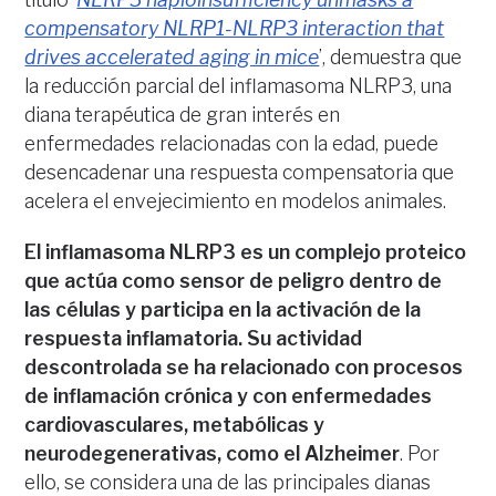
compensatory NLRP1-NLRP3 interaction that
drives accelerated aging in mice
’, demuestra que
la reducción parcial del inflamasoma NLRP3, una
diana terapéutica de gran interés en
enfermedades relacionadas con la edad, puede
desencadenar una respuesta compensatoria que
acelera el envejecimiento en modelos animales.
El inflamasoma NLRP3 es un complejo proteico
que actúa como sensor de peligro dentro de
las células y participa en la activación de la
respuesta inflamatoria. Su actividad
descontrolada se ha relacionado con procesos
de inflamación crónica y con enfermedades
cardiovasculares, metabólicas y
neurodegenerativas, como el Alzheimer
. Por
ello, se considera una de las principales dianas