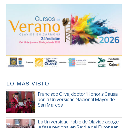
LO MÁS VISTO
Francisco Oliva, doctor ‘Honoris Causa’
por la Universidad Nacional Mayor de
San Marcos
La Universidad Pablo de Olavide acoge
la fase regional en Sevilla del European