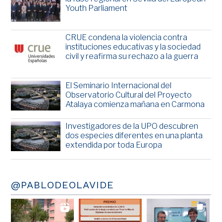
Youth Parliament
CRUE condena la violencia contra
instituciones educativas y la sociedad
civil y reafirma su rechazo a la guerra
El Seminario Internacional del
Observatorio Cultural del Proyecto
Atalaya comienza mañana en Carmona
Investigadores de la UPO descubren
dos especies diferentes en una planta
extendida por toda Europa
@PABLODEOLAVIDE