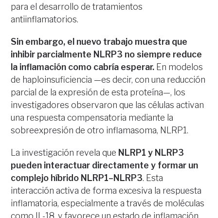
para el desarrollo de tratamientos
antiinflamatorios.
Sin embargo, el nuevo trabajo muestra que
inhibir parcialmente NLRP3 no siempre reduce
la inflamación como cabría esperar.
En modelos
de haploinsuficiencia —es decir, con una reducción
parcial de la expresión de esta proteína—, los
investigadores observaron que las células activan
una respuesta compensatoria mediante la
sobreexpresión de otro inflamasoma, NLRP1.
La investigación revela que
NLRP1 y NLRP3
pueden interactuar directamente y formar un
complejo híbrido NLRP1–NLRP3
. Esta
interacción activa de forma excesiva la respuesta
inflamatoria, especialmente a través de moléculas
como IL-18, y favorece un estado de inflamación