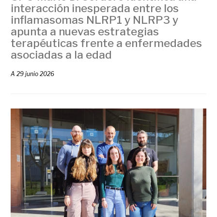
interacción inesperada entre los
inflamasomas NLRP1 y NLRP3 y
apunta a nuevas estrategias
terapéuticas frente a enfermedades
asociadas a la edad
A
29 junio 2026