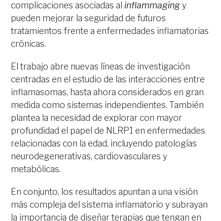
complicaciones asociadas al
inflammaging
y
pueden mejorar la seguridad de futuros
tratamientos frente a enfermedades inflamatorias
crónicas.
El trabajo abre nuevas líneas de investigación
centradas en el estudio de las interacciones entre
inflamasomas, hasta ahora considerados en gran
medida como sistemas independientes. También
plantea la necesidad de explorar con mayor
profundidad el papel de NLRP1 en enfermedades
relacionadas con la edad, incluyendo patologías
neurodegenerativas, cardiovasculares y
metabólicas.
En conjunto, los resultados apuntan a una visión
más compleja del sistema inflamatorio y subrayan
la importancia de diseñar terapias que tengan en