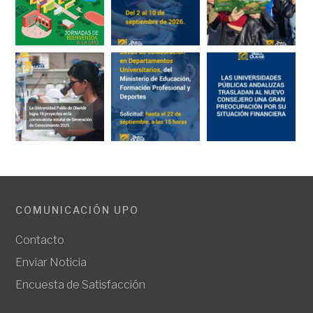
COMUNICACIÓN UPO
Contacto
Enviar Noticia
Encuesta de Satisfacción