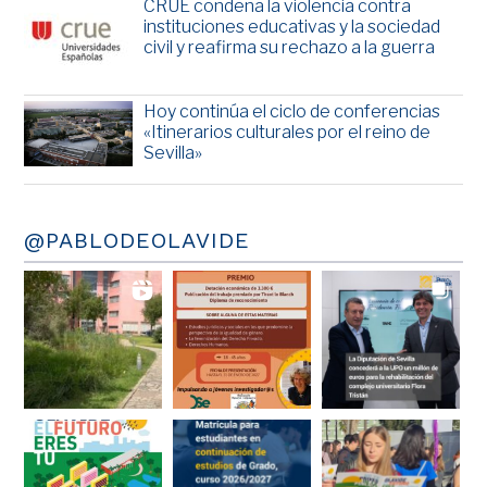
CRUE condena la violencia contra
instituciones educativas y la sociedad
civil y reafirma su rechazo a la guerra
Hoy continúa el ciclo de conferencias
«Itinerarios culturales por el reino de
Sevilla»
@PABLODEOLAVIDE