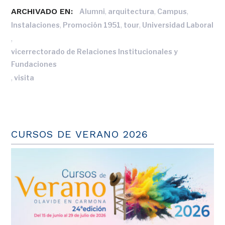
ARCHIVADO EN:
,
,
,
Alumni
arquitectura
Campus
,
,
,
Instalaciones
Promoción 1951
tour
Universidad Laboral
,
vicerrectorado de Relaciones Institucionales y
Fundaciones
,
visita
CURSOS DE VERANO 2026