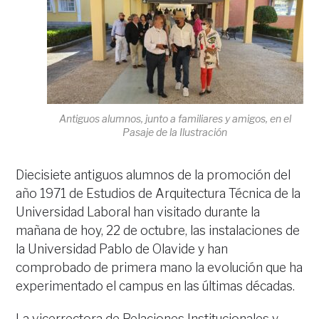
Antiguos alumnos, junto a familiares y amigos, en el
Pasaje de la Ilustración
Diecisiete antiguos alumnos de la promoción del
año 1971 de Estudios de Arquitectura Técnica de la
Universidad Laboral han visitado durante la
mañana de hoy, 22 de octubre, las instalaciones de
la Universidad Pablo de Olavide y han
comprobado de primera mano la evolución que ha
experimentado el campus en las últimas décadas.
La vicerrectora de Relaciones Institucionales y