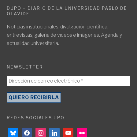
DUPO – DIARIO DE LA UNIVERSIDAD PABLO DE
OLAVIDE
Noticias institucionales, divulgación científica,
entrevistas, galería de vídeos e imágenes. Agenda y
actualidad universitaria.
NEWSLETTER
REDES SOCIALES UPO
bluesky
facebook
instagram
linkedin
youtube
flickr