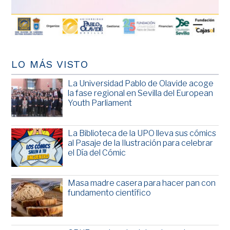
LO MÁS VISTO
La Universidad Pablo de Olavide acoge
la fase regional en Sevilla del European
Youth Parliament
La Biblioteca de la UPO lleva sus cómics
al Pasaje de la Ilustración para celebrar
el Día del Cómic
Masa madre casera para hacer pan con
fundamento científico