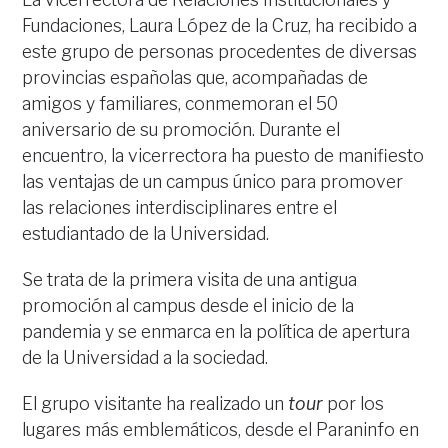
Fundaciones, Laura López de la Cruz, ha recibido a
este grupo de personas procedentes de diversas
provincias españolas que, acompañadas de
amigos y familiares, conmemoran el 50
aniversario de su promoción. Durante el
encuentro, la vicerrectora ha puesto de manifiesto
las ventajas de un campus único para promover
las relaciones interdisciplinares entre el
estudiantado de la Universidad.
Se trata de la primera visita de una antigua
promoción al campus desde el inicio de la
pandemia y se enmarca en la política de apertura
de la Universidad a la sociedad.
El grupo visitante ha realizado un
tour
por los
lugares más emblemáticos, desde el Paraninfo en