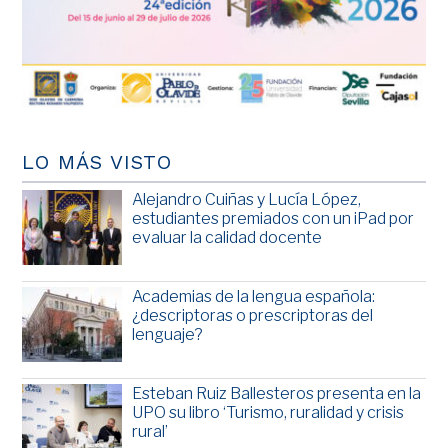
LO MÁS VISTO
Alejandro Cuiñas y Lucía López,
estudiantes premiados con un iPad por
evaluar la calidad docente
Academias de la lengua española:
¿descriptoras o prescriptoras del
lenguaje?
Esteban Ruiz Ballesteros presenta en la
UPO su libro ‘Turismo, ruralidad y crisis
rural’