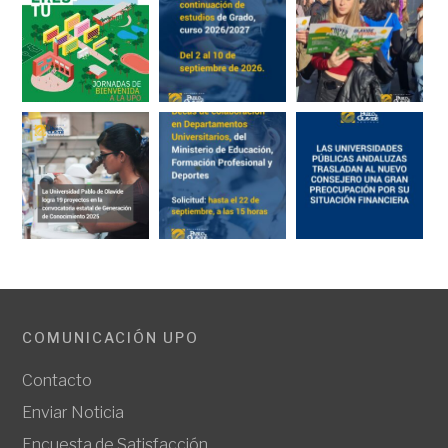
COMUNICACIÓN UPO
Contacto
Enviar Noticia
Encuesta de Satisfacción