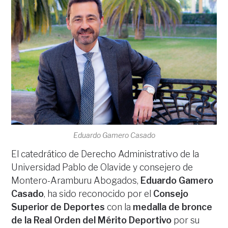
Eduardo Gamero Casado
El catedrático de Derecho Administrativo de la
Universidad Pablo de Olavide y consejero de
Montero-Aramburu Abogados,
Eduardo Gamero
Casado
, ha sido reconocido por el
Consejo
Superior de Deportes
con la
medalla de bronce
de la Real Orden del Mérito Deportivo
por su