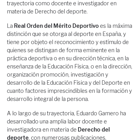
trayectoria como docente e investigador en
materia de Derecho del deporte.
La
Real Orden del Mérito Deportivo
es la máxima
distinción que se otorga al deporte en España, y
tiene por objeto el reconocimiento y estímulo de
quienes se distingan de forma eminente en la
práctica deportiva o en su dirección técnica, en la
enseñanza de la Educación Física, o en la dirección,
organización promoción, investigación y
desarrollo de la Educación Física y del Deporte en
cuanto factores imprescindibles en la formación y
desarrollo integral de la persona.
A lo largo de su trayectoria, Eduardo Gamero ha
desarrollado una amplia labor docente e
investigadora en materia de
Derecho del
deporte
, con numerosas publicaciones,