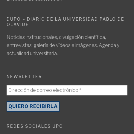
DUPO – DIARIO DE LA UNIVERSIDAD PABLO DE
OLAVIDE
Noticias institucionales, divulgación científica,
entrevistas, galería de vídeos e imágenes. Agenda y
actualidad universitaria.
NEWSLETTER
REDES SOCIALES UPO