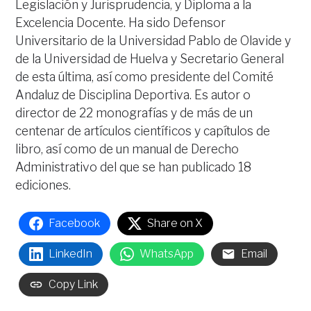
Legislación y Jurisprudencia, y Diploma a la
Excelencia Docente. Ha sido Defensor
Universitario de la Universidad Pablo de Olavide y
de la Universidad de Huelva y Secretario General
de esta última, así como presidente del Comité
Andaluz de Disciplina Deportiva. Es autor o
director de 22 monografías y de más de un
centenar de artículos científicos y capítulos de
libro, así como de un manual de Derecho
Administrativo del que se han publicado 18
ediciones.
Facebook
Share on X
LinkedIn
WhatsApp
Email
Copy Link