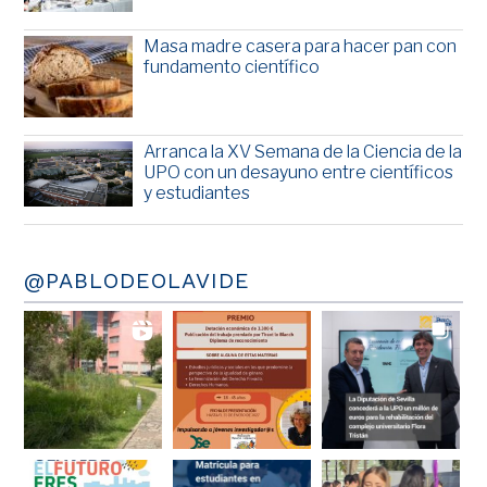
Masa madre casera para hacer pan con
fundamento científico
Arranca la XV Semana de la Ciencia de la
UPO con un desayuno entre científicos
y estudiantes
@PABLODEOLAVIDE