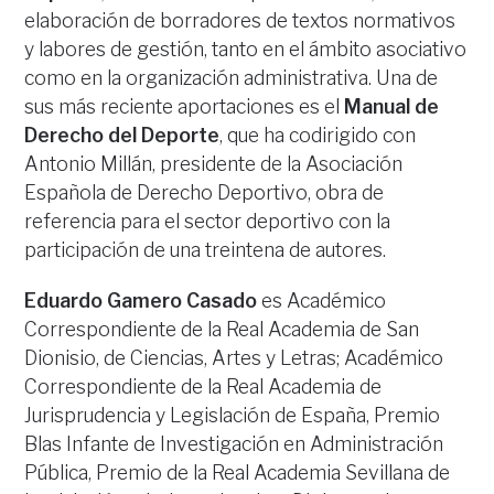
elaboración de borradores de textos normativos
y labores de gestión, tanto en el ámbito asociativo
como en la organización administrativa. Una de
sus más reciente aportaciones es el
Manual de
Derecho del Deporte
, que ha codirigido con
Antonio Millán, presidente de la Asociación
Española de Derecho Deportivo, obra de
referencia para el sector deportivo con la
participación de una treintena de autores.
Eduardo Gamero Casado
es Académico
Correspondiente de la Real Academia de San
Dionisio, de Ciencias, Artes y Letras; Académico
Correspondiente de la Real Academia de
Jurisprudencia y Legislación de España, Premio
Blas Infante de Investigación en Administración
Pública, Premio de la Real Academia Sevillana de