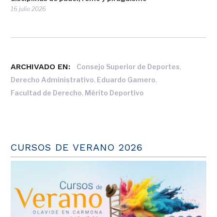
16 julio 2026
ARCHIVADO EN:
,
Consejo Superior de Deportes
,
,
Derecho Administrativo
Eduardo Gamero
,
Facultad de Derecho
Mérito Deportivo
CURSOS DE VERANO 2026