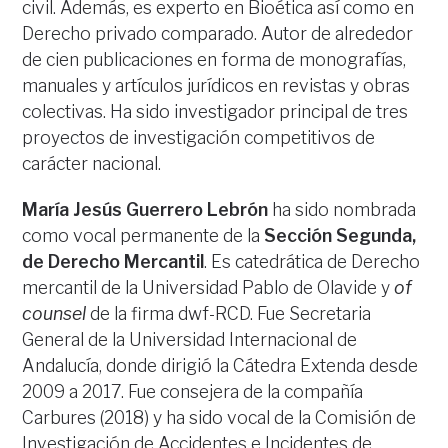
civil. Además, es experto en Bioética así como en
Derecho privado comparado. Autor de alrededor
de cien publicaciones en forma de monografías,
manuales y artículos jurídicos en revistas y obras
colectivas. Ha sido investigador principal de tres
proyectos de investigación competitivos de
carácter nacional.
María Jesús Guerrero Lebrón
ha sido nombrada
como vocal permanente de la
Sección Segunda,
de Derecho Mercantil
. Es catedrática de Derecho
mercantil de la Universidad Pablo de Olavide y
of
counsel
de la firma dwf-RCD. Fue Secretaria
General de la Universidad Internacional de
Andalucía, donde dirigió la Cátedra Extenda desde
2009 a 2017. Fue consejera de la compañía
Carbures (2018) y ha sido vocal de la Comisión de
Investigación de Accidentes e Incidentes de