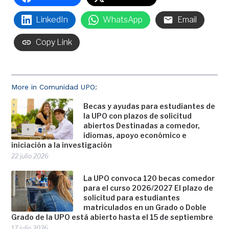
LinkedIn
WhatsApp
Email
Copy Link
More in Comunidad UPO:
Becas y ayudas para estudiantes de
la UPO con plazos de solicitud
abiertos Destinadas a comedor,
idiomas, apoyo económico e
iniciación a la investigación
22 julio 2026
La UPO convoca 120 becas comedor
para el curso 2026/2027 El plazo de
solicitud para estudiantes
matriculados en un Grado o Doble
Grado de la UPO está abierto hasta el 15 de septiembre
17 julio 2026