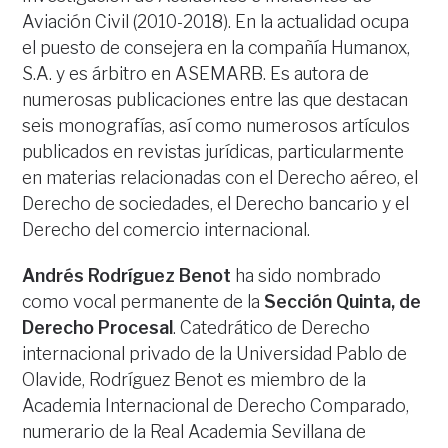
Aviación Civil (2010-2018). En la actualidad ocupa
el puesto de consejera en la compañía Humanox,
S.A. y es árbitro en ASEMARB. Es autora de
numerosas publicaciones entre las que destacan
seis monografías, así como numerosos artículos
publicados en revistas jurídicas, particularmente
en materias relacionadas con el Derecho aéreo, el
Derecho de sociedades, el Derecho bancario y el
Derecho del comercio internacional.
Andrés Rodríguez Benot
ha sido nombrado
como vocal permanente de la
Sección Quinta, de
Derecho Procesal
. Catedrático de Derecho
internacional privado de la Universidad Pablo de
Olavide, Rodríguez Benot es miembro de la
Academia Internacional de Derecho Comparado,
numerario de la Real Academia Sevillana de