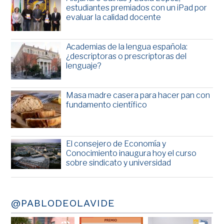
estudiantes premiados con un iPad por
evaluar la calidad docente
Academias de la lengua española:
¿descriptoras o prescriptoras del
lenguaje?
Masa madre casera para hacer pan con
fundamento científico
El consejero de Economía y
Conocimiento inaugura hoy el curso
sobre sindicato y universidad
@PABLODEOLAVIDE