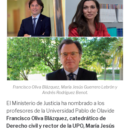
Francisco Oliva Blázquez, María Jesús Guerrero Lebrón y
Andrés Rodríguez Benot.
El Ministerio de Justicia ha nombrado a los
profesores de la Universidad Pablo de Olavide
Francisco Oliva Blázquez, catedrático de
Derecho civil y rector de la UPO, María Jesús