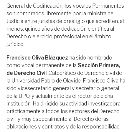
General de Codificación, los vocales Permanentes
son nombrados libremente por la ministra de
Justicia entre juristas de prestigio que acrediten, al
menos, quince años de dedicación científica al
Derecho o ejercicio profesional en el ámbito
jurídico.
Francisco Oliva Blázquez
ha sido nombrado
como vocal permanente de la
Sección Primera,
de Derecho Civil
. Catedrático de Derecho civil de
la Universidad Pablo de Olavide, Francisco Oliva ha
sido vicesecretario general y secretario general
de la UPO, y actualmente es el rector de dicha
institución. Ha dirigido su actividad investigadora
prácticamente a todos los sectores del Derecho
civil, y muy especialmente al Derecho de las
obligaciones y contratos y de la responsabilidad