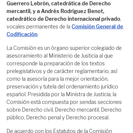
Guerrero Lebrón, catedrática de Derecho
mercantil, y a Andrés Rodríguez Benot,
catedrático de Derecho internacional privado
,
vocales permanentes de la
Comisión General de
Codificación
.
La Comisión es un órgano superior colegiado de
asesoramiento al Ministerio de Justicia al que
corresponde la preparación de los textos
prelegislativos y de carácter reglamentario, así
como la asesoría para la mejor orientación,
preservación y tutela del ordenamiento jurídico
español. Presidida por la Ministra de Justicia, la
Comisión está compuesta por sendas secciones
sobre Derecho civil, Derecho mercantil, Derecho
público, Derecho penal y Derecho procesal.
De acuerdo con los Estatutos de la Comisión