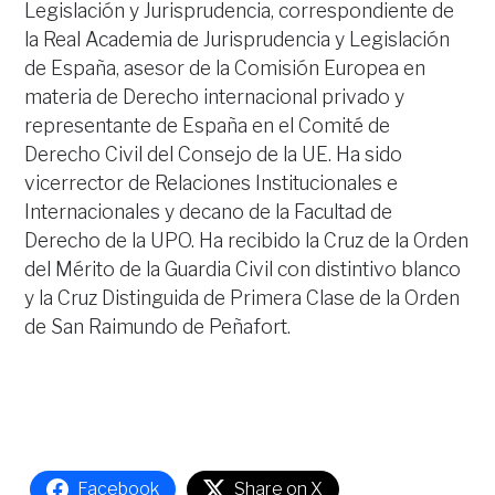
Legislación y Jurisprudencia, correspondiente de
la Real Academia de Jurisprudencia y Legislación
de España, asesor de la Comisión Europea en
materia de Derecho internacional privado y
representante de España en el Comité de
Derecho Civil del Consejo de la UE. Ha sido
vicerrector de Relaciones Institucionales e
Internacionales y decano de la Facultad de
Derecho de la UPO. Ha recibido la Cruz de la Orden
del Mérito de la Guardia Civil con distintivo blanco
y la Cruz Distinguida de Primera Clase de la Orden
de San Raimundo de Peñafort.
Facebook
Share on X