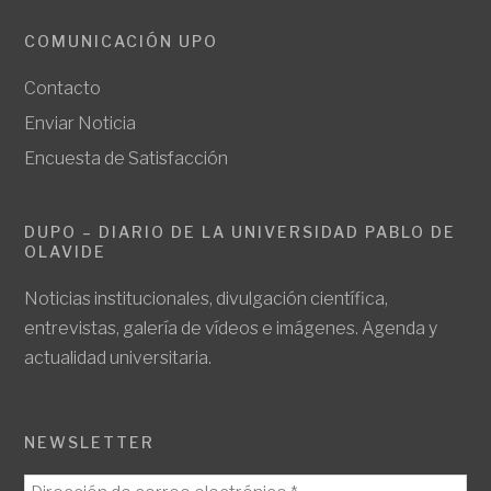
COMUNICACIÓN UPO
Contacto
Enviar Noticia
Encuesta de Satisfacción
DUPO – DIARIO DE LA UNIVERSIDAD PABLO DE
OLAVIDE
Noticias institucionales, divulgación científica,
entrevistas, galería de vídeos e imágenes. Agenda y
actualidad universitaria.
NEWSLETTER