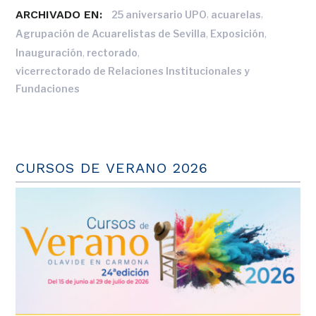
ARCHIVADO EN:
,
,
25 aniversario UPO
acuarelas
,
,
Agrupación de Acuarelistas de Sevilla
Exposición
,
,
Inauguración
rectorado
vicerrectorado de Relaciones Institucionales y
Fundaciones
CURSOS DE VERANO 2026