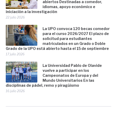
abiertos Destinadas a comedor,
idiomas, apoyo económico e
iniciación a la investigación
22 julio 2026
La UPO convoca 120 becas comedor
para el curso 2026/2027 El plazo de
solicitud para estudiantes
matriculados en un Grado o Doble
Grado de la UPO está abierto hasta el 15 de septiembre
17 julio 2026
La Universidad Pablo de Olavide
vuelve a participar en los
Campeonatos de Europa y del
Mundo Universitarios En las
disciplinas de pádel, remo y piragüismo
16 julio 2026