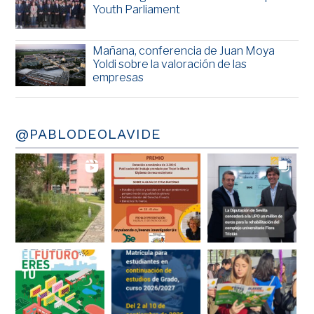
Youth Parliament
Mañana, conferencia de Juan Moya
Yoldi sobre la valoración de las
empresas
@PABLODEOLAVIDE