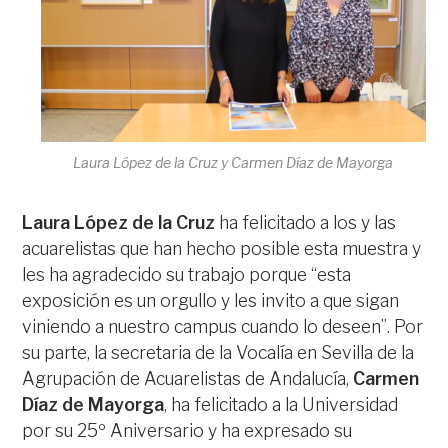
Laura López de la Cruz y Carmen Díaz de Mayorga
Laura López de la Cruz
ha felicitado a los y las
acuarelistas que han hecho posible esta muestra y
les ha agradecido su trabajo porque “esta
exposición es un orgullo y les invito a que sigan
viniendo a nuestro campus cuando lo deseen”. Por
su parte, la secretaria de la Vocalía en Sevilla de la
Agrupación de Acuarelistas de Andalucía,
Carmen
Díaz de Mayorga
, ha felicitado a la Universidad
por su 25º Aniversario y ha expresado su