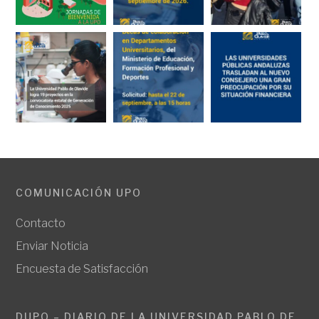
COMUNICACIÓN UPO
Contacto
Enviar Noticia
Encuesta de Satisfacción
DUPO – DIARIO DE LA UNIVERSIDAD PABLO DE