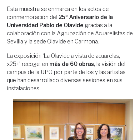
Esta muestra se enmarca en los actos de
conmemoración del
25º Aniversario de la
Universidad Pablo de Olavide
gracias a la
colaboración con la Agrupación de Acuarelistas de
Sevilla y la sede Olavide en Carmona.
La exposición ‘La Olavide a vista de acuarelas,
x25+’ recoge, en
más de 60 obras
, la visión del
campus de la UPO por parte de los y las artistas
que han desarrollado diversas sesiones en sus
instalaciones.