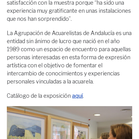
satisfacción con la muestra porque “ha sido una
experiencia muy gratificante en unas instalaciones
que nos han sorprendido”.
La Agrupación de Acuarelistas de Andalucía es una
entidad sin ánimo de lucro que nació en el año
1989 como un espacio de encuentro para aquellas
personas interesadas en esta forma de expresión
artística con el objetivo de fomentar el
intercambio de conocimientos y experiencias
personales vinculadas a la acuarela.
Catálogo de la exposición
aquí
.