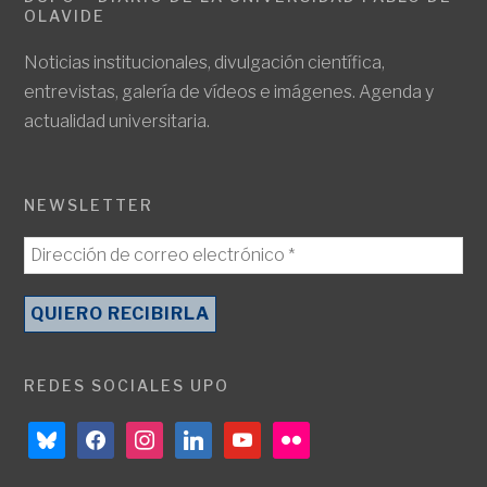
OLAVIDE
Noticias institucionales, divulgación científica,
entrevistas, galería de vídeos e imágenes. Agenda y
actualidad universitaria.
NEWSLETTER
REDES SOCIALES UPO
bluesky
facebook
instagram
linkedin
youtube
flickr