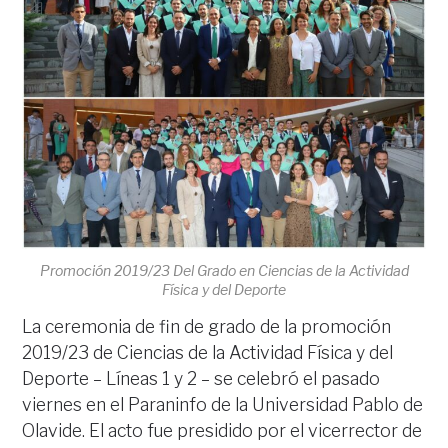
Promoción 2019/23 Del Grado en Ciencias de la Actividad
Física y del Deporte
La ceremonia de fin de grado de la promoción
2019/23 de Ciencias de la Actividad Física y del
Deporte – Líneas 1 y 2 – se celebró el pasado
viernes en el Paraninfo de la Universidad Pablo de
Olavide. El acto fue presidido por el vicerrector de