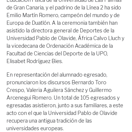
de Gran Canaria, y el padrino de la Línea 2 ha sido
Emilio Martín Romero, campeón del mundo y de
Europa de Duatlón. A la ceremonia también han
asistido la directora general de Deportes de la
Universidad Pablo de Olavide, África Calvo Lluch y
la vicedecana de Ordenación Académica de la
Facultad de Ciencias del Deporte de la UPO,
Elisabet Rodríguez Bies.
En representación del alumnado egresado,
pronunciaron los discursos Bernardo Toro
Crespo, Valeria Aguilera Sánchez y Guillermo
Arcenegui Romero. Un total de 105 egresados y
egresadas asistieron, junto a sus familiares, a este
acto con el que la Universidad Pablo de Olavide
recupera una antigua tradición de las
universidades europeas.