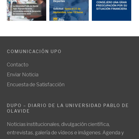
COMUNICACIÓN UPO
Contacto
Enviar Noticia
Encuesta de Satisfacción
DUPO – DIARIO DE LA UNIVERSIDAD PABLO DE
OLAVIDE
Noticias institucionales, divulgación científica,
entrevistas, galería de vídeos e imágenes. Agenda y