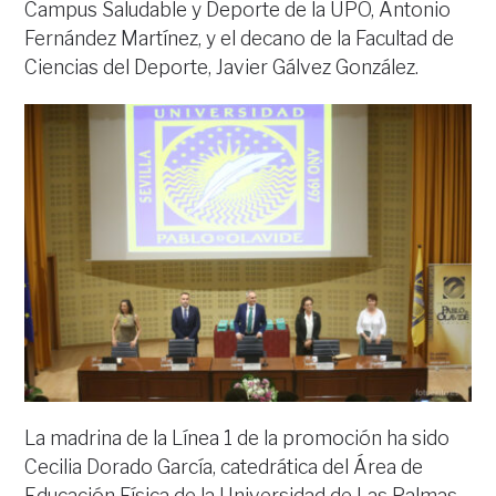
Campus Saludable y Deporte de la UPO, Antonio
Fernández Martínez, y el decano de la Facultad de
Ciencias del Deporte, Javier Gálvez González.
La madrina de la Línea 1 de la promoción ha sido
Cecilia Dorado García, catedrática del Área de
Educación Física de la Universidad de Las Palmas