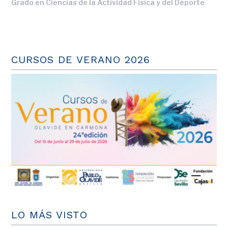
Grado en Ciencias de la Actividad Física y del Deporte
CURSOS DE VERANO 2026
LO MÁS VISTO