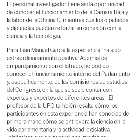
El personal investigador tiene así la oportunidad
de conocer el funcionamiento de la Cámara Baja y
la labor de la Oficina C, mientras que los diputados
y diputadas pueden reforzar su conexión con la
ciencia y la tecnología.
Para Juan Manuel García la experiencia “ha sido
extraordinariamente positiva. Además del
emparejamiento con el letrado, he podido
conocer el funcionamiento interno del Parlamento
y, específicamente, de las comisiones de estudios
del Congreso, en la que se suele contar con
expertas y expertos de diferentes áreas”. El
profesor de la UPO también resalta cómo los
participantes en esta experiencia han conocido de
primera mano cómo se entrevera la ciencia en la
vida parlamentaria y la actividad legislativa,