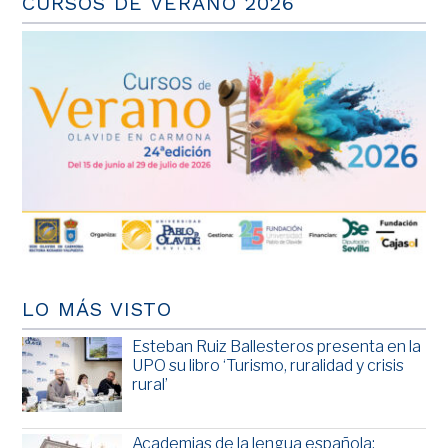
CURSOS DE VERANO 2026
LO MÁS VISTO
Esteban Ruiz Ballesteros presenta en la
UPO su libro ‘Turismo, ruralidad y crisis
rural’
Academias de la lengua española: