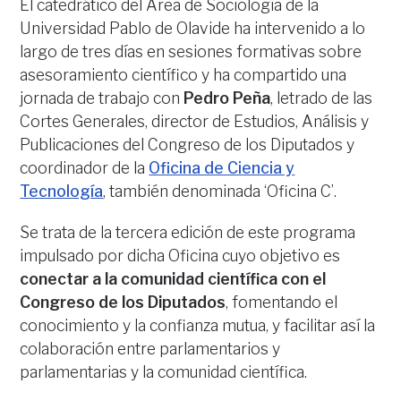
El catedrático del Área de Sociología de la
Universidad Pablo de Olavide ha intervenido a lo
largo de tres días en sesiones formativas sobre
asesoramiento científico y ha compartido una
jornada de trabajo con
Pedro Peña
, letrado de las
Cortes Generales, director de Estudios, Análisis y
Publicaciones del Congreso de los Diputados y
coordinador de la
Oficina de Ciencia y
Tecnología
, también denominada ‘Oficina C’.
Se trata de la tercera edición de este programa
impulsado por dicha Oficina cuyo objetivo es
conectar a la comunidad científica con el
Congreso de los Diputados
, fomentando el
conocimiento y la confianza mutua, y facilitar así la
colaboración entre parlamentarios y
parlamentarias y la comunidad científica.