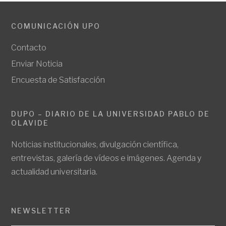
COMUNICACIÓN UPO
Contacto
Enviar Noticia
Encuesta de Satisfacción
DUPO – DIARIO DE LA UNIVERSIDAD PABLO DE
OLAVIDE
Noticias institucionales, divulgación científica,
entrevistas, galería de vídeos e imágenes. Agenda y
actualidad universitaria.
NEWSLETTER