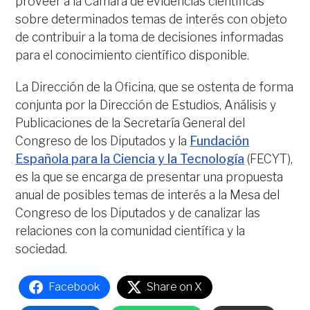
proveer a la Cámara de evidencias científicas
sobre determinados temas de interés con objeto
de contribuir a la toma de decisiones informadas
para el conocimiento científico disponible.
La Dirección de la Oficina, que se ostenta de forma
conjunta por la Dirección de Estudios, Análisis y
Publicaciones de la Secretaría General del
Congreso de los Diputados y la
Fundación
Española para la Ciencia y la Tecnología
(FECYT),
es la que se encarga de presentar una propuesta
anual de posibles temas de interés a la Mesa del
Congreso de los Diputados y de canalizar las
relaciones con la comunidad científica y la
sociedad.
Facebook
Share on X