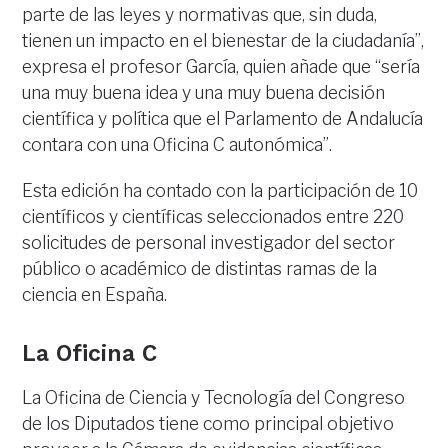
parte de las leyes y normativas que, sin duda,
tienen un impacto en el bienestar de la ciudadanía”,
expresa el profesor García, quien añade que “sería
una muy buena idea y una muy buena decisión
científica y política que el Parlamento de Andalucía
contara con una Oficina C autonómica”.
Esta edición ha contado con la participación de 10
científicos y científicas seleccionados entre 220
solicitudes de personal investigador del sector
público o académico de distintas ramas de la
ciencia en España.
La Oficina C
La Oficina de Ciencia y Tecnología del Congreso
de los Diputados tiene como principal objetivo