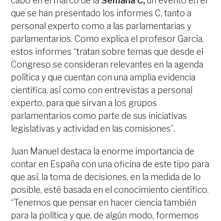
cabo en el marco de la
Semana C,
un evento en el
que se han presentado los informes C, tanto a
personal experto como a las parlamentarias y
parlamentarios. Como explica el profesor García,
estos informes “tratan sobre temas que desde el
Congreso se consideran relevantes en la agenda
política y que cuentan con una amplia evidencia
científica, así como con entrevistas a personal
experto, para que sirvan a los grupos
parlamentarios como parte de sus iniciativas
legislativas y actividad en las comisiones”.
Juan Manuel destaca la enorme importancia de
contar en España con una oficina de este tipo para
que así, la toma de decisiones, en la medida de lo
posible, esté basada en el conocimiento científico.
“Tenemos que pensar en hacer ciencia también
para la política y que, de algún modo, formemos