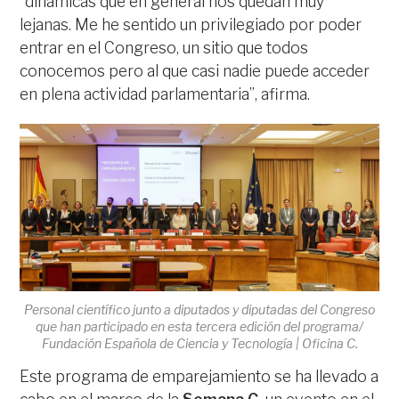
“dinámicas que en general nos quedan muy
lejanas. Me he sentido un privilegiado por poder
entrar en el Congreso, un sitio que todos
conocemos pero al que casi nadie puede acceder
en plena actividad parlamentaria”, afirma.
Personal científico junto a diputados y diputadas del Congreso
que han participado en esta tercera edición del programa/
Fundación Española de Ciencia y Tecnología | Oficina C.
Este programa de emparejamiento se ha llevado a