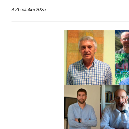
A
21 octubre 2025