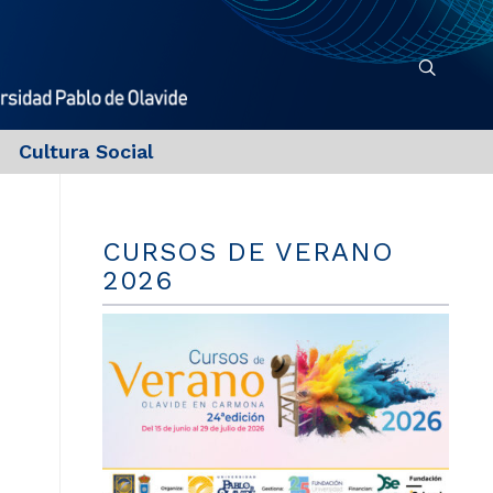
Cultura Social
CURSOS DE VERANO
2026