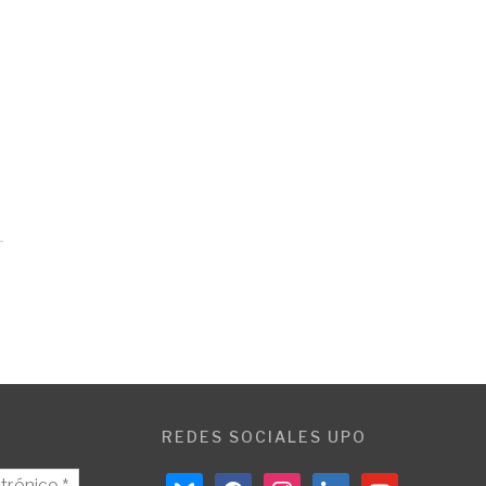
REDES SOCIALES UPO