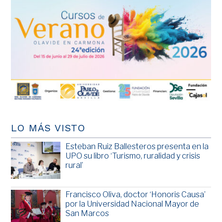
LO MÁS VISTO
Esteban Ruiz Ballesteros presenta en la
UPO su libro ‘Turismo, ruralidad y crisis
rural’
Francisco Oliva, doctor ‘Honoris Causa’
por la Universidad Nacional Mayor de
San Marcos