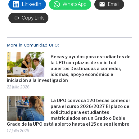
LinkedIn
WhatsApp
Email
Copy Link
More in Comunidad UPO:
Becas y ayudas para estudiantes de
la UPO con plazos de solicitud
abiertos Destinadas a comedor,
idiomas, apoyo económico e
iniciación a la investigación
22 julio 2026
La UPO convoca 120 becas comedor
para el curso 2026/2027 El plazo de
solicitud para estudiantes
matriculados en un Grado o Doble
Grado de la UPO está abierto hasta el 15 de septiembre
17 julio 2026