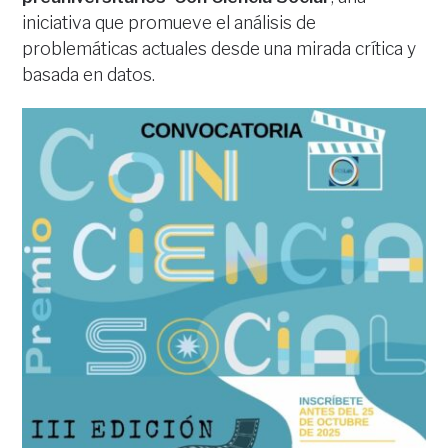
iniciativa que promueve el análisis de
problemáticas actuales desde una mirada crítica y
basada en datos.