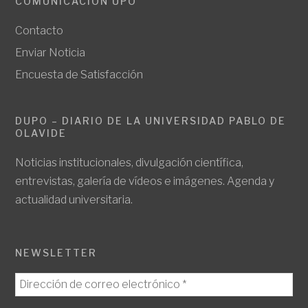
COMUNICACIÓN UPO
Contacto
Enviar Noticia
Encuesta de Satisfacción
DUPO – DIARIO DE LA UNIVERSIDAD PABLO DE
OLAVIDE
Noticias institucionales, divulgación científica,
entrevistas, galería de vídeos e imágenes. Agenda y
actualidad universitaria.
NEWSLETTER