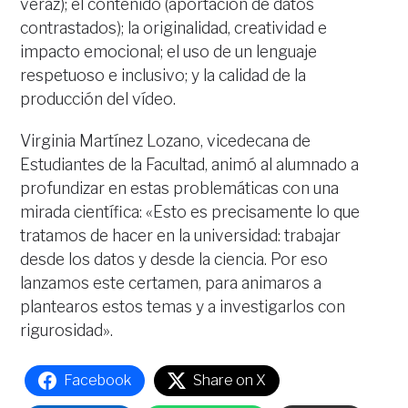
veraz); el contenido (aportación de datos
contrastados); la originalidad, creatividad e
impacto emocional; el uso de un lenguaje
respetuoso e inclusivo; y la calidad de la
producción del vídeo.
Virginia Martínez Lozano, vicedecana de
Estudiantes de la Facultad, animó al alumnado a
profundizar en estas problemáticas con una
mirada científica: «Esto es precisamente lo que
tratamos de hacer en la universidad: trabajar
desde los datos y desde la ciencia. Por eso
lanzamos este certamen, para animaros a
plantearos estos temas y a investigarlos con
rigurosidad».
Facebook
Share on X