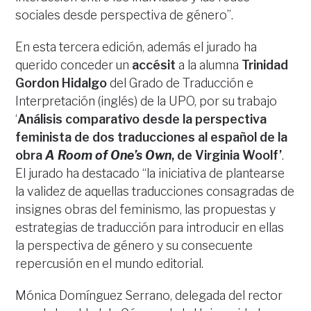
sociales desde perspectiva de género”.
En esta tercera edición, además el jurado ha
querido conceder un
accésit
a la alumna
Trinidad
Gordon Hidalgo
del Grado de Traducción e
Interpretación (inglés) de la UPO, por su trabajo
‘
Análisis comparativo desde la perspectiva
feminista de dos traducciones al español de la
obra
A Room of One’s Own
, de Virginia Woolf’
.
El jurado ha destacado “la iniciativa de plantearse
la validez de aquellas traducciones consagradas de
insignes obras del feminismo, las propuestas y
estrategias de traducción para introducir en ellas
la perspectiva de género y su consecuente
repercusión en el mundo editorial.
Mónica Domínguez Serrano, delegada del rector