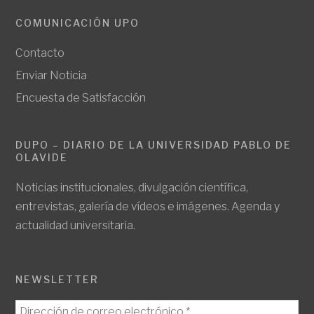
COMUNICACIÓN UPO
Contacto
Enviar Noticia
Encuesta de Satisfacción
DUPO – DIARIO DE LA UNIVERSIDAD PABLO DE
OLAVIDE
Noticias institucionales, divulgación científica,
entrevistas, galería de vídeos e imágenes. Agenda y
actualidad universitaria.
NEWSLETTER