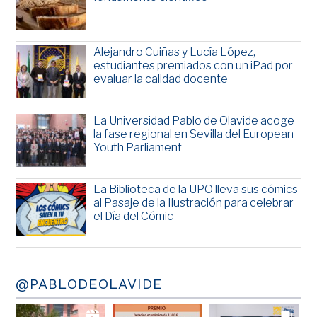
Alejandro Cuiñas y Lucía López,
estudiantes premiados con un iPad por
evaluar la calidad docente
La Universidad Pablo de Olavide acoge
la fase regional en Sevilla del European
Youth Parliament
La Biblioteca de la UPO lleva sus cómics
al Pasaje de la Ilustración para celebrar
el Día del Cómic
@PABLODEOLAVIDE