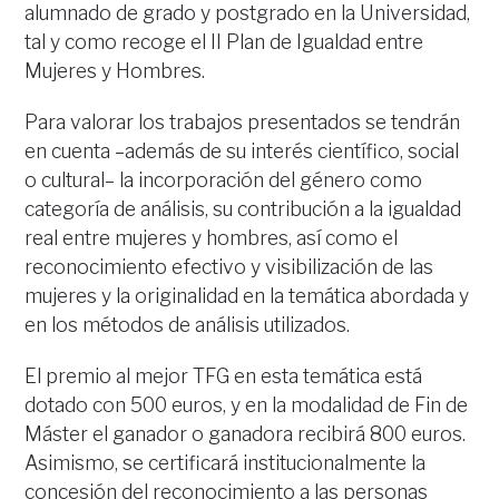
alumnado de grado y postgrado en la Universidad,
tal y como recoge el II Plan de Igualdad entre
Mujeres y Hombres.
Para valorar los trabajos presentados se tendrán
en cuenta –además de su interés científico, social
o cultural– la incorporación del género como
categoría de análisis, su contribución a la igualdad
real entre mujeres y hombres, así como el
reconocimiento efectivo y visibilización de las
mujeres y la originalidad en la temática abordada y
en los métodos de análisis utilizados.
El premio al mejor TFG en esta temática está
dotado con 500 euros, y en la modalidad de Fin de
Máster el ganador o ganadora recibirá 800 euros.
Asimismo, se certificará institucionalmente la
concesión del reconocimiento a las personas