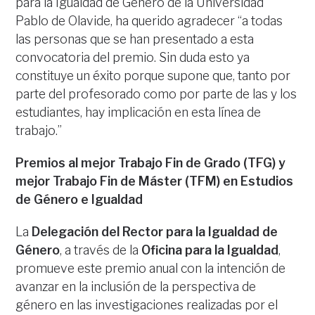
para la Igualdad de Género de la Universidad
Pablo de Olavide, ha querido agradecer “a todas
las personas que se han presentado a esta
convocatoria del premio. Sin duda esto ya
constituye un éxito porque supone que, tanto por
parte del profesorado como por parte de las y los
estudiantes, hay implicación en esta línea de
trabajo.”
Premios al mejor Trabajo Fin de Grado (TFG) y
mejor Trabajo Fin de Máster (TFM) en Estudios
de Género e Igualdad
La
Delegación del Rector para la Igualdad de
Género
, a través de la
Oficina para la Igualdad
,
promueve este premio anual con la intención de
avanzar en la inclusión de la perspectiva de
género en las investigaciones realizadas por el