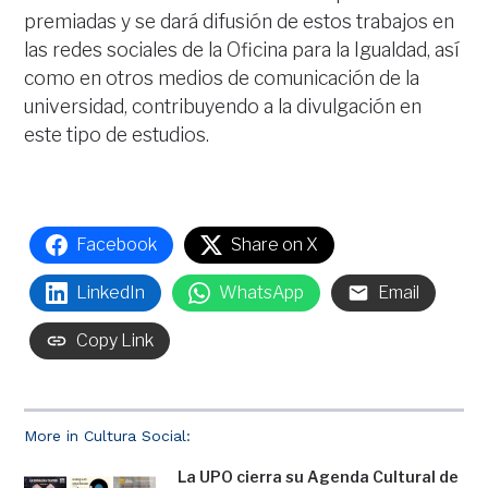
premiadas y se dará difusión de estos trabajos en
las redes sociales de la Oficina para la Igualdad, así
como en otros medios de comunicación de la
universidad, contribuyendo a la divulgación en
este tipo de estudios.
Facebook
Share on X
LinkedIn
WhatsApp
Email
Copy Link
More in Cultura Social:
La UPO cierra su Agenda Cultural de