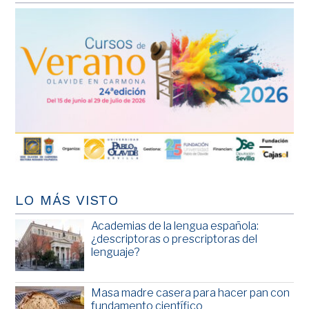
LO MÁS VISTO
Academias de la lengua española:
¿descriptoras o prescriptoras del
lenguaje?
Masa madre casera para hacer pan con
fundamento científico