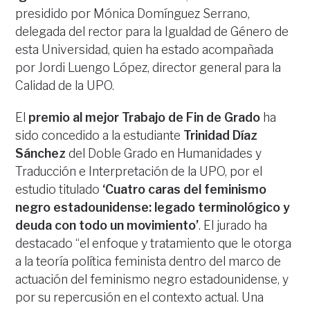
presidido por Mónica Domínguez Serrano,
delegada del rector para la Igualdad de Género de
esta Universidad, quien ha estado acompañada
por Jordi Luengo López, director general para la
Calidad de la UPO.
El
premio al mejor Trabajo de Fin de Grado
ha
sido concedido a la estudiante
Trinidad Díaz
Sánchez
del Doble Grado en Humanidades y
Traducción e Interpretación de la UPO, por el
estudio titulado
‘Cuatro caras del feminismo
negro estadounidense: legado terminológico y
deuda con todo un movimiento’
. El jurado ha
destacado “el enfoque y tratamiento que le otorga
a la teoría política feminista dentro del marco de
actuación del feminismo negro estadounidense, y
por su repercusión en el contexto actual. Una