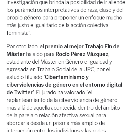
investigación que brinda la posibilidad de ir allende
los parámetros interpretativos de raza, clase y del
propio género para proponer un enfoque mucho
más justo e igualitario de la acción colectiva
feminista”.
Por otro lado, el
premio al mejor Trabajo Fin de
Máster
ha sido para
Rocío Pérez Vázquez
,
estudiante del Máster en Género e Igualdad y
egresada en Trabajo Social de la UPO, por el
estudio titulado
‘Ciberfeminismo y
ciberviolencias de género en el entorno digital
de Twitter’
. El jurado ha valorado “el
replanteamiento de la ciberviolencia de género
más allá de aquella acontecida dentro del ámbito
de la pareja o relación afectiva-sexual para
abordarla desde un prisma más amplio de
interacción entre los individuos y las redes