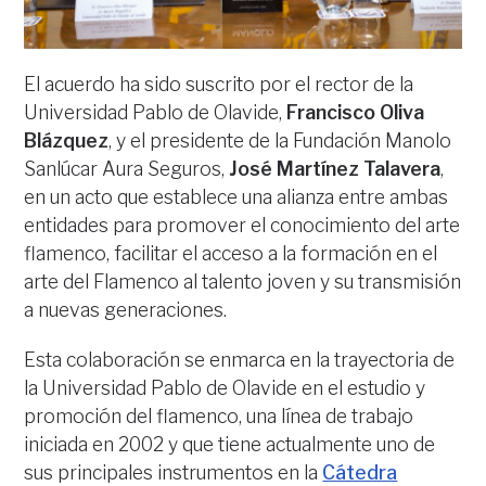
El acuerdo ha sido suscrito por el rector de la
Universidad Pablo de Olavide,
Francisco Oliva
Blázquez
, y el presidente de la Fundación Manolo
Sanlúcar Aura Seguros,
José Martínez Talavera
,
en un acto que establece una alianza entre ambas
entidades para promover el conocimiento del arte
flamenco, facilitar el acceso a la formación en el
arte del Flamenco al talento joven y su transmisión
a nuevas generaciones.
Esta colaboración se enmarca en la trayectoria de
la Universidad Pablo de Olavide en el estudio y
promoción del flamenco, una línea de trabajo
iniciada en 2002 y que tiene actualmente uno de
sus principales instrumentos en la
Cátedra