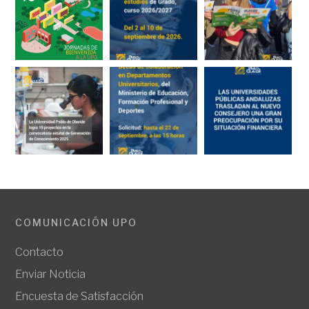
COMUNICACIÓN UPO
Contacto
Enviar Noticia
Encuesta de Satisfacción