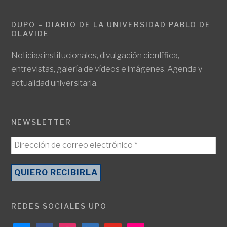
DUPO – DIARIO DE LA UNIVERSIDAD PABLO DE
OLAVIDE
Noticias institucionales, divulgación científica,
entrevistas, galería de vídeos e imágenes. Agenda y
actualidad universitaria.
NEWSLETTER
REDES SOCIALES UPO