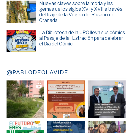
Nuevas claves sobre la moda y las
gemas de los siglos XVI y XVII a través
del traje de la Virgen del Rosario de
Granada
La Biblioteca de la UPO lleva sus cómics
al Pasaje de la Ilustración para celebrar
el Día del Cómic
@PABLODEOLAVIDE