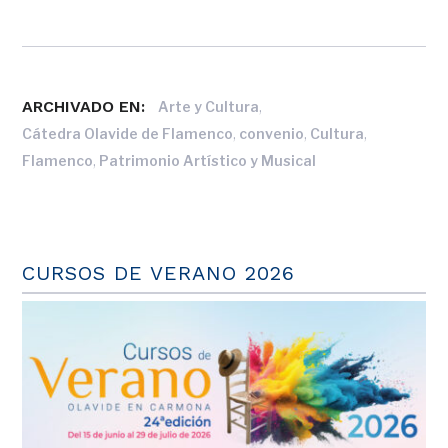
ARCHIVADO EN:
,
Arte y Cultura
,
,
,
Cátedra Olavide de Flamenco
convenio
Cultura
,
Flamenco
Patrimonio Artístico y Musical
CURSOS DE VERANO 2026