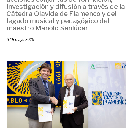
investigación y difusión a través de la
Cátedra Olavide de Flamenco y del
legado musical y pedagógico del
maestro Manolo Sanlúcar
A
18 mayo 2026