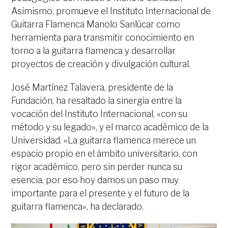
Asimismo, promueve el Instituto Internacional de
Guitarra Flamenca Manolo Sanlúcar como
herramienta para transmitir conocimiento en
torno a la guitarra flamenca y desarrollar
proyectos de creación y divulgación cultural.
José Martínez Talavera, presidente de la
Fundación, ha resaltado la sinergia entre la
vocación del Instituto Internacional, «con su
método y su legado», y el marco académico de la
Universidad. «La guitarra flamenca merece un
espacio propio en el ámbito universitario, con
rigor académico, pero sin perder nunca su
esencia, por eso hoy damos un paso muy
importante para el presente y el futuro de la
guitarra flamenca», ha declarado.