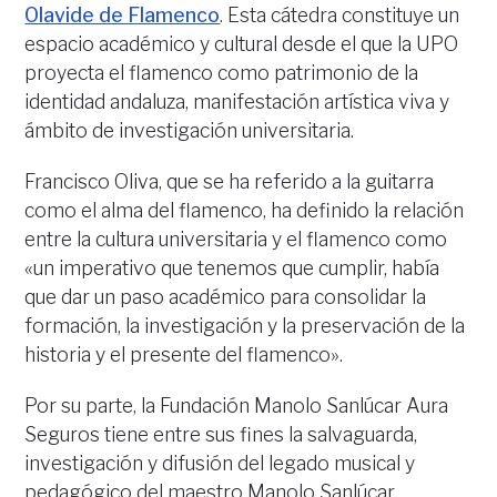
Olavide de Flamenco
. Esta cátedra constituye un
espacio académico y cultural desde el que la UPO
proyecta el flamenco como patrimonio de la
identidad andaluza, manifestación artística viva y
ámbito de investigación universitaria.
Francisco Oliva, que se ha referido a la guitarra
como el alma del flamenco, ha definido la relación
entre la cultura universitaria y el flamenco como
«un imperativo que tenemos que cumplir, había
que dar un paso académico para consolidar la
formación, la investigación y la preservación de la
historia y el presente del flamenco».
Por su parte, la Fundación Manolo Sanlúcar Aura
Seguros tiene entre sus fines la salvaguarda,
investigación y difusión del legado musical y
pedagógico del maestro Manolo Sanlúcar.