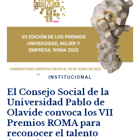
INSTITUCIONAL
El Consejo Social de la
Universidad Pablo de
Olavide convoca los VII
Premios ROMA para
reconocer el talento