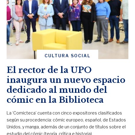
CULTURA SOCIAL
El rector de la UPO
inaugura un nuevo espacio
dedicado al mundo del
cómic en la Biblioteca
La ‘Comicteca’ cuenta con cinco expositores clasificados
según su procedencia: cómic europeo, español, de Estados
Unidos, y manga, además de un conjunto de títulos sobre el
estudio del cómic (teoría, crítica e historia).