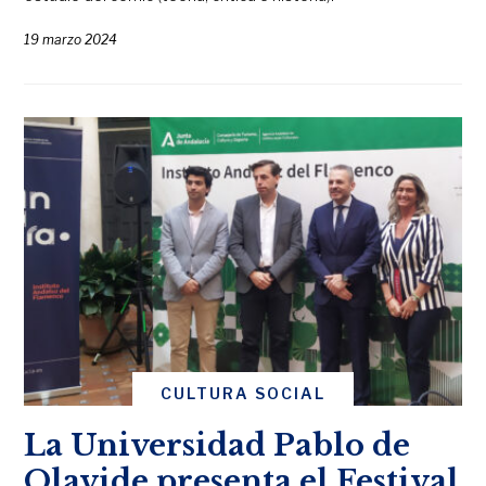
19 marzo 2024
CULTURA SOCIAL
La Universidad Pablo de
Olavide presenta el Festival