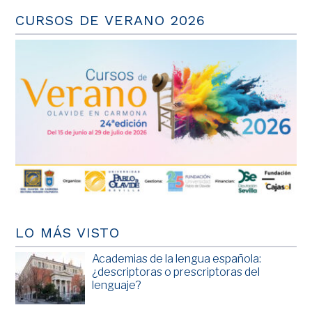
CURSOS DE VERANO 2026
LO MÁS VISTO
Academias de la lengua española:
¿descriptoras o prescriptoras del
lenguaje?