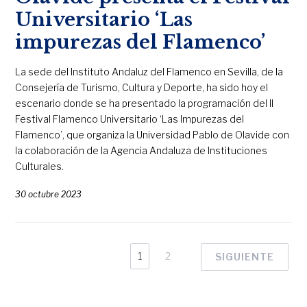
Universitario ‘Las
impurezas del Flamenco’
La sede del Instituto Andaluz del Flamenco en Sevilla, de la
Consejería de Turismo, Cultura y Deporte, ha sido hoy el
escenario donde se ha presentado la programación del II
Festival Flamenco Universitario ‘Las Impurezas del
Flamenco’, que organiza la Universidad Pablo de Olavide con
la colaboración de la Agencia Andaluza de Instituciones
Culturales.
30 octubre 2023
1
2
SIGUIENTE