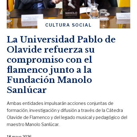
CULTURA SOCIAL
La Universidad Pablo de
Olavide refuerza su
compromiso con el
flamenco junto a la
Fundación Manolo
Sanlúcar
Ambas entidades impulsarán acciones conjuntas de
formación, investigación y difusión a través de la Cátedra
Olavide de Flamenco y del legado musical y pedagógico del
maestro Manolo Sanlúcar.
18 mayo 2026