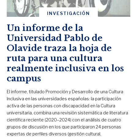
INVESTIGACIÓN
Un informe de la
Universidad Pablo de
Olavide traza la hoja de
ruta para una cultura
realmente inclusiva en los
campus
El informe, titulado Promoción y Desarrollo de una Cultura
Inclusiva en las universidades españolas: la participación
activa de las personas con discapacidad en la Cultura
universitaria, combina una revisión sistemática de literatura
científica reciente (2020–2024) con el análisis de cuatro
grupos de discusión en los que participaron 24 personas
expertas de perfiles diversos (gestión cultural,