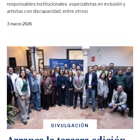
responsables institucionales, especialistas en inclusión y
artistas con discapacidad, entre otros).
3 marzo 2026
DIVULGACIÓN