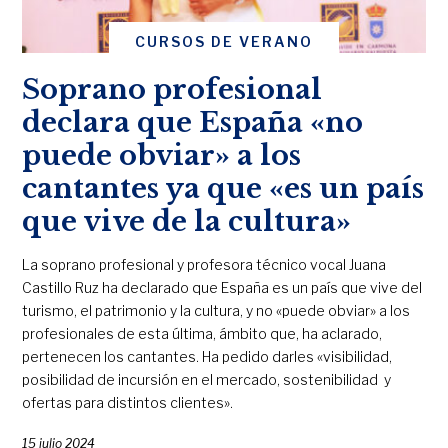
CURSOS DE VERANO
Soprano profesional
declara que España «no
puede obviar» a los
cantantes ya que «es un país
que vive de la cultura»
La soprano profesional y profesora técnico vocal Juana
Castillo Ruz ha declarado que España es un país que vive del
turismo, el patrimonio y la cultura, y no «puede obviar» a los
profesionales de esta última, ámbito que, ha aclarado,
pertenecen los cantantes. Ha pedido darles «visibilidad,
posibilidad de incursión en el mercado, sostenibilidad y
ofertas para distintos clientes».
15 julio 2024