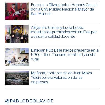
Francisco Oliva, doctor ‘Honoris Causa’
por la Universidad Nacional Mayor de
San Marcos
Alejandro Cuiñas y Lucía López,
estudiantes premiados con un iPad por
evaluar la calidad docente
Esteban Ruiz Ballesteros presenta en la
UPO su libro ‘Turismo, ruralidad y crisis
rural’
Mañana, conferencia de Juan Moya
Yoldi sobre la valoración de las
empresas
@PABLODEOLAVIDE