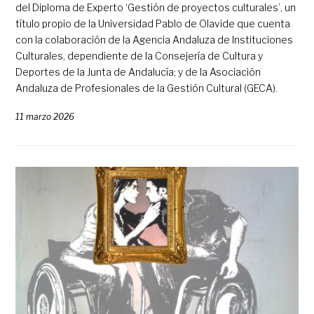
del Diploma de Experto ‘Gestión de proyectos culturales’, un
título propio de la Universidad Pablo de Olavide que cuenta
con la colaboración de la Agencia Andaluza de Instituciones
Culturales, dependiente de la Consejería de Cultura y
Deportes de la Junta de Andalucía; y de la Asociación
Andaluza de Profesionales de la Gestión Cultural (GECA).
11 marzo 2026