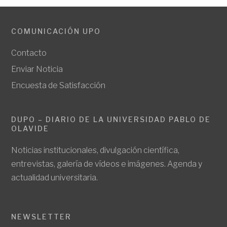
COMUNICACIÓN UPO
Contacto
Enviar Noticia
Encuesta de Satisfacción
DUPO – DIARIO DE LA UNIVERSIDAD PABLO DE
OLAVIDE
Noticias institucionales, divulgación científica,
entrevistas, galería de vídeos e imágenes. Agenda y
actualidad universitaria.
NEWSLETTER