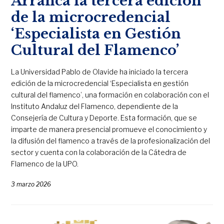
Arranca la tercera edición
de la microcredencial
‘Especialista en Gestión
Cultural del Flamenco’
La Universidad Pablo de Olavide ha iniciado la tercera
edición de la microcredencial ‘Especialista en gestión
cultural del flamenco’, una formación en colaboración con el
Instituto Andaluz del Flamenco, dependiente de la
Consejería de Cultura y Deporte. Esta formación, que se
imparte de manera presencial promueve el conocimiento y
la difusión del flamenco a través de la profesionalización del
sector y cuenta con la colaboración de la Cátedra de
Flamenco de la UPO.
3 marzo 2026