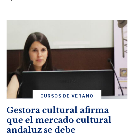
CURSOS DE VERANO
Gestora cultural afirma
que el mercado cultural
andaluz se debe