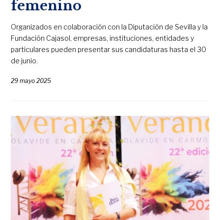
femenino
Organizados en colaboración con la Diputación de Sevilla y la
Fundación Cajasol, empresas, instituciones, entidades y
particulares pueden presentar sus candidaturas hasta el 30
de junio.
29 mayo 2025