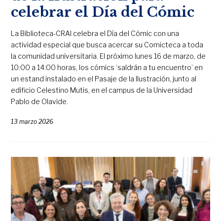
celebrar el Día del Cómic
La Biblioteca-CRAI celebra el Día del Cómic con una
actividad especial que busca acercar su Comicteca a toda
la comunidad universitaria. El próximo lunes 16 de marzo, de
10:00 a 14:00 horas, los cómics ‘saldrán a tu encuentro’ en
un estand instalado en el Pasaje de la Ilustración, junto al
edificio Celestino Mutis, en el campus de la Universidad
Pablo de Olavide.
13 marzo 2026