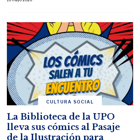
CULTURA SOCIAL
La Biblioteca de la UPO
lleva sus cómics al Pasaje
de la Ilustración para