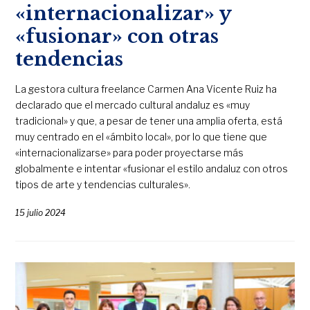
«internacionalizar» y
«fusionar» con otras
tendencias
La gestora cultura freelance Carmen Ana Vicente Ruiz ha
declarado que el mercado cultural andaluz es «muy
tradicional» y que, a pesar de tener una amplia oferta, está
muy centrado en el «ámbito local», por lo que tiene que
«internacionalizarse» para poder proyectarse más
globalmente e intentar «fusionar el estilo andaluz con otros
tipos de arte y tendencias culturales».
15 julio 2024