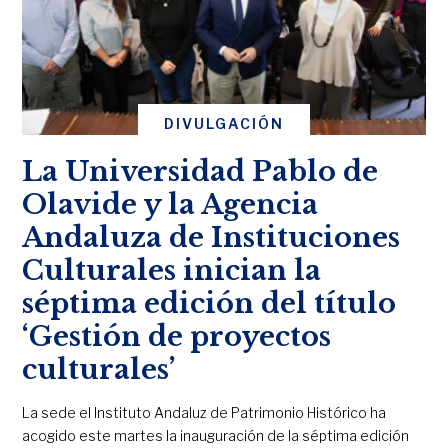
DIVULGACIÓN
La Universidad Pablo de
Olavide y la Agencia
Andaluza de Instituciones
Culturales inician la
séptima edición del título
‘Gestión de proyectos
culturales’
La sede el Instituto Andaluz de Patrimonio Histórico ha
acogido este martes la inauguración de la séptima edición