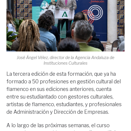
José Ángel Vélez, director de la Agencia Andaluza de
Instituciones Culturales
La tercera edición de esta formación, que ya ha
formado a 50 profesiones en gestión cultural del
flamenco en sus ediciones anteriores, cuenta
entre su estudiantado con gestores culturales,
artistas de flamenco, estudiantes, y profesionales
de Administración y Dirección de Empresas.
A lo largo de las próximas semanas, el curso