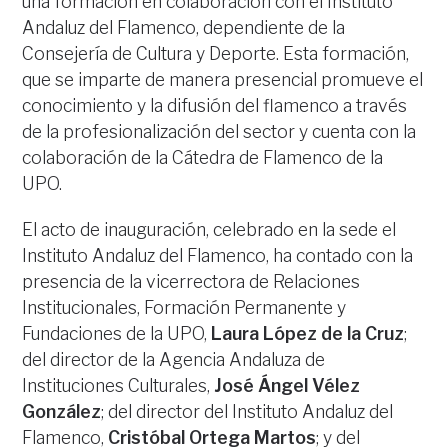
una formación en colaboración con el Instituto
Andaluz del Flamenco, dependiente de la
Consejería de Cultura y Deporte. Esta formación,
que se imparte de manera presencial promueve el
conocimiento y la difusión del flamenco a través
de la profesionalización del sector y cuenta con la
colaboración de la Cátedra de Flamenco de la
UPO.
El acto de inauguración, celebrado en la sede el
Instituto Andaluz del Flamenco, ha contado con la
presencia de la vicerrectora de Relaciones
Institucionales, Formación Permanente y
Fundaciones de la UPO,
Laura López de la Cruz
;
del director de la Agencia Andaluza de
Instituciones Culturales,
José Ángel Vélez
González
; del director del Instituto Andaluz del
Flamenco,
Cristóbal Ortega Martos
; y del