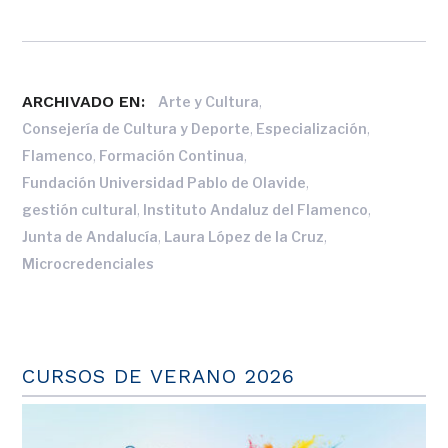
ARCHIVADO EN:
,
Arte y Cultura
,
,
Consejería de Cultura y Deporte
Especialización
,
,
Flamenco
Formación Continua
,
Fundación Universidad Pablo de Olavide
,
,
gestión cultural
Instituto Andaluz del Flamenco
,
,
Junta de Andalucía
Laura López de la Cruz
Microcredenciales
CURSOS DE VERANO 2026