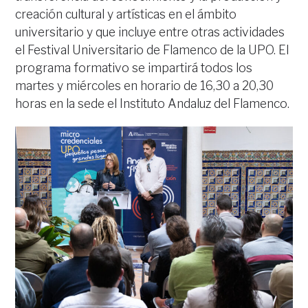
creación cultural y artísticas en el ámbito
universitario y que incluye entre otras actividades
el Festival Universitario de Flamenco de la UPO. El
programa formativo se impartirá todos los
martes y miércoles en horario de 16,30 a 20,30
horas en la sede el Instituto Andaluz del Flamenco.