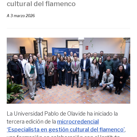
cultural del flamenco
A
3 marzo 2026
La Universidad Pablo de Olavide ha iniciado la
tercera edición de la
microcredencial
‘Especialista en gestión cultural del flamenco’
,