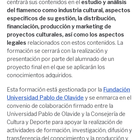
centrará sus contenidos en el
estudio y análisis
del flamenco como industria cultural, aspectos
específicos de su gestión, la distribución,
financiación, producción y marketing de
proyectos culturales, así como los aspectos
legales
relacionados con estos contenidos. La
formación se cerrará con la realización y
presentación por parte del alumnado de un
proyecto final en el que se aplicarán los
conocimientos adquiridos.
Esta formación está gestionada por la
Fundación
Universidad Pablo de Olavide
y se enmarca en el
convenio de colaboración firmado entre la
Universidad Pablo de Olavide y la Consejería de
Cultura y Deporte para apoyar la realización de
actividades de formación, investigación, difusión y
transferencia del conocimiento y la producción y