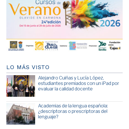
LO MÁS VISTO
Alejandro Cuiñas y Lucía López,
estudiantes premiados con un iPad por
evaluar la calidad docente
Academias de la lengua española:
¿descriptoras o prescriptoras del
lenguaje?