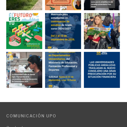
COMUNICACIÓN UPO