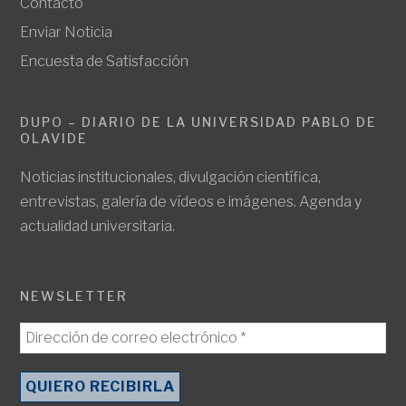
Contacto
Enviar Noticia
Encuesta de Satisfacción
DUPO – DIARIO DE LA UNIVERSIDAD PABLO DE
OLAVIDE
Noticias institucionales, divulgación científica,
entrevistas, galería de vídeos e imágenes. Agenda y
actualidad universitaria.
NEWSLETTER