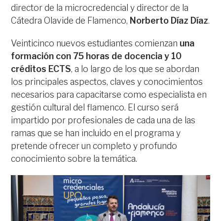
director de la microcredencial y director de la
Cátedra Olavide de Flamenco,
Norberto Díaz Díaz
.
Veinticinco nuevos estudiantes comienzan
una
formación con 75 horas de docencia y 10
créditos ECTS
, a lo largo de los que se abordan
los principales aspectos, claves y conocimientos
necesarios para capacitarse como especialista en
gestión cultural del flamenco. El curso será
impartido por profesionales de cada una de las
ramas que se han incluido en el programa y
pretende ofrecer un completo y profundo
conocimiento sobre la temática.