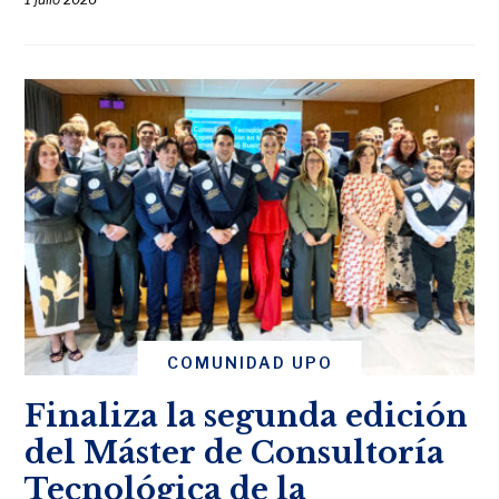
COMUNIDAD UPO
Finaliza la segunda edición
del Máster de Consultoría
Tecnológica de la