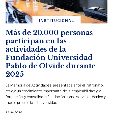
INSTITUCIONAL
Más de 20.000 personas
participan en las
actividades de la
Fundación Universidad
Pablo de Olvide durante
2025
La Memoria de Actividades, presentada ante el Patronato,
refleja un crecimiento importante de la empleabilidad y la
formación, y consolida la Fundación como servicio técnico y
medio propio de la Universidad
1 julio 2026