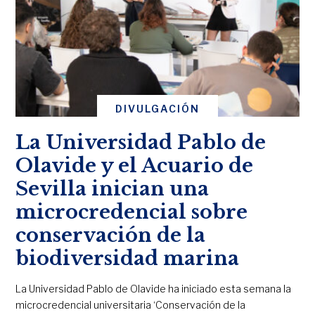
DIVULGACIÓN
La Universidad Pablo de
Olavide y el Acuario de
Sevilla inician una
microcredencial sobre
conservación de la
biodiversidad marina
La Universidad Pablo de Olavide ha iniciado esta semana la
microcredencial universitaria ‘Conservación de la