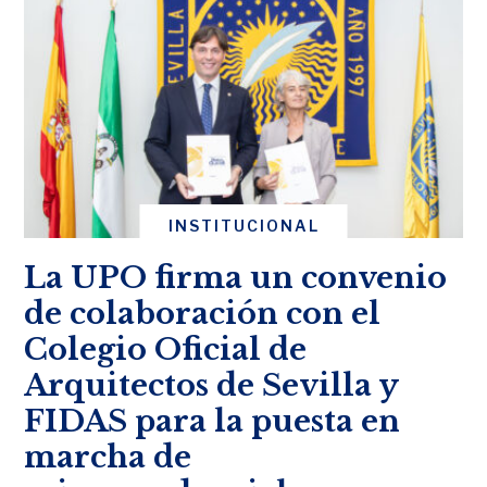
INSTITUCIONAL
La UPO firma un convenio
de colaboración con el
Colegio Oficial de
Arquitectos de Sevilla y
FIDAS para la puesta en
marcha de