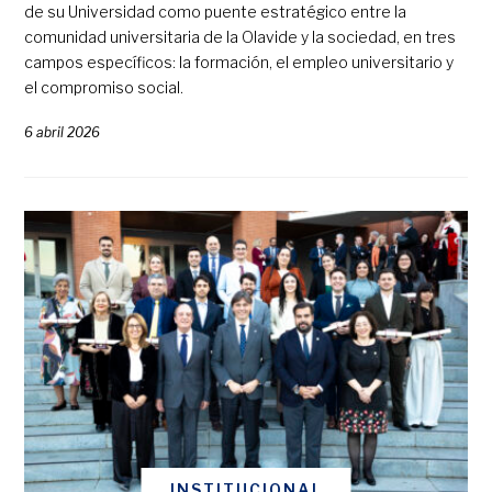
de su Universidad como puente estratégico entre la
comunidad universitaria de la Olavide y la sociedad, en tres
campos específicos: la formación, el empleo universitario y
el compromiso social.
6 abril 2026
INSTITUCIONAL