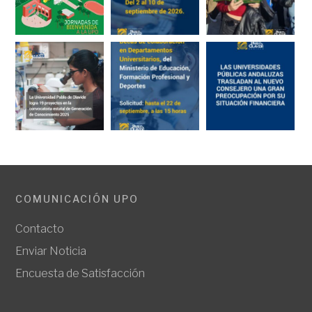
COMUNICACIÓN UPO
Contacto
Enviar Noticia
Encuesta de Satisfacción