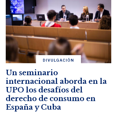
DIVULGACIÓN
Un seminario
internacional aborda en la
UPO los desafíos del
derecho de consumo en
España y Cuba