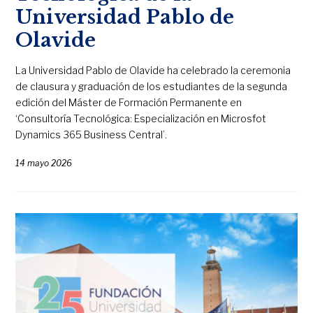
Universidad Pablo de
Olavide
La Universidad Pablo de Olavide ha celebrado la ceremonia
de clausura y graduación de los estudiantes de la segunda
edición del Máster de Formación Permanente en
‘Consultoría Tecnológica: Especialización en Microsfot
Dynamics 365 Business Central’.
14 mayo 2026