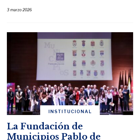
3 marzo 2026
INSTITUCIONAL
La Fundación de
Municipios Pablo de