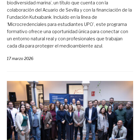
biodiversidad marina’, un título que cuenta con la
colaboración del Acuario de Sevilla y con la financiación de la
Fundación Kutxabank. Incluido en la línea de
‘Microcredenciales para estudiantes UPO’, este programa
formativo ofrece una oportunidad única para conectar con
un entorno natural real y con profesionales que trabajan
cada día para proteger el medioambiente azul.
17 marzo 2026