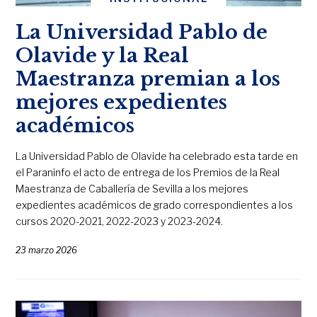
La Universidad Pablo de
Olavide y la Real
Maestranza premian a los
mejores expedientes
académicos
La Universidad Pablo de Olavide ha celebrado esta tarde en
el Paraninfo el acto de entrega de los Premios de la Real
Maestranza de Caballería de Sevilla a los mejores
expedientes académicos de grado correspondientes a los
cursos 2020-2021, 2022-2023 y 2023-2024.
23 marzo 2026