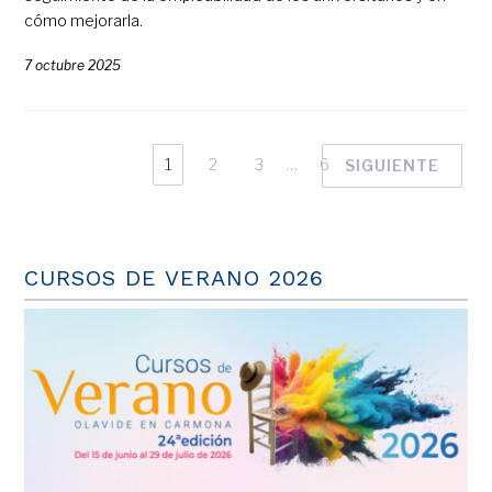
cómo mejorarla.
7 octubre 2025
1
2
3
…
6
SIGUIENTE
CURSOS DE VERANO 2026