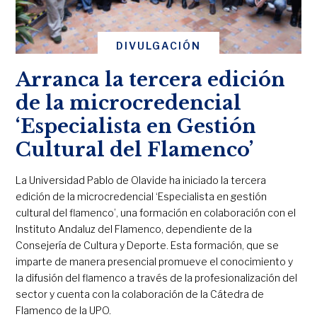
DIVULGACIÓN
Arranca la tercera edición
de la microcredencial
‘Especialista en Gestión
Cultural del Flamenco’
La Universidad Pablo de Olavide ha iniciado la tercera
edición de la microcredencial ‘Especialista en gestión
cultural del flamenco’, una formación en colaboración con el
Instituto Andaluz del Flamenco, dependiente de la
Consejería de Cultura y Deporte. Esta formación, que se
imparte de manera presencial promueve el conocimiento y
la difusión del flamenco a través de la profesionalización del
sector y cuenta con la colaboración de la Cátedra de
Flamenco de la UPO.