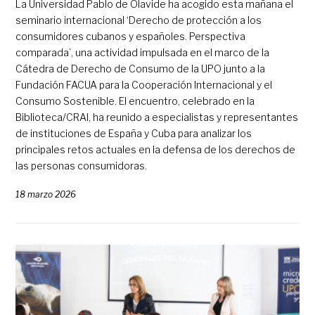
La Universidad Pablo de Olavide ha acogido esta mañana el
seminario internacional ‘Derecho de protección a los
consumidores cubanos y españoles. Perspectiva
comparada’, una actividad impulsada en el marco de la
Cátedra de Derecho de Consumo de la UPO junto a la
Fundación FACUA para la Cooperación Internacional y el
Consumo Sostenible. El encuentro, celebrado en la
Biblioteca/CRAI, ha reunido a especialistas y representantes
de instituciones de España y Cuba para analizar los
principales retos actuales en la defensa de los derechos de
las personas consumidoras.
18 marzo 2026