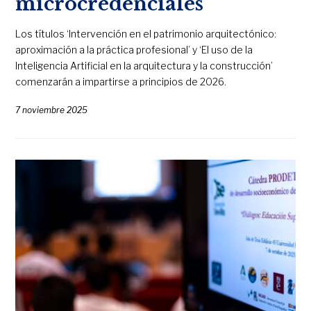
microcredenciales
Los títulos ‘Intervención en el patrimonio arquitectónico:
aproximación a la práctica profesional’ y ‘El uso de la
Inteligencia Artificial en la arquitectura y la construcción’
comenzarán a impartirse a principios de 2026.
7 noviembre 2025