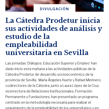
DIVULGACIÓN
La Cátedra Prodetur inicia
sus actividades de análisis y
estudio de la
empleabilidad
universitaria en Sevilla
Las jornadas ‘Diálogos: Educación Superior y Empleo’ han
dado inicio esta mañana a las actividades públicas de la
Cátedra Prodetur de desarrollo socioeconómico de la
provincia de Sevilla. María Ángeles Huete y Rafael Merinero,
codirectores de la Cátedra, junto a Laura López de la Cruz,
vicerrectora de Relaciones Institucionales, Formación
Permanente y Fundaciones, han presentado un programa
centrado en la metodología necesaria para realizar el
seguimiento de la empleabilidad de los universitarios y en