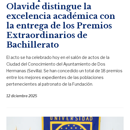
Olavide distingue la
excelencia académica con
la entrega de los Premios
Extraordinarios de
Bachillerato
El acto se ha celebrado hoy en el salón de actos de la
Ciudad del Conocimiento del Ayuntamiento de Dos
Hermanas (Sevilla). Se han concedido un total de 18 premios
entre los mejores expedientes de las poblaciones
pertenecientes al patronato de la Fundación.
12 diciembre 2025