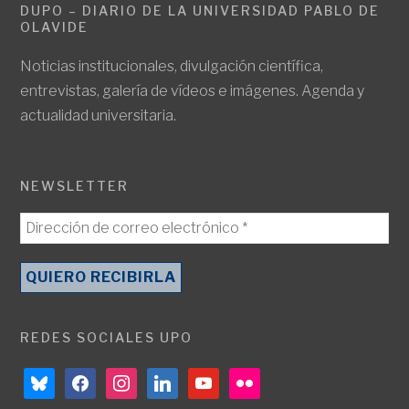
DUPO – DIARIO DE LA UNIVERSIDAD PABLO DE
OLAVIDE
Noticias institucionales, divulgación científica,
entrevistas, galería de vídeos e imágenes. Agenda y
actualidad universitaria.
NEWSLETTER
REDES SOCIALES UPO
bluesky
facebook
instagram
linkedin
youtube
flickr