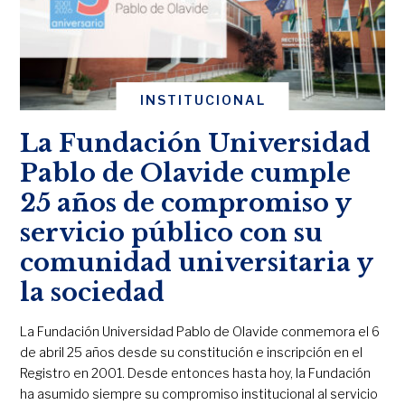
INSTITUCIONAL
La Fundación Universidad
Pablo de Olavide cumple
25 años de compromiso y
servicio público con su
comunidad universitaria y
la sociedad
La Fundación Universidad Pablo de Olavide conmemora el 6
de abril 25 años desde su constitución e inscripción en el
Registro en 2001. Desde entonces hasta hoy, la Fundación
ha asumido siempre su compromiso institucional al servicio