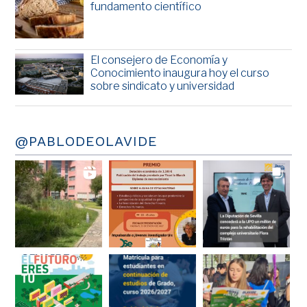
fundamento científico
El consejero de Economía y
Conocimiento inaugura hoy el curso
sobre sindicato y universidad
@PABLODEOLAVIDE