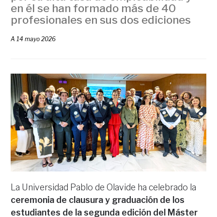
en él se han formado más de 40
profesionales en sus dos ediciones
A
14 mayo 2026
La Universidad Pablo de Olavide ha celebrado la
ceremonia de clausura y graduación de los
estudiantes de la segunda edición del Máster