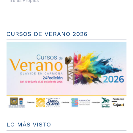
Títulos Propios
CURSOS DE VERANO 2026
LO MÁS VISTO