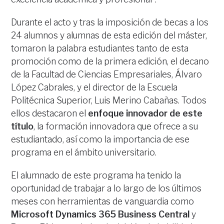
Durante el acto y tras la imposición de becas a los
24 alumnos y alumnas de esta edición del máster,
tomaron la palabra estudiantes tanto de esta
promoción como de la primera edición, el decano
de la Facultad de Ciencias Empresariales, Álvaro
López Cabrales, y el director de la Escuela
Politécnica Superior, Luis Merino Cabañas. Todos
ellos destacaron el
enfoque innovador de este
título
, la formación innovadora que ofrece a su
estudiantado, así como la importancia de ese
programa en el ámbito universitario.
El alumnado de este programa ha tenido la
oportunidad de trabajar a lo largo de los últimos
meses con herramientas de vanguardia como
Microsoft Dynamics 365 Business Central
y