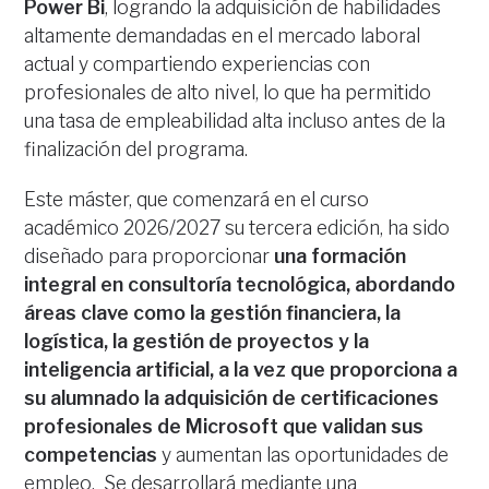
Power Bi
, logrando la adquisición de habilidades
altamente demandadas en el mercado laboral
actual y compartiendo experiencias con
profesionales de alto nivel, lo que ha permitido
una tasa de empleabilidad alta incluso antes de la
finalización del programa.
Este máster, que comenzará en el curso
académico 2026/2027 su tercera edición, ha sido
diseñado para proporcionar
una formación
integral en consultoría tecnológica, abordando
áreas clave como la gestión financiera, la
logística, la gestión de proyectos y la
inteligencia artificial, a la vez que proporciona a
su alumnado la adquisición de certificaciones
profesionales de Microsoft que validan sus
competencias
y aumentan las oportunidades de
empleo. Se desarrollará mediante una