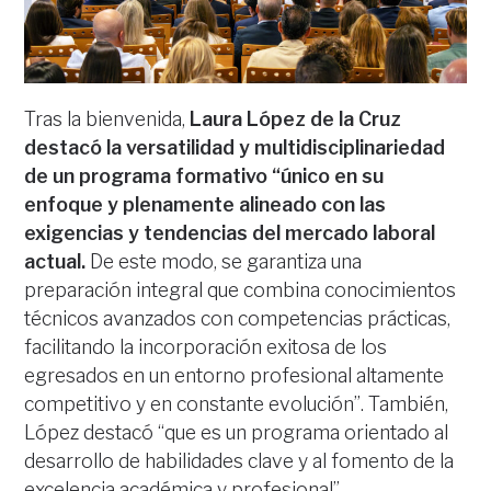
Tras la bienvenida,
Laura López de la Cruz
destacó la versatilidad y multidisciplinariedad
de un programa formativo “único en su
enfoque y plenamente alineado con las
exigencias y tendencias del mercado laboral
actual.
De este modo, se garantiza una
preparación integral que combina conocimientos
técnicos avanzados con competencias prácticas,
facilitando la incorporación exitosa de los
egresados en un entorno profesional altamente
competitivo y en constante evolución”. También,
López destacó “que es un programa orientado al
desarrollo de habilidades clave y al fomento de la
excelencia académica y profesional”.