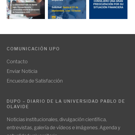
COMUNICACIÓN UPO
Contacto
Enviar Noticia
Encuesta de Satisfacción
DUPO – DIARIO DE LA UNIVERSIDAD PABLO DE
OLAVIDE
Noticias institucionales, divulgación científica,
entrevistas, galería de vídeos e imágenes. Agenda y