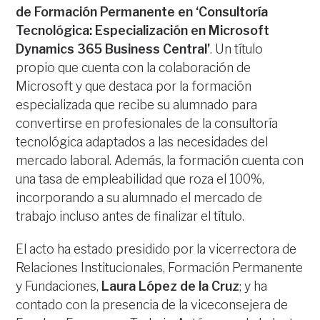
de Formación Permanente en ‘Consultoría
Tecnológica: Especialización en Microsoft
Dynamics 365 Business Central’
. Un título
propio que cuenta con la colaboración de
Microsoft y que destaca por la formación
especializada que recibe su alumnado para
convertirse en profesionales de la consultoría
tecnológica adaptados a las necesidades del
mercado laboral. Además, la formación cuenta con
una tasa de empleabilidad que roza el 100%,
incorporando a su alumnado el mercado de
trabajo incluso antes de finalizar el título.
El acto ha estado presidido por la vicerrectora de
Relaciones Institucionales, Formación Permanente
y Fundaciones,
Laura López de la Cruz
; y ha
contado con la presencia de la viceconsejera de