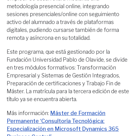
metodología presencial online, integrando
sesiones presenciales/online con seguimiento
activo del alumnado a través de plataformas
digitales, pudiendo cursarse también de forma
remota y asíncrona en su totalidad.
Este programa, que está gestionado por la
Fundación Universidad Pablo de Olavide, se divide
en tres módulos formativos: Transformación
Empresarial y Sistemas de Gestión Integrados,
Preparación de certificaciones y Trabajo Fin de
Máster. La matrícula para la tercera edición de este
título ya se encuentra abierta.
Más información:
Máster de Formación
Permanente ‘Consultoría Tecnológica:
Especialización en Microsoft Dynamics 365