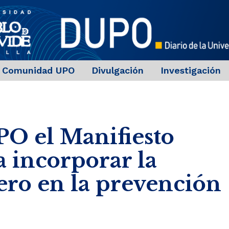
Comunidad UPO
Divulgación
Investigación
PO el Manifiesto
ra incorporar la
ero en la prevención