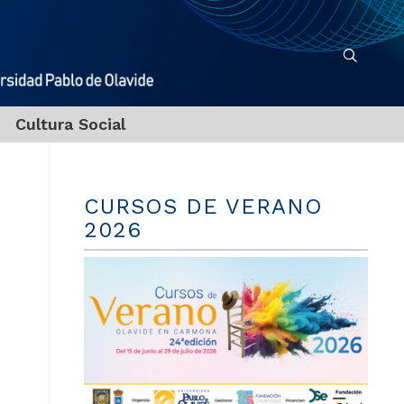
Cultura Social
CURSOS DE VERANO
2026