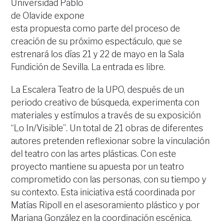
Universidad Pablo
de Olavide expone
esta propuesta como parte del proceso de
creación de su próximo espectáculo, que se
estrenará los días 21 y 22 de mayo en la Sala
Fundición de Sevilla. La entrada es libre.
La Escalera Teatro de la UPO, después de un
periodo creativo de búsqueda, experimenta con
materiales y estímulos a través de su exposición
“Lo In/Visible”. Un total de 21 obras de diferentes
autores pretenden reflexionar sobre la vinculación
del teatro con las artes plásticas. Con este
proyecto mantiene su apuesta por un teatro
comprometido con las personas, con su tiempo y
su contexto. Esta iniciativa está coordinada por
Matías Ripoll en el asesoramiento plástico y por
Mariana González en la coordinación escénica.