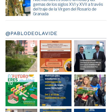
gemas de los siglos XVI y XVII a través
del traje de la Virgen del Rosario de
Granada
@PABLODEOLAVIDE