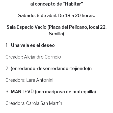
al concepto de “Habitar”
Sábado, 6 de abril. De 18 a 20 horas.
Sala Espacio Vacío (Plaza del Pelícano, local 22.
Sevilla)
1-
Una vela es el deseo
Creador: Alejandro Cornejo
2-
(enredando-desenredando-tejiendo)n
Creadora: Lara Antonini
3-
MANTEVÚ (una mariposa de matequilla)
Creadora: Carola San Martín