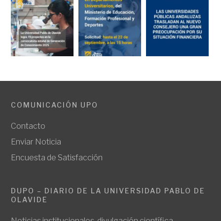
COMUNICACIÓN UPO
Contacto
Enviar Noticia
Encuesta de Satisfacción
DUPO – DIARIO DE LA UNIVERSIDAD PABLO DE
OLAVIDE
Noticias institucionales, divulgación científica,