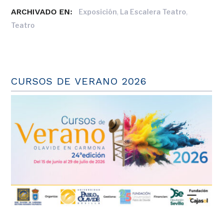
ARCHIVADO EN:
,
,
Exposición
La Escalera Teatro
Teatro
CURSOS DE VERANO 2026