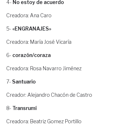
4-
No estoy de acuerdo
Creadora: Ana Caro
5-
«ENGRANAJES»
Creadora: María José Vicaría
6-
corazón/coraza
Creadora: Rosa Navarro Jiménez
7-
Santuario
Creador: Alejandro Chacón de Castro
8-
Transrumí
Creadora: Beatriz Gomez Portillo