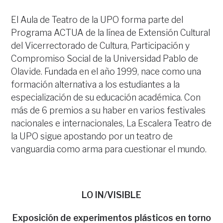
El Aula de Teatro de la UPO forma parte del
Programa ACTUA de la línea de Extensión Cultural
del Vicerrectorado de Cultura, Participación y
Compromiso Social de la Universidad Pablo de
Olavide. Fundada en el año 1999, nace como una
formación alternativa a los estudiantes a la
especialización de su educación académica. Con
más de 6 premios a su haber en varios festivales
nacionales e internacionales, La Escalera Teatro de
la UPO sigue apostando por un teatro de
vanguardia como arma para cuestionar el mundo.
LO IN/VISIBLE
Exposición de experimentos plásticos en torno