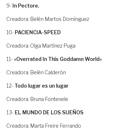
9-
In Pectore.
Creadora: Belén Martos Domínguez
10-
PACIENCIA-SPEED
Creadora: Olga Martínez Puga
11-
«Overrated In This Goddamn World»
Creadora: Belén Calderón
12-
Todo lugar es un lugar
Creadora: Bruna Fontenele
13-
EL MUNDO DE LOS SUEÑOS
Creadora: Marta Freire Ferrando