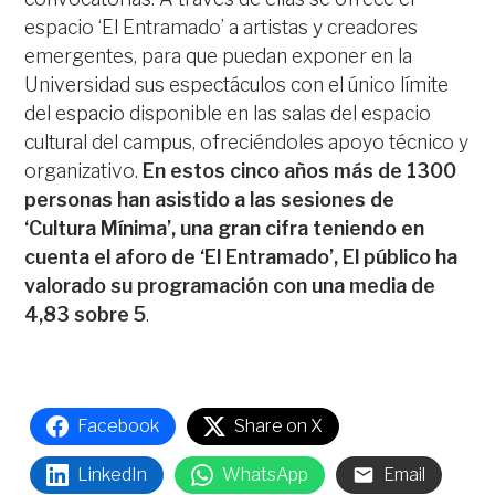
espacio ‘El Entramado’ a artistas y creadores
emergentes, para que puedan exponer en la
Universidad sus espectáculos con el único límite
del espacio disponible en las salas del espacio
cultural del campus, ofreciéndoles apoyo técnico y
organizativo.
En estos cinco años más de 1300
personas han asistido a las sesiones de
‘Cultura Mínima’, una gran cifra teniendo en
cuenta el aforo de ‘El Entramado’, El público ha
valorado su programación con una media de
4,83 sobre 5
.
Facebook
Share on X
LinkedIn
WhatsApp
Email