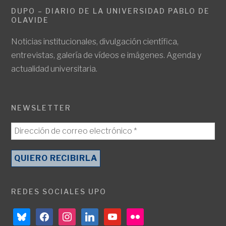
DUPO – DIARIO DE LA UNIVERSIDAD PABLO DE
OLAVIDE
Noticias institucionales, divulgación científica,
entrevistas, galería de vídeos e imágenes. Agenda y
actualidad universitaria.
NEWSLETTER
REDES SOCIALES UPO
bluesky
facebook
instagram
linkedin
youtube
flickr