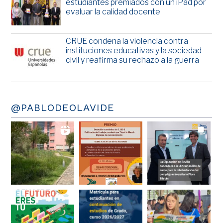
estudiantes premiados con un iPad por
evaluar la calidad docente
CRUE condena la violencia contra
instituciones educativas y la sociedad
civil y reafirma su rechazo a la guerra
@PABLODEOLAVIDE