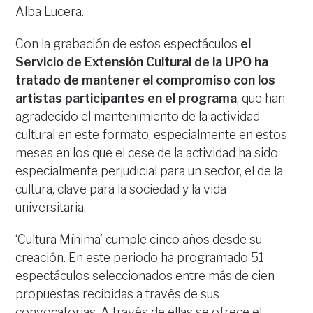
Alba Lucera.
Con la grabación de estos espectáculos
el
Servicio de Extensión Cultural de la UPO ha
tratado de mantener el compromiso con los
artistas participantes en el programa
, que han
agradecido el mantenimiento de la actividad
cultural en este formato, especialmente en estos
meses en los que el cese de la actividad ha sido
especialmente perjudicial para un sector, el de la
cultura, clave para la sociedad y la vida
universitaria.
‘Cultura Mínima’ cumple cinco años desde su
creación. En este periodo ha programado 51
espectáculos seleccionados entre más de cien
propuestas recibidas a través de sus
convocatorias. A través de ellas se ofrece el