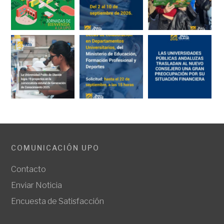
COMUNICACIÓN UPO
Contacto
Enviar Noticia
Encuesta de Satisfacción