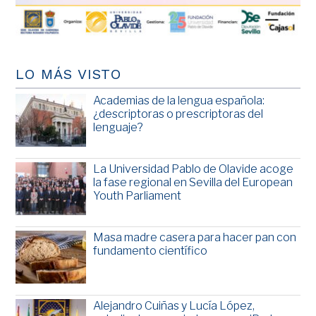
LO MÁS VISTO
Academias de la lengua española:
¿descriptoras o prescriptoras del
lenguaje?
La Universidad Pablo de Olavide acoge
la fase regional en Sevilla del European
Youth Parliament
Masa madre casera para hacer pan con
fundamento científico
Alejandro Cuiñas y Lucía López,