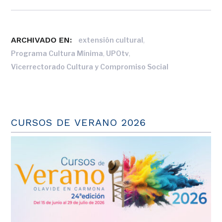
ARCHIVADO EN:
,
extensión cultural
,
,
Programa Cultura Mínima
UPOtv
Vicerrectorado Cultura y Compromiso Social
CURSOS DE VERANO 2026