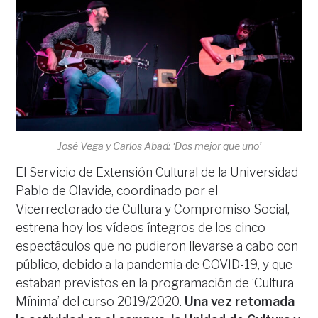
José Vega y Carlos Abad: ‘Dos mejor que uno’
El Servicio de Extensión Cultural de la Universidad
Pablo de Olavide, coordinado por el
Vicerrectorado de Cultura y Compromiso Social,
estrena hoy los vídeos íntegros de los cinco
espectáculos que no pudieron llevarse a cabo con
público, debido a la pandemia de COVID-19, y que
estaban previstos en la programación de ‘Cultura
Mínima’ del curso 2019/2020.
Una vez retomada