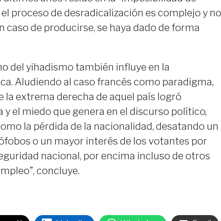
e el proceso de desradicalización es complejo y n
n caso de producirse, se haya dado de forma
no del yihadismo también influye en la
ítica. Aludiendo al caso francés como paradigma,
e la extrema derecha de aquel país logró
 y el miedo que genera en el discurso político,
omo la pérdida de la nacionalidad, desatando un
fobos o un mayor interés de los votantes por
seguridad nacional, por encima incluso de otros
mpleo”, concluye.