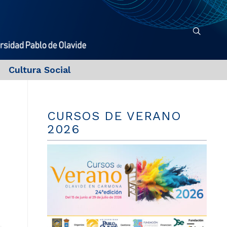
Cultura Social
CURSOS DE VERANO
2026