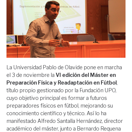
La Universidad Pablo de Olavide pone en marcha
el 3 de noviembre la
VI edición del Máster en
Preparación Física y Readaptación en Fútbol
,
título propio gestionado por la Fundación UPO,
cuyo objetivo principal es formar a futuros
preparadores físicos en fútbol, mejorando su
conocimiento científico y técnico. Así lo ha
manifestado Alfredo Santalla Hernández, director
académico del máster, junto a Bernardo Requena