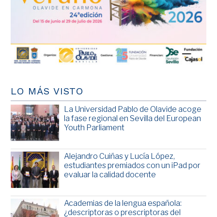
LO MÁS VISTO
La Universidad Pablo de Olavide acoge
la fase regional en Sevilla del European
Youth Parliament
Alejandro Cuiñas y Lucía López,
estudiantes premiados con un iPad por
evaluar la calidad docente
Academias de la lengua española:
¿descriptoras o prescriptoras del