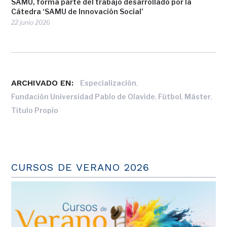
SAMU, forma parte del trabajo desarrollado por la
Cátedra ‘SAMU de Innovación Social’
22 junio 2026
ARCHIVADO EN:
,
Especialización
,
,
,
Fundación Universidad Pablo de Olavide
Fútbol
Máster
Título Propio
CURSOS DE VERANO 2026