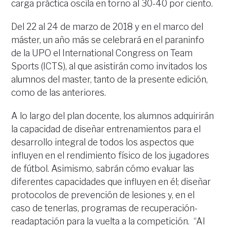
carga práctica oscila en torno al 30-40 por ciento.
Del 22 al 24 de marzo de 2018 y en el marco del
máster, un año más se celebrará en el paraninfo
de la UPO el International Congress on Team
Sports (ICTS), al que asistirán como invitados los
alumnos del master, tanto de la presente edición,
como de las anteriores.
A lo largo del plan docente, los alumnos adquirirán
la capacidad de diseñar entrenamientos para el
desarrollo integral de todos los aspectos que
influyen en el rendimiento físico de los jugadores
de fútbol. Asimismo, sabrán cómo evaluar las
diferentes capacidades que influyen en él; diseñar
protocolos de prevención de lesiones y, en el
caso de tenerlas, programas de recuperación-
readaptación para la vuelta a la competición. “Al