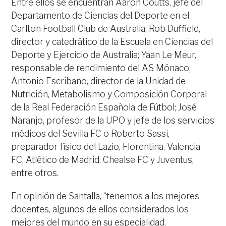
Entre ellos se encuentran Aaron Coutts, jefe del
Departamento de Ciencias del Deporte en el
Carlton Football Club de Australia; Rob Duffield,
director y catedrático de la Escuela en Ciencias del
Deporte y Ejercicio de Australia; Yaan Le Meur,
responsable de rendimiento del AS Mónaco;
Antonio Escribano, director de la Unidad de
Nutrición, Metabolismo y Composición Corporal
de la Real Federación Española de Fútbol; José
Naranjo, profesor de la UPO y jefe de los servicios
médicos del Sevilla FC o Roberto Sassi,
preparador físico del Lazio, Florentina, Valencia
FC, Atlético de Madrid, Chealse FC y Juventus,
entre otros.
En opinión de Santalla, “tenemos a los mejores
docentes, algunos de ellos considerados los
mejores del mundo en su especialidad.