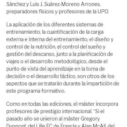
Sánchez y Luis J. Suárez-Moreno Arrones,
preparadores físicos y profesores de la UPO.
La aplicación de los diferentes sistemas de
entrenamiento, la cuantificación de la carga
externa e interna del entrenamiento, el diseño y
control de la nutrición, el control del sueño y
gestión del descanso, junto a la planificación de
viajes o el desarrollo metodológico, desde el
punto de vista del aprendizaje en la toma de
decisión o el desarrollo táctico, son otros de los
aspectos que se tratarán durante la impartición de
este programa formativo.
Como en todas las ediciones, el máster incorpora
profesores de prestigio internacional. “Si el
pasado año se unieron al máster Gregory
Duppont, del Lille FC de Francia y Alan McAll, del