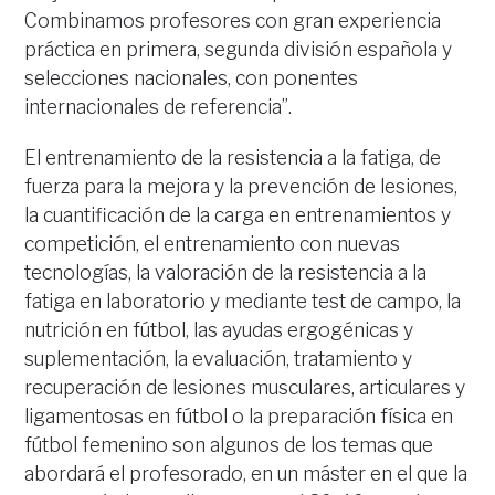
Combinamos profesores con gran experiencia
práctica en primera, segunda división española y
selecciones nacionales, con ponentes
internacionales de referencia”.
El entrenamiento de la resistencia a la fatiga, de
fuerza para la mejora y la prevención de lesiones,
la cuantificación de la carga en entrenamientos y
competición, el entrenamiento con nuevas
tecnologías, la valoración de la resistencia a la
fatiga en laboratorio y mediante test de campo, la
nutrición en fútbol, las ayudas ergogénicas y
suplementación, la evaluación, tratamiento y
recuperación de lesiones musculares, articulares y
ligamentosas en fútbol o la preparación física en
fútbol femenino son algunos de los temas que
abordará el profesorado, en un máster en el que la