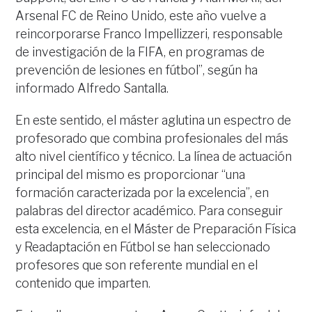
Arsenal FC de Reino Unido, este año vuelve a
reincorporarse Franco Impellizzeri, responsable
de investigación de la FIFA, en programas de
prevención de lesiones en fútbol”, según ha
informado Alfredo Santalla.
En este sentido, el máster aglutina un espectro de
profesorado que combina profesionales del más
alto nivel científico y técnico. La línea de actuación
principal del mismo es proporcionar “una
formación caracterizada por la excelencia”, en
palabras del director académico. Para conseguir
esta excelencia, en el Máster de Preparación Física
y Readaptación en Fútbol se han seleccionado
profesores que son referente mundial en el
contenido que imparten.