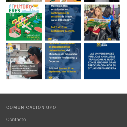
COMUNICACIÓN UPO
Contacto