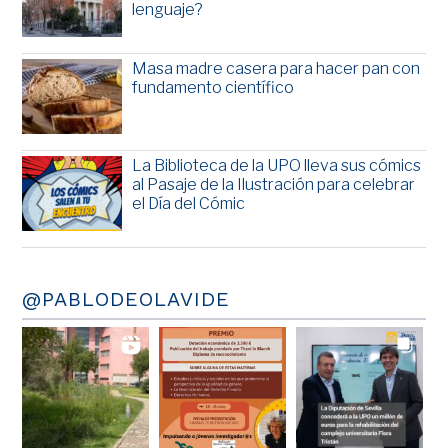
lenguaje?
Masa madre casera para hacer pan con
fundamento científico
La Biblioteca de la UPO lleva sus cómics
al Pasaje de la Ilustración para celebrar
el Día del Cómic
@PABLODEOLAVIDE