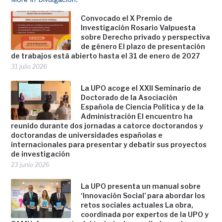
Convocado el X Premio de
Investigación Rosario Valpuesta
sobre Derecho privado y perspectiva
de género El plazo de presentación
de trabajos está abierto hasta el 31 de enero de 2027
31 julio 2026
La UPO acoge el XXII Seminario de
Doctorado de la Asociación
Española de Ciencia Política y de la
Administración El encuentro ha
reunido durante dos jornadas a catorce doctorandos y
doctorandas de universidades españolas e
internacionales para presentar y debatir sus proyectos
de investigación
23 junio 2026
La UPO presenta un manual sobre
‘Innovación Social’ para abordar los
retos sociales actuales La obra,
coordinada por expertos de la UPO y