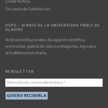
Enviar Noticia
Encuesta de Satisfacción
DUPO – DIARIO DE LA UNIVERSIDAD PABLO DE
OLAVIDE
Noticias institucionales, divulgación científica,
entrevistas, galería de vídeos e imágenes. Agenda y
actualidad universitaria.
NEWSLETTER