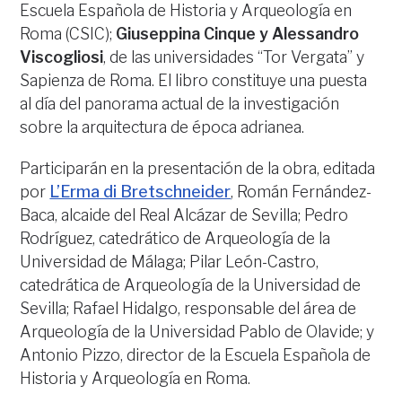
Escuela Española de Historia y Arqueología en
Roma (CSIC);
Giuseppina Cinque y Alessandro
Viscogliosi
, de las universidades “Tor Vergata” y
Sapienza de Roma. El libro constituye una puesta
al día del panorama actual de la investigación
sobre la arquitectura de época adrianea.
Participarán en la presentación de la obra, editada
por
L’Erma di Bretschneider
, Román Fernández-
Baca, alcaide del Real Alcázar de Sevilla; Pedro
Rodríguez, catedrático de Arqueología de la
Universidad de Málaga; Pilar León-Castro,
catedrática de Arqueología de la Universidad de
Sevilla; Rafael Hidalgo, responsable del área de
Arqueología de la Universidad Pablo de Olavide; y
Antonio Pizzo, director de la Escuela Española de
Historia y Arqueología en Roma.