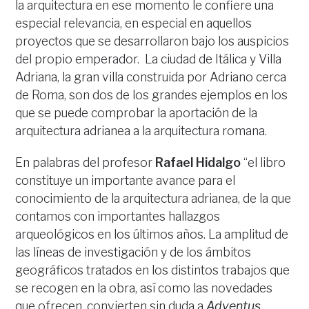
la arquitectura en ese momento le confiere una
especial relevancia, en especial en aquellos
proyectos que se desarrollaron bajo los auspicios
del propio emperador. La ciudad de Itálica y Villa
Adriana, la gran villa construida por Adriano cerca
de Roma, son dos de los grandes ejemplos en los
que se puede comprobar la aportación de la
arquitectura adrianea a la arquitectura romana.
En palabras del profesor
Rafael Hidalgo
“el libro
constituye un importante avance para el
conocimiento de la arquitectura adrianea, de la que
contamos con importantes hallazgos
arqueológicos en los últimos años. La amplitud de
las líneas de investigación y de los ámbitos
geográficos tratados en los distintos trabajos que
se recogen en la obra, así como las novedades
que ofrecen, convierten sin duda a
Adventus