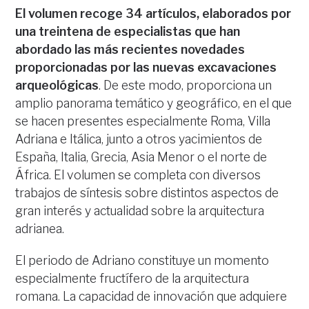
El volumen recoge 34 artículos, elaborados por
una treintena de especialistas que han
abordado las más recientes novedades
proporcionadas por las nuevas excavaciones
arqueológicas
. De este modo, proporciona un
amplio panorama temático y geográfico, en el que
se hacen presentes especialmente Roma, Villa
Adriana e Itálica, junto a otros yacimientos de
España, Italia, Grecia, Asia Menor o el norte de
África. El volumen se completa con diversos
trabajos de síntesis sobre distintos aspectos de
gran interés y actualidad sobre la arquitectura
adrianea.
El periodo de Adriano constituye un momento
especialmente fructífero de la arquitectura
romana. La capacidad de innovación que adquiere