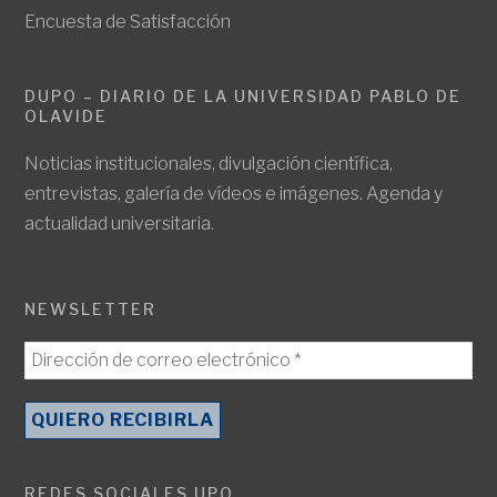
Encuesta de Satisfacción
DUPO – DIARIO DE LA UNIVERSIDAD PABLO DE
OLAVIDE
Noticias institucionales, divulgación científica,
entrevistas, galería de vídeos e imágenes. Agenda y
actualidad universitaria.
NEWSLETTER
REDES SOCIALES UPO