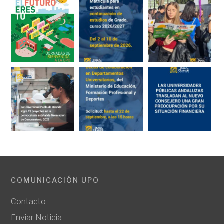
COMUNICACIÓN UPO
Contacto
Enviar Noticia