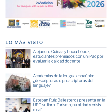
LO MÁS VISTO
Alejandro Cuiñas y Lucía López,
estudiantes premiados con un iPad por
evaluar la calidad docente
Academias de la lengua española:
¿descriptoras o prescriptoras del
lenguaje?
Esteban Ruiz Ballesteros presenta en la
UPO su libro ‘Turismo, ruralidad y crisis
rural’