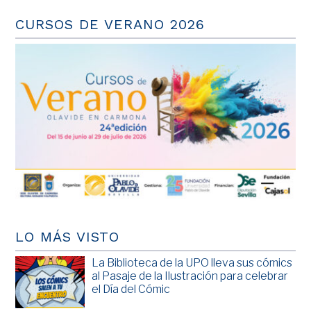
CURSOS DE VERANO 2026
LO MÁS VISTO
La Biblioteca de la UPO lleva sus cómics
al Pasaje de la Ilustración para celebrar
el Día del Cómic