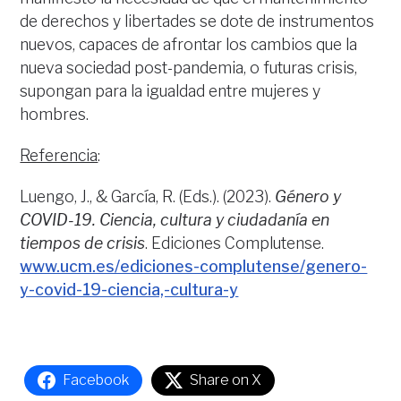
de derechos y libertades se dote de instrumentos
nuevos, capaces de afrontar los cambios que la
nueva sociedad post-pandemia, o futuras crisis,
supongan para la igualdad entre mujeres y
hombres.
Referencia
:
Luengo, J., & García, R. (Eds.). (2023).
Género y
COVID-19. Ciencia, cultura y ciudadanía en
tiempos de crisis
. Ediciones Complutense.
www.ucm.es/ediciones-complutense/genero-
y-covid-19-ciencia,-cultura-y
Facebook
Share on X