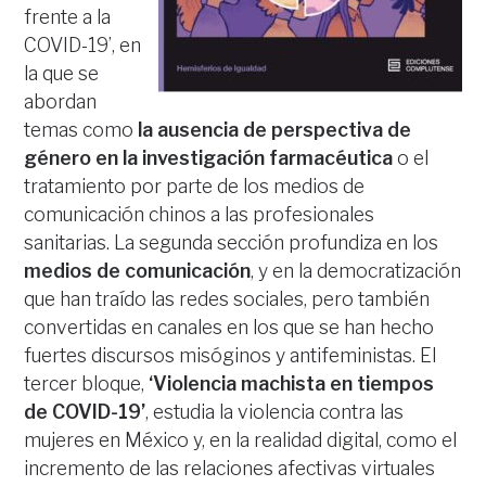
frente a la
COVID-19’, en
la que se
abordan
temas como
la ausencia de perspectiva de
género en la investigación farmacéutica
o el
tratamiento por parte de los medios de
comunicación chinos a las profesionales
sanitarias. La segunda sección profundiza en los
medios de comunicación
, y en la democratización
que han traído las redes sociales, pero también
convertidas en canales en los que se han hecho
fuertes discursos misóginos y antifeministas. El
tercer bloque,
‘Violencia machista en tiempos
de COVID-19’
, estudia la violencia contra las
mujeres en México y, en la realidad digital, como el
incremento de las relaciones afectivas virtuales