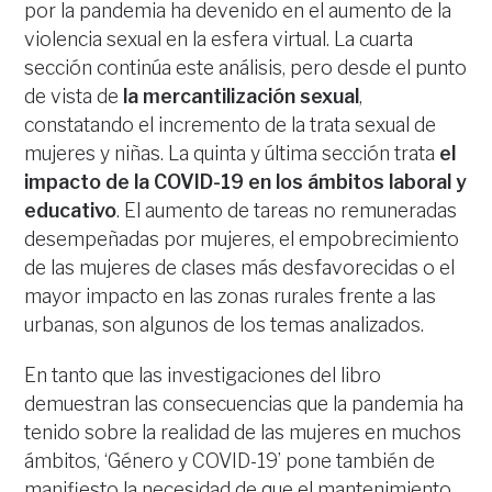
por la pandemia ha devenido en el aumento de la
violencia sexual en la esfera virtual. La cuarta
sección continúa este análisis, pero desde el punto
de vista de
la mercantilización sexual
,
constatando el incremento de la trata sexual de
mujeres y niñas. La quinta y última sección trata
el
impacto de la COVID-19 en los ámbitos laboral y
educativo
. El aumento de tareas no remuneradas
desempeñadas por mujeres, el empobrecimiento
de las mujeres de clases más desfavorecidas o el
mayor impacto en las zonas rurales frente a las
urbanas, son algunos de los temas analizados.
En tanto que las investigaciones del libro
demuestran las consecuencias que la pandemia ha
tenido sobre la realidad de las mujeres en muchos
ámbitos, ‘Género y COVID-19’ pone también de
manifiesto la necesidad de que el mantenimiento