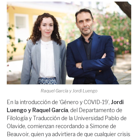
Raquel García y Jordi Luengo
En la introducción de ‘Género y COVID-19’,
Jordi
Luengo y Raquel García
, del Departamento de
Filología y Traducción de la Universidad Pablo de
Olavide, comienzan recordando a Simone de
Beauvoir, quien ya advirtiera de que cualquier crisis