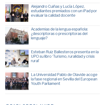
Alejandro Cuiñas y Lucía López,
estudiantes premiados con un iPad por
evaluar la calidad docente
Academias de la lengua española:
¿descriptoras o prescriptoras del
lenguaje?
Esteban Ruiz Ballesteros presenta en la
UPO su libro ‘Turismo, ruralidad y crisis
rural’
La Universidad Pablo de Olavide acoge
la fase regional en Sevilla del European
Youth Parliament