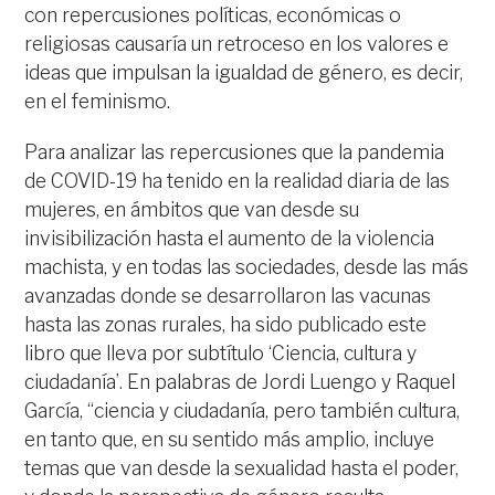
con repercusiones políticas, económicas o
religiosas causaría un retroceso en los valores e
ideas que impulsan la igualdad de género, es decir,
en el feminismo.
Para analizar las repercusiones que la pandemia
de COVID-19 ha tenido en la realidad diaria de las
mujeres, en ámbitos que van desde su
invisibilización hasta el aumento de la violencia
machista, y en todas las sociedades, desde las más
avanzadas donde se desarrollaron las vacunas
hasta las zonas rurales, ha sido publicado este
libro que lleva por subtítulo ‘Ciencia, cultura y
ciudadanía’. En palabras de Jordi Luengo y Raquel
García, “ciencia y ciudadanía, pero también cultura,
en tanto que, en su sentido más amplio, incluye
temas que van desde la sexualidad hasta el poder,