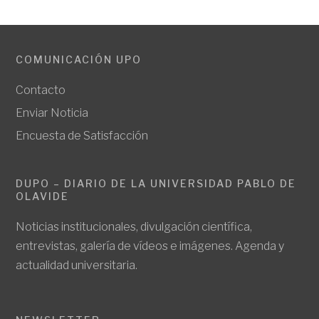
COMUNICACIÓN UPO
Contacto
Enviar Noticia
Encuesta de Satisfacción
DUPO – DIARIO DE LA UNIVERSIDAD PABLO DE
OLAVIDE
Noticias institucionales, divulgación científica,
entrevistas, galería de vídeos e imágenes. Agenda y
actualidad universitaria.