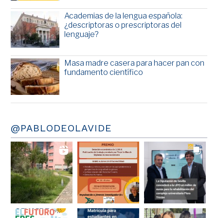
Academias de la lengua española:
¿descriptoras o prescriptoras del
lenguaje?
Masa madre casera para hacer pan con
fundamento científico
@PABLODEOLAVIDE