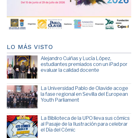
LO MÁS VISTO
Alejandro Cuiñas y Lucía López,
estudiantes premiados con un iPad por
evaluar la calidad docente
La Universidad Pablo de Olavide acoge
la fase regional en Sevilla del European
Youth Parliament
La Biblioteca de la UPO lleva sus cómics
al Pasaje de la Ilustración para celebrar
el Día del Cómic