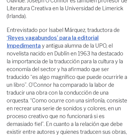
Olavide. Joseph O’Connor es también profesor de
Literatura Creativa en la Universidad de Limerick
(Irlanda).
Entrevistado por Isabel Márquez, traductora de
‘Reyes vagabundos’ para la editorial
Impedimenta
y antigua alumna de la UPO, el
novelista nacido en Dublín en 1963 ha destacado
la importancia de la traducción para la cultura y la
economía del sector y ha afirmado que ser
traducido “es algo magnífico que puede ocurrirle a
un libro”. O’Connor ha comparado la labor de
traducir una obra con la conducción de una
orquesta. “Como ocurre con una sinfonía, consiste
en recrear una serie de sonidos y colores, en un
proceso creativo que no funcionará si es
demasiado fiel”. En cuanto a la relación que debe
existir entre autores y quienes traducen sus obras,