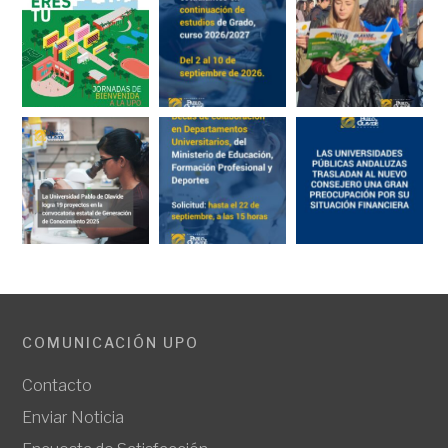
COMUNICACIÓN UPO
Contacto
Enviar Noticia