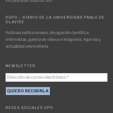
Encuesta de Satisfacción
DUPO – DIARIO DE LA UNIVERSIDAD PABLO DE
OLAVIDE
Noticias institucionales, divulgación científica,
entrevistas, galería de vídeos e imágenes. Agenda y
actualidad universitaria.
NEWSLETTER
REDES SOCIALES UPO