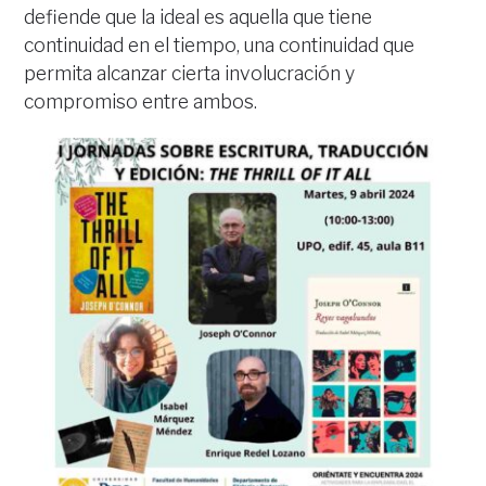
defiende que la ideal es aquella que tiene
continuidad en el tiempo, una continuidad que
permita alcanzar cierta involucración y
compromiso entre ambos.