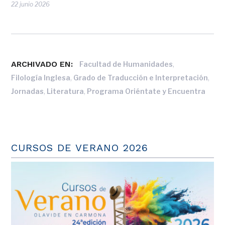
22 junio 2026
ARCHIVADO EN:
,
Facultad de Humanidades
,
,
Filología Inglesa
Grado de Traducción e Interpretación
,
,
Jornadas
Literatura
Programa Oriéntate y Encuentra
CURSOS DE VERANO 2026