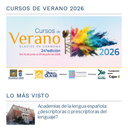
CURSOS DE VERANO 2026
LO MÁS VISTO
Academias de la lengua española:
¿descriptoras o prescriptoras del
lenguaje?