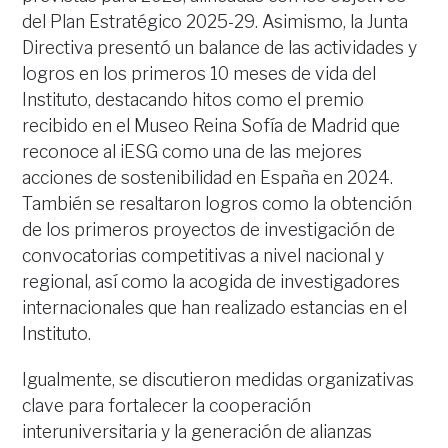
del Plan Estratégico 2025-29. Asimismo, la Junta
Directiva presentó un balance de las actividades y
logros en los primeros 10 meses de vida del
Instituto, destacando hitos como el premio
recibido en el Museo Reina Sofía de Madrid que
reconoce al iESG como una de las mejores
acciones de sostenibilidad en España en 2024.
También se resaltaron logros como la obtención
de los primeros proyectos de investigación de
convocatorias competitivas a nivel nacional y
regional, así como la acogida de investigadores
internacionales que han realizado estancias en el
Instituto.
Igualmente, se discutieron medidas organizativas
clave para fortalecer la cooperación
interuniversitaria y la generación de alianzas