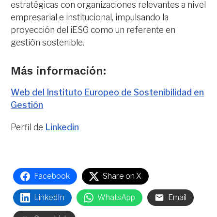
estratégicas con organizaciones relevantes a nivel
empresarial e institucional, impulsando la
proyección del iESG como un referente en
gestión sostenible.
Más información:
Web del Instituto Europeo de Sostenibilidad en
Gestión
Perfil de
Linkedin
Facebook
Share on X
LinkedIn
WhatsApp
Email