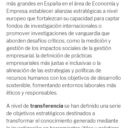
más grandes en España en el área de Economía y
Empresa; establecer alianzas estratégicas a nivel
europeo que fortalezcan su capacidad para captar
fondos de investigación internacionales o
promover investigaciones de vanguardia que
aborden desafíos críticos, como la medición y
gestión de los impactos sociales de la gestión
empresarial, la definición de prácticas
empresariales más justas e inclusivas o la
alineación de las estrategias y políticas de
recursos humanos con los objetivos de desarrollo
sostenible, fomentando entornos laborales más
éticos y responsables.
A nivel de
transferencia
se han definido una serie
de objetivos estratégicos destinados a
transformar el conocimiento generado mediante