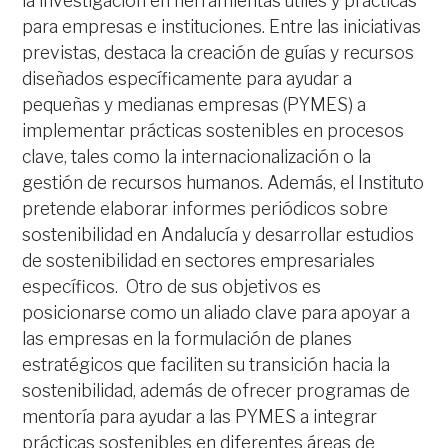
la investigación en herramientas útiles y prácticas
para empresas e instituciones. Entre las iniciativas
previstas, destaca la creación de guías y recursos
diseñados específicamente para ayudar a
pequeñas y medianas empresas (PYMES) a
implementar prácticas sostenibles en procesos
clave, tales como la internacionalización o la
gestión de recursos humanos. Además, el Instituto
pretende elaborar informes periódicos sobre
sostenibilidad en Andalucía y desarrollar estudios
de sostenibilidad en sectores empresariales
específicos. Otro de sus objetivos es
posicionarse como un aliado clave para apoyar a
las empresas en la formulación de planes
estratégicos que faciliten su transición hacia la
sostenibilidad, además de ofrecer programas de
mentoría para ayudar a las PYMES a integrar
prácticas sostenibles en diferentes áreas de