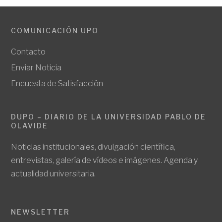
COMUNICACIÓN UPO
Contacto
Enviar Noticia
Encuesta de Satisfacción
DUPO – DIARIO DE LA UNIVERSIDAD PABLO DE
OLAVIDE
Noticias institucionales, divulgación científica,
entrevistas, galería de vídeos e imágenes. Agenda y
actualidad universitaria.
NEWSLETTER