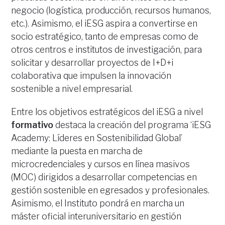
negocio (logística, producción, recursos humanos,
etc.). Asimismo, el iESG aspira a convertirse en
socio estratégico, tanto de empresas como de
otros centros e institutos de investigación, para
solicitar y desarrollar proyectos de I+D+i
colaborativa que impulsen la innovación
sostenible a nivel empresarial.
Entre los objetivos estratégicos del iESG a nivel
formativo
destaca la creación del programa ‘iESG
Academy: Líderes en Sostenibilidad Global’
mediante la puesta en marcha de
microcredenciales y cursos en línea masivos
(MOC) dirigidos a desarrollar competencias en
gestión sostenible en egresados y profesionales.
Asimismo, el Instituto pondrá en marcha un
máster oficial interuniversitario en gestión