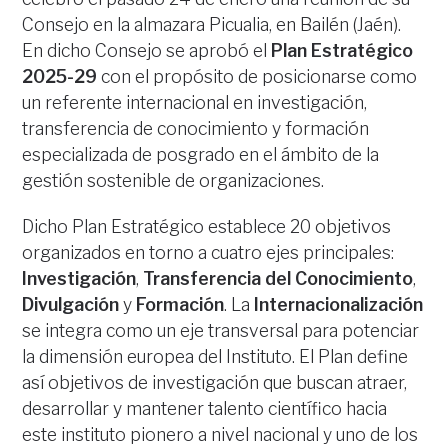
Consejo en la almazara Picualia, en Bailén (Jaén).
En dicho Consejo se aprobó el
Plan Estratégico
2025-29
con el propósito de posicionarse como
un referente internacional en investigación,
transferencia de conocimiento y formación
especializada de posgrado en el ámbito de la
gestión sostenible de organizaciones.
Dicho Plan Estratégico establece 20 objetivos
organizados en torno a cuatro ejes principales:
Investigación
,
Transferencia del Conocimiento
,
Divulgación
y
Formación
. La
Internacionalización
se integra como un eje transversal para potenciar
la dimensión europea del Instituto. El Plan define
así objetivos de investigación que buscan atraer,
desarrollar y mantener talento científico hacia
este instituto pionero a nivel nacional y uno de los