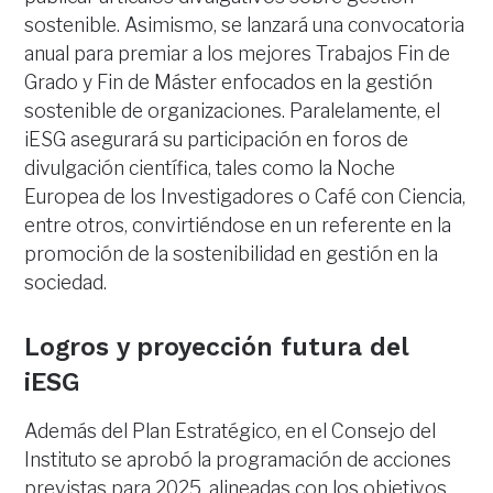
sostenible. Asimismo, se lanzará una convocatoria
anual para premiar a los mejores Trabajos Fin de
Grado y Fin de Máster enfocados en la gestión
sostenible de organizaciones. Paralelamente, el
iESG asegurará su participación en foros de
divulgación científica, tales como la Noche
Europea de los Investigadores o Café con Ciencia,
entre otros, convirtiéndose en un referente en la
promoción de la sostenibilidad en gestión en la
sociedad.
Logros y proyección futura del
iESG
Además del Plan Estratégico, en el Consejo del
Instituto se aprobó la programación de acciones
previstas para 2025, alineadas con los objetivos