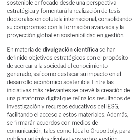
sostenible enfocado desde una perspectiva
estratégica y fomentará la realización de tesis
doctorales en cotutela internacional, consolidando
su compromiso con la formación avanzada y la
proyección global en sostenibilidad en gestión.
En materia de
divulgación científica
se han
definido objetivos estratégicos con el propósito
de acercar a la sociedad el conocimiento
generado, así como destacar su impacto en el
desarrollo económico sostenible. Entre las
iniciativas más relevantes se prevé la creación de
una plataforma digital que reúna los resultados de
investigación y recursos educativos del iESG,
facilitando el acceso a estos materiales. Además,
se firmarán acuerdos con medios de
comunicación, tales como Ideal o Grupo Joly, para
publicar artículos divulgativos sobre gestión