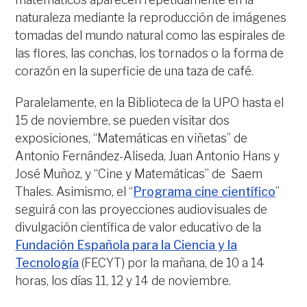
naturaleza mediante la reproducción de imágenes
tomadas del mundo natural como las espirales de
las flores, las conchas, los tornados o la forma de
corazón en la superficie de una taza de café.
Paralelamente, en la Biblioteca de la UPO hasta el
15 de noviembre, se pueden visitar dos
exposiciones, “Matemáticas en viñetas” de
Antonio Fernández-Aliseda, Juan Antonio Hans y
José Muñoz, y “Cine y Matemáticas” de Saem
Thales. Asimismo, el “
Programa cine científico
”
seguirá con las proyecciones audiovisuales de
divulgación científica de valor educativo de la
Fundación Española para la Ciencia y la
Tecnología
(FECYT) por la mañana, de 10 a 14
horas, los días 11, 12 y 14 de noviembre.