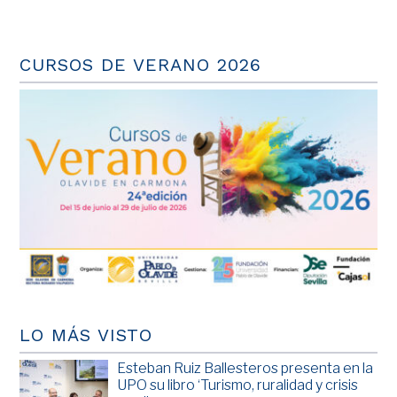
CURSOS DE VERANO 2026
LO MÁS VISTO
Esteban Ruiz Ballesteros presenta en la
UPO su libro ‘Turismo, ruralidad y crisis