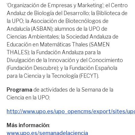
‘Organización de Empresas y Marketing’; el Centro
Andaluz de Biología del Desarrollo; la Biblioteca de
la UPO; la Asociación de Biotecnólogos de
Andalucía (ASBAN); alumnos de la UPO de
Ciencias Ambientales; la Sociedad Andaluza de
Educación en Matemáticas Thales (SAMEN
THALES); la Fundación Andaluza para la
Divulgación de la Innovación y del Conocimiento
(Fundación Descubre); y la Fundación Española
para la Ciencia y la Tecnología (FECYT).
Programa
de actividades de la Semana de la
Ciencia en la UPO:
http://www.upo.es/upo_opencms/export/sites/up
Más información
:
www.upo.es/semanadelaciencia