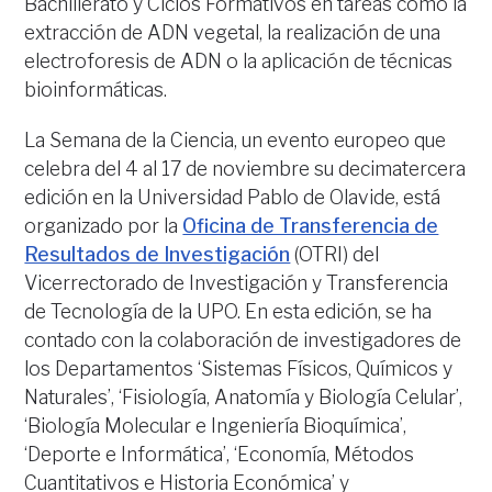
Bachillerato y Ciclos Formativos en tareas como la
extracción de ADN vegetal, la realización de una
electroforesis de ADN o la aplicación de técnicas
bioinformáticas.
La Semana de la Ciencia, un evento europeo que
celebra del 4 al 17 de noviembre su decimatercera
edición en la Universidad Pablo de Olavide, está
organizado por la
Oficina de Transferencia de
Resultados de Investigación
(OTRI) del
Vicerrectorado de Investigación y Transferencia
de Tecnología de la UPO. En esta edición, se ha
contado con la colaboración de investigadores de
los Departamentos ‘Sistemas Físicos, Químicos y
Naturales’, ‘Fisiología, Anatomía y Biología Celular’,
‘Biología Molecular e Ingeniería Bioquímica’,
‘Deporte e Informática’, ‘Economía, Métodos
Cuantitativos e Historia Económica’ y