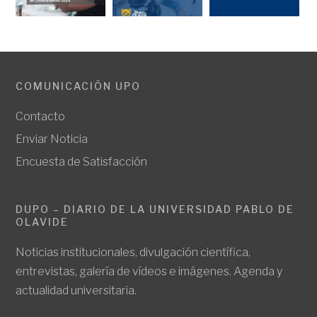
COMUNICACIÓN UPO
Contacto
Enviar Noticia
Encuesta de Satisfacción
DUPO – DIARIO DE LA UNIVERSIDAD PABLO DE
OLAVIDE
Noticias institucionales, divulgación científica,
entrevistas, galería de vídeos e imágenes. Agenda y
actualidad universitaria.