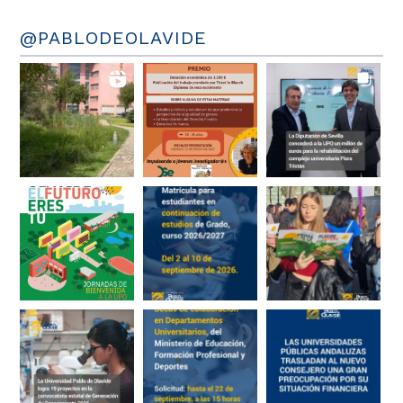
@PABLODEOLAVIDE