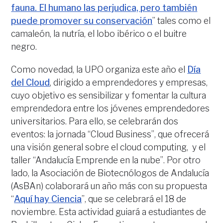
fauna. El humano las perjudica, pero también
puede promover su conservación
” tales como el
camaleón, la nutría, el lobo ibérico o el buitre
negro.
Como novedad, la UPO organiza este año el
Día
del Cloud
, dirigido a emprendedores y empresas,
cuyo objetivo es sensibilizar y fomentar la cultura
emprendedora entre los jóvenes emprendedores
universitarios. Para ello, se celebrarán dos
eventos: la jornada “Cloud Business”, que ofrecerá
una visión general sobre el cloud computing, y el
taller “Andalucía Emprende en la nube”. Por otro
lado, la Asociación de Biotecnólogos de Andalucía
(AsBAn) colaborará un año más con su propuesta
“
Aquí hay Ciencia
”, que se celebrará el 18 de
noviembre. Esta actividad guiará a estudiantes de