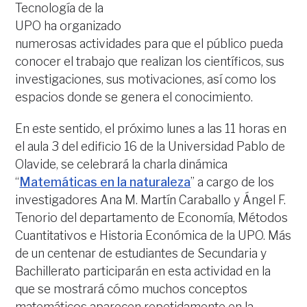
Tecnología de la
UPO ha organizado
numerosas actividades para que el público pueda
conocer el trabajo que realizan los científicos, sus
investigaciones, sus motivaciones, así como los
espacios donde se genera el conocimiento.
En este sentido, el próximo lunes a las 11 horas en
el aula 3 del edificio 16 de la Universidad Pablo de
Olavide, se celebrará la charla dinámica
“
Matemáticas en la naturaleza
” a cargo de los
investigadores Ana M. Martín Caraballo y Ángel F.
Tenorio del departamento de Economía, Métodos
Cuantitativos e Historia Económica de la UPO. Más
de un centenar de estudiantes de Secundaria y
Bachillerato participarán en esta actividad en la
que se mostrará cómo muchos conceptos
matemáticos aparecen repetidamente en la