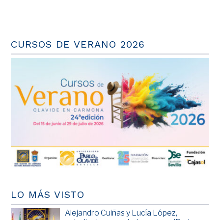
CURSOS DE VERANO 2026
LO MÁS VISTO
Alejandro Cuiñas y Lucía López,