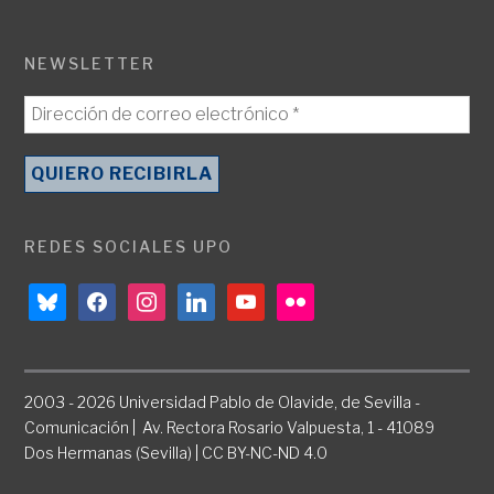
NEWSLETTER
REDES SOCIALES UPO
bluesky
facebook
instagram
linkedin
youtube
flickr
2003 - 2026 Universidad Pablo de Olavide, de Sevilla -
Comunicación | Av. Rectora Rosario Valpuesta, 1 - 41089
Dos Hermanas (Sevilla) | CC BY-NC-ND 4.0