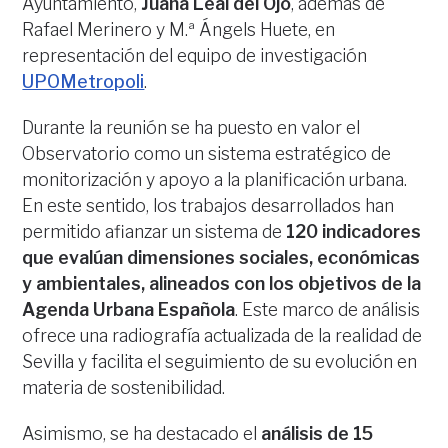
Ayuntamiento,
Juana Leal del Ojo
, además de
Rafael Merinero y M.ª Ángels Huete, en
representación del equipo de investigación
UPOMetropoli
.
Durante la reunión se ha puesto en valor el
Observatorio como un sistema estratégico de
monitorización y apoyo a la planificación urbana.
En este sentido, los trabajos desarrollados han
permitido afianzar un sistema de
120 indicadores
que evalúan dimensiones sociales, económicas
y ambientales, alineados con los objetivos de la
Agenda Urbana Española
. Este marco de análisis
ofrece una radiografía actualizada de la realidad de
Sevilla y facilita el seguimiento de su evolución en
materia de sostenibilidad.
Asimismo, se ha destacado el
análisis de 15