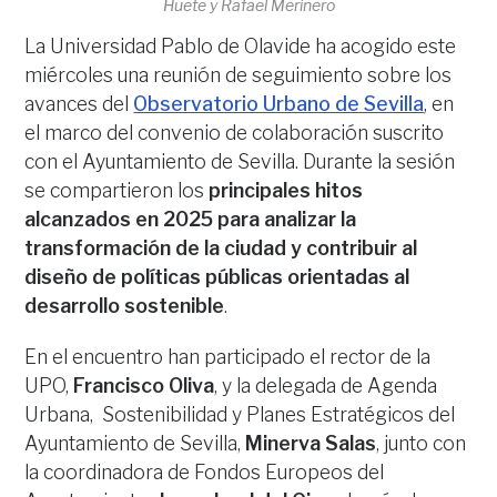
Huete y Rafael Merinero
La Universidad Pablo de Olavide ha acogido este
miércoles una reunión de seguimiento sobre los
avances del
Observatorio Urbano de Sevilla
, en
el marco del convenio de colaboración suscrito
con el Ayuntamiento de Sevilla. Durante la sesión
se compartieron los
principales hitos
alcanzados en 2025 para analizar la
transformación de la ciudad y contribuir al
diseño de políticas públicas orientadas al
desarrollo sostenible
.
En el encuentro han participado el rector de la
UPO,
Francisco Oliva
, y la delegada de Agenda
Urbana, Sostenibilidad y Planes Estratégicos del
Ayuntamiento de Sevilla,
Minerva Salas
, junto con
la coordinadora de Fondos Europeos del