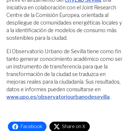
iniciativa en colaboración con el Joint Research
Centre de la Comisión Europea, orientada al
despliegue de comunidades energéticas locales y
a la identificación de modelos de consumo más
sostenibles para la ciudad.
El Observatorio Urbano de Sevilla tiene como fin
tanto generar conocimiento académico como ser
un instrumento de transferencia para que la
transformación de la ciudad se traduzca en
mejoras reales para la ciudadanía. Sus resultados,
datos e informes pueden consultarse en
www.upo.es/observatoriourbanodesevilla
.
Facebook
Share on X