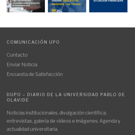
COMUNICACIÓN UPO
Contacto
Enviar Noticia
Encuesta de Satisfacción
DUPO – DIARIO DE LA UNIVERSIDAD PABLO DE
OLAVIDE
Noticias institucionales, divulgación científica,
entrevistas, galería de vídeos e imágenes. Agenda y
actualidad universitaria.