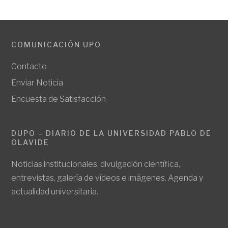
COMUNICACIÓN UPO
Contacto
Enviar Noticia
Encuesta de Satisfacción
DUPO – DIARIO DE LA UNIVERSIDAD PABLO DE
OLAVIDE
Noticias institucionales, divulgación científica,
entrevistas, galería de vídeos e imágenes. Agenda y
actualidad universitaria.