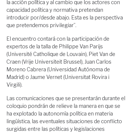
la acción política y al cambio que los actores con
capacidad política y normativa pretendan
introducir por/desde abajo. Esta es la perspectiva
que pretendemos privilegiar”.
El encuentro contará con la participación de
expertos de la talla de Philippe Van Parijs
(Université Catholique de Louvain), Piet Van de
Craen (Vrije Universiteit Brussel), Juan Carlos
Moreno Cabrera (Universidad Autónoma de
Madrid) o Jaume Vernet (Universitat Rovira i
Virgili).
Las comunicaciones que se presentarán durante el
coloquio pondrán de relieve la manera en que se
ha explotado la autonomía política en materia
lingüística, las eventuales situaciones de conflicto
surgidas entre las políticas y legislaciones