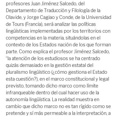
profesores Juan Jiménez Salcedo, del
Departamento de Traducción y Filología de la
Olavide, y Jorge Cagiao y Conde, de la Universidad
de Tours (Francia), será analizar las políticas
lingüísticas implementadas por los territorios con
competencias en la materia, situándolas en el
contexto de los Estados nación de los que forman
parte. Como explica el profesor Jiménez Salcedo,
“la atención de los estudiosos se ha centrado
quizás demasiado en la gestión estatal del
pluralismo lingüístico (¿cómo gestiona el Estado
esta cuestión?), en el marco constitucional y legal
previsto, tomando dicho marco como límite
infranqueable dentro del cual hacer uso de la
autonomía lingüística. La realidad muestra en
cambio que dicho marco no es tan rígido como se
pretende y sí más permeable a la interpretación, a