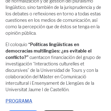
de normalización y de gestión del pluralismo
lingüístico, sino también de la jurisprudencia y de
los debates o reflexiones en torno a todas estas
cuestiones en los medios de comunicación, así
como la percepción que de éstos se tenga en la
opinión pública.
El coloquio
“Políticas lingüísticas en
democracias multilingües: ¿es evitable el
conflicto?”
cuentacon financiación del grupo de
investigación “Interactions culturelles et
discursives” de la Universidad de Tours y con la
colaboración del Màster en Comunicació
intercultural i Ensenyament de Llengües de la
Universitat Jaume I de Castellón.
PROGRAMA