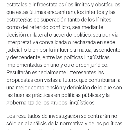
estatales e infraestatales (los límites y obstáculos
que estas últimas encuentran), los intentos y las
estrategias de superación tanto de los límites
como del referido conflicto, sea mediante
decisión unilateral o acuerdo político, sea por vía
interpretativa convalidada o rechazada en sede
judicial, o bien por la influencia mutua, ascendente
y descendente, entre las políticas lingüísticas
implementadas en uno y otro orden jurídico.
Resultarán especialmente interesantes las
propuestas con vistas a futuro, que contribuirán a
una mejor comprensión y definición de lo que son
las buenas prácticas en políticas públicas y la
gobernanza de los grupos lingüísticos.
Los resultados de investigación se centrarán no
sólo en el análisis de la normativa y de las políticas