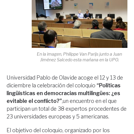
En la imagen, Philippe Van Parijs junto a Juan
Jiménez Salcedo esta mañana en la UPO.
Universidad Pablo de Olavide acoge el 12 y 13 de
diciembre la celebración del coloquio
“Políticas
lingüísticas en democracias multilingües: ¿es
evitable el conflicto?”
,un encuentro en el que
participan un total de 38 expertos procedentes de
23 universidades europeas y 5 americanas.
El objetivo del coloquio, organizado por los