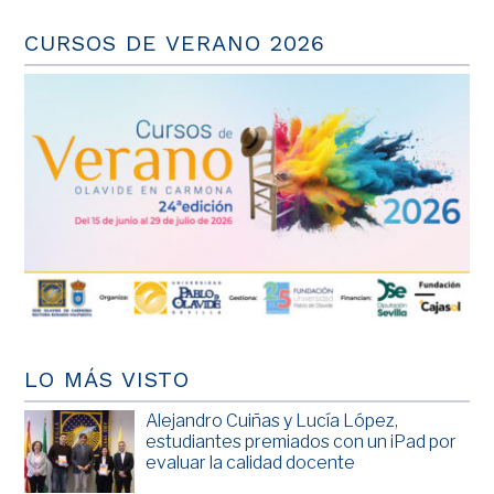
CURSOS DE VERANO 2026
LO MÁS VISTO
Alejandro Cuiñas y Lucía López,
estudiantes premiados con un iPad por
evaluar la calidad docente