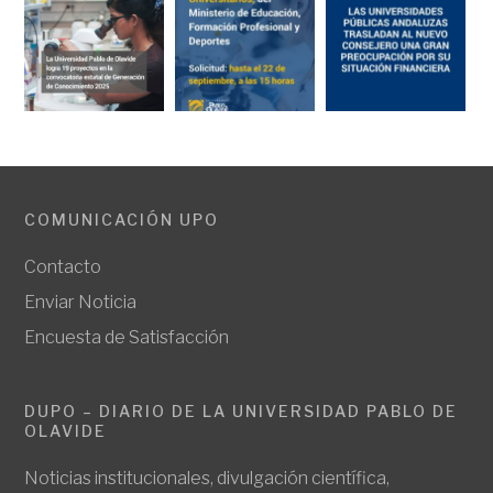
COMUNICACIÓN UPO
Contacto
Enviar Noticia
Encuesta de Satisfacción
DUPO – DIARIO DE LA UNIVERSIDAD PABLO DE
OLAVIDE
Noticias institucionales, divulgación científica,