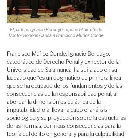
El padrino Ignacio Berdugo impone el birrete de
Doctor Honoris Causa a Francisco Muñoz Conde
Francisco Muñoz Conde, Ignacio Berdugo,
catedrático de Derecho Penal y ex rector de la
Universidad de Salamanca, ha señalado en su
laudatio que “es un dogmático de primera línea
que se ha ocupado de los fundamentos y de las
consecuencias de la responsabilidad penal, al
abordar la dimensión psiquiátrica de la
imputabilidad, o al llevar a cabo el análisis
sociológico y su proyección sobre la estructuras
de las normas, con ricas consecuencias para la
teoría del delito en general y para la culpabilidad