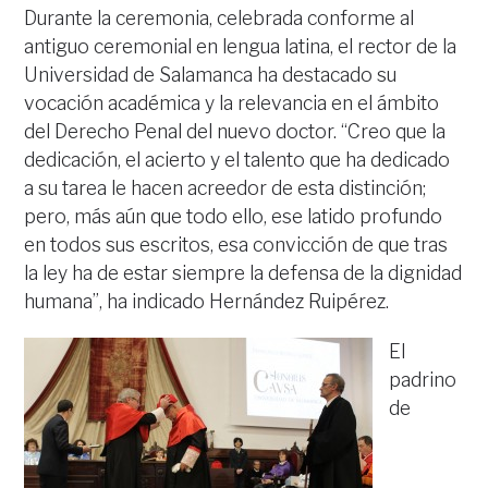
Durante la ceremonia, celebrada conforme al
antiguo ceremonial en lengua latina, el rector de la
Universidad de Salamanca ha destacado su
vocación académica y la relevancia en el ámbito
del Derecho Penal del nuevo doctor. “Creo que la
dedicación, el acierto y el talento que ha dedicado
a su tarea le hacen acreedor de esta distinción;
pero, más aún que todo ello, ese latido profundo
en todos sus escritos, esa convicción de que tras
la ley ha de estar siempre la defensa de la dignidad
humana”, ha indicado Hernández Ruipérez.
El
padrino
de