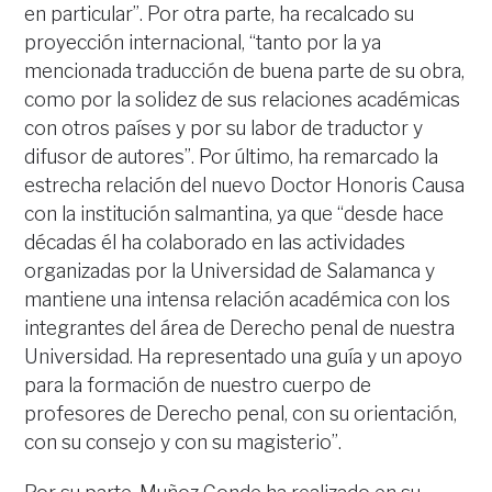
en particular”. Por otra parte, ha recalcado su
proyección internacional, “tanto por la ya
mencionada traducción de buena parte de su obra,
como por la solidez de sus relaciones académicas
con otros países y por su labor de traductor y
difusor de autores”. Por último, ha remarcado la
estrecha relación del nuevo Doctor Honoris Causa
con la institución salmantina, ya que “desde hace
décadas él ha colaborado en las actividades
organizadas por la Universidad de Salamanca y
mantiene una intensa relación académica con los
integrantes del área de Derecho penal de nuestra
Universidad. Ha representado una guía y un apoyo
para la formación de nuestro cuerpo de
profesores de Derecho penal, con su orientación,
con su consejo y con su magisterio”.