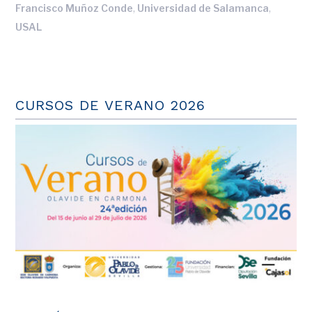
,
,
Francisco Muñoz Conde
Universidad de Salamanca
USAL
CURSOS DE VERANO 2026