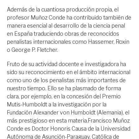
Además de la cuantiosa producción propia, el
profesor Muñoz Conde ha contribuido también de
manera esencial al desarrollo de la ciencia penal
en España traduciendo obras de reconocidos
penalistas internacionales como Hassemer, Roxin
o George P. Fletcher.
Fruto de su actividad docente e investigadora ha
sido su reconocimiento en el ámbito internacional
como uno de los penalistas más importantes de
nuestro tiempo. Ello se ha plasmado de forma
clara, por ejemplo, en la concesión del Premio
Mutis-Humboldt a la investigación por la
Fundación Alexander von Humboldt (Alemania), el
más prestigioso en esta materia.Francisco Muñoz
Conde es Doctor Honoris Causa de la Universidad
Autónoma de Asunción-Paraguay, Católica de