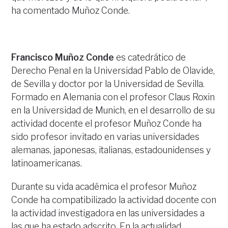
ha comentado Muñoz Conde.
Francisco Muñoz Conde
es catedrático de
Derecho Penal en la Universidad Pablo de Olavide,
de Sevilla y doctor por la Universidad de Sevilla.
Formado en Alemania con el profesor Claus Roxin
en la Universidad de Munich, en el desarrollo de su
actividad docente el profesor Muñoz Conde ha
sido profesor invitado en varias universidades
alemanas, japonesas, italianas, estadounidenses y
latinoamericanas.
Durante su vida académica el profesor Muñoz
Conde ha compatibilizado la actividad docente con
la actividad investigadora en las universidades a
las que ha estado adscrito. En la actualidad