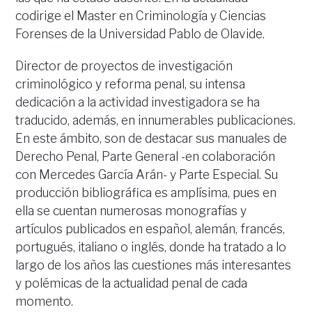
codirige el Master en Criminología y Ciencias
Forenses de la Universidad Pablo de Olavide.
Director de proyectos de investigación
criminológico y reforma penal, su intensa
dedicación a la actividad investigadora se ha
traducido, además, en innumerables publicaciones.
En este ámbito, son de destacar sus manuales de
Derecho Penal, Parte General -en colaboración
con Mercedes García Arán- y Parte Especial. Su
producción bibliográfica es amplísima, pues en
ella se cuentan numerosas monografías y
artículos publicados en español, alemán, francés,
portugués, italiano o inglés, donde ha tratado a lo
largo de los años las cuestiones más interesantes
y polémicas de la actualidad penal de cada
momento.