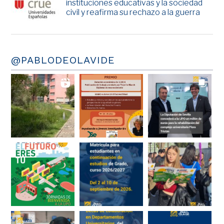
instituciones educativas y la sociedad
civil y reafirma su rechazo a la guerra
@PABLODEOLAVIDE