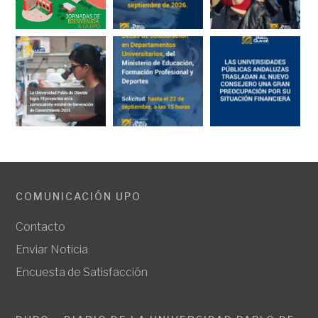
COMUNICACIÓN UPO
Contacto
Enviar Noticia
Encuesta de Satisfacción