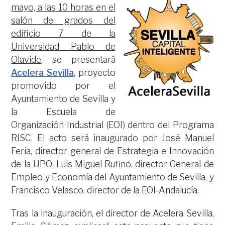
mayo, a las 10 horas en el
salón de grados del
edificio 7 de la
Universidad Pablo de
Olavide
, se presentará
Acelera Sevilla
, proyecto
promovido por el
Ayuntamiento de Sevilla y
la Escuela de
Organización Industrial (EOI) dentro del Programa
RISC. El acto será inaugurado por José Manuel
Feria, director general de Estrategia e Innovación
de la UPO; Luis Miguel Rufino, director General de
Empleo y Economía del Ayuntamiento de Sevilla, y
Francisco Velasco, director de la EOI-Andalucía.
Tras la inauguración, el director de Acelera Sevilla,