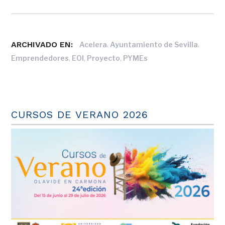
ARCHIVADO EN:
,
,
Acelera
Ayuntamiento de Sevilla
,
,
,
Emprendedores
EOI
Proyecto
PYMEs
CURSOS DE VERANO 2026