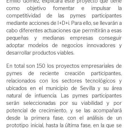
Emilio Gómez, explicará este proyecto que tiene
como objetivo fomentar e impulsar la
competitividad de las pymes participantes
mediante acciones de I+D+i. Para ello, se llevarán a
cabo diferentes actuaciones que permitirán a esas
pequeñas y medianas empresas conseguir
adoptar modelos de negocios innovadores y
desarrollar productos viables.
En total son 150 los proyectos empresariales de
pymes de reciente creación participantes,
relacionados con los sectores tecnológicos y
ubicados en el municipio de Sevilla y su área
natural de influencia. Las pymes participantes
serán seleccionadas por su viabilidad y por
potencial de crecimiento, y se las acompañará
desde la primera fase, con el análisis de un
prototipo inicial, hasta la última fase, en la que se