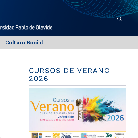
Cultura Social
CURSOS DE VERANO
2026