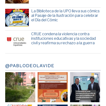
La Biblioteca de la UPO lleva sus cómics
al Pasaje de la Ilustración para celebrar
el Día del Cómic
CRUE condena la violencia contra
instituciones educativas y la sociedad
civil y reafirma su rechazo a la guerra
@PABLODEOLAVIDE