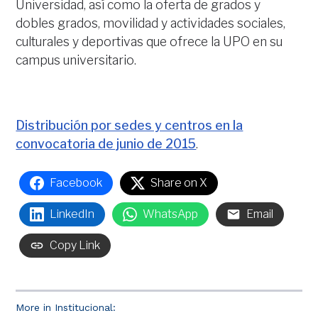
Universidad, así como la oferta de grados y
dobles grados, movilidad y actividades sociales,
culturales y deportivas que ofrece la UPO en su
campus universitario.
Distribución por sedes y centros en la
convocatoria de junio de 2015
.
Facebook
Share on X
LinkedIn
WhatsApp
Email
Copy Link
More in Institucional: