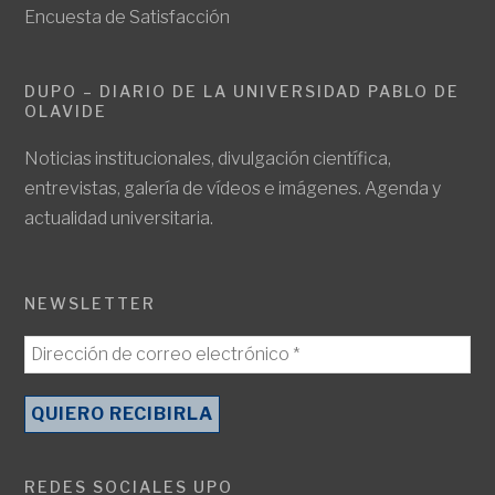
Encuesta de Satisfacción
DUPO – DIARIO DE LA UNIVERSIDAD PABLO DE
OLAVIDE
Noticias institucionales, divulgación científica,
entrevistas, galería de vídeos e imágenes. Agenda y
actualidad universitaria.
NEWSLETTER
REDES SOCIALES UPO