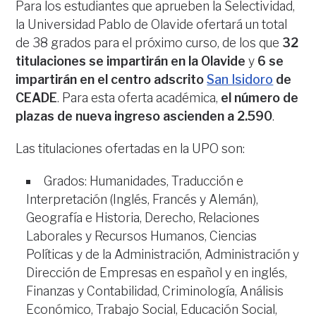
Para los estudiantes que aprueben la Selectividad,
la Universidad Pablo de Olavide ofertará un total
de 38 grados para el próximo curso, de los que
32
titulaciones se impartirán en la Olavide
y
6 se
impartirán en el centro adscrito
San Isidoro
de
CEADE
. Para esta oferta académica,
el número de
plazas de nueva ingreso ascienden a 2.590
.
Las titulaciones ofertadas en la UPO son:
Grados: Humanidades, Traducción e
Interpretación (Inglés, Francés y Alemán),
Geografía e Historia, Derecho, Relaciones
Laborales y Recursos Humanos, Ciencias
Políticas y de la Administración, Administración y
Dirección de Empresas en español y en inglés,
Finanzas y Contabilidad, Criminología, Análisis
Económico, Trabajo Social, Educación Social,