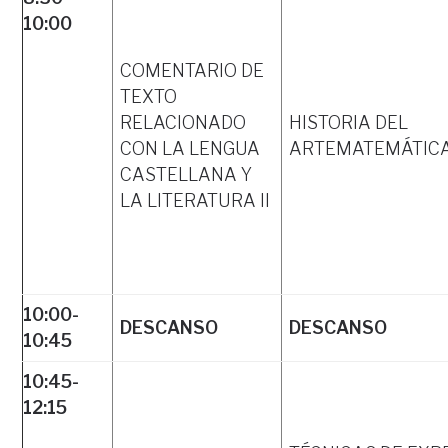
10:00
COMENTARIO DE
TEXTO
RELACIONADO
HISTORIA DEL
CON LA LENGUA
ARTEMATEMÁTICAS
CASTELLANA Y
LA LITERATURA II
10:00-
DESCANSO
DESCANSO
10:45
10:45-
12:15