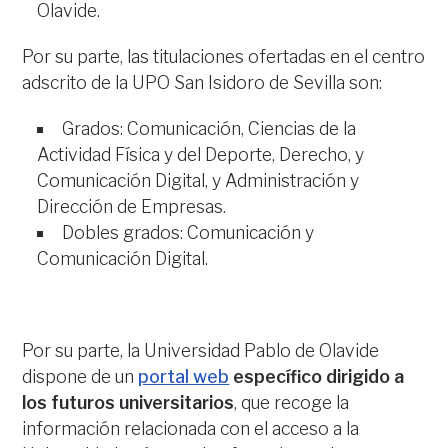
Olavide.
Por su parte, las titulaciones ofertadas en el centro
adscrito de la UPO San Isidoro de Sevilla son:
Grados: Comunicación, Ciencias de la
Actividad Física y del Deporte, Derecho, y
Comunicación Digital, y Administración y
Dirección de Empresas.
Dobles grados: Comunicación y
Comunicación Digital.
Por su parte, la Universidad Pablo de Olavide
dispone de un
portal web
específico dirigido a
los futuros universitarios
, que recoge la
información relacionada con el acceso a la