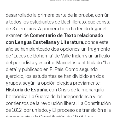
desarrollado la primera parte de la prueba, común
a todos los estudiantes de Bachillerato, que consta
de 3 ejercicios. A primera hora ha tenido lugar el
examen de
Comentario de Texto relacionado
con Lengua Castellana y Literatura
, donde este
año se han planteado dos opciones: un fragmento
de “Luces de Bohemia” de Valle Inclán y un artículo
del periodista y escritor Manuel Vicent titulado “La
dieta” y publicado en El País. Como segundo
ejercicio, los estudiantes se han dividido en dos
grupos, según la opción elegida previamente:
Historia de España
, con Crisis de la monarquía
borbónica. La Guerra de la Independencia y los
comienzos de la revolución liberal. La Constitución
de 1812, por un lado, y El proceso de transición a la
democracia y la Constitución de 1978. Los