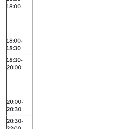
18:00
18:00-
18:30
18:30-
20:00
20:00-
20:30
20:30-
22:00