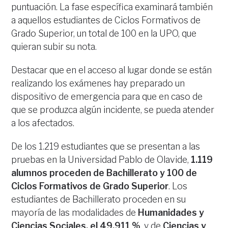
puntuación. La fase específica examinará también
a aquellos estudiantes de Ciclos Formativos de
Grado Superior, un total de 100 en la UPO, que
quieran subir su nota.
Destacar que en el acceso al lugar donde se están
realizando los exámenes hay preparado un
dispositivo de emergencia para que en caso de
que se produzca algún incidente, se pueda atender
a los afectados.
De los 1.219 estudiantes que se presentan a las
pruebas en la Universidad Pablo de Olavide,
1.119
alumnos proceden de Bachillerato y 100 de
Ciclos Formativos de Grado Superior
. Los
estudiantes de Bachillerato proceden en su
mayoría de las modalidades de
Humanidades y
Ciencias Sociales, el 49,911 %
, y de
Ciencias y