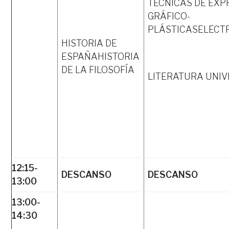
TÉCNICAS DE EXPR
GRÁFICO-
PLÁSTICASELECT
HISTORIA DE
ESPAÑAHISTORIA
DE LA FILOSOFÍA
LITERATURA UNI
12:15-
DESCANSO
DESCANSO
13:00
13:00-
14:30