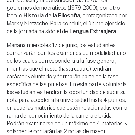
gobiernos democráticos (1979-2000), por otro
lado, o
Historia de la Filosofía
, protagonizada por
Marx y Nietzsche. Para concluir, el último ejercicio
de la jornada ha sido el de
Lengua Extranjera
.
Mañana miércoles 17 de junio, los estudiantes
comenzarán con los exámenes de modalidad, uno
de los cuales corresponderá a la fase general,
mientras que el resto (hasta cuatro) tendrán
carácter voluntario y formarán parte de la fase
específica de las pruebas. En esta parte voluntaria,
los estudiantes tendrán la oportunidad de subir su
nota para acceder a la universidad hasta 4 puntos,
en aquellas materias que estén relacionadas con la
rama del conocimiento de la carrera elegida.
Podrán examinarse de un máximo de 4 materias, y
solamente contarán las 2 notas de mayor