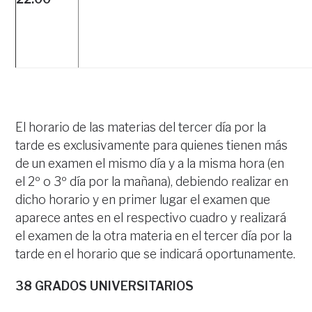
El horario de las materias del tercer día por la
tarde es exclusivamente para quienes tienen más
de un examen el mismo día y a la misma hora (en
el 2º o 3º día por la mañana), debiendo realizar en
dicho horario y en primer lugar el examen que
aparece antes en el respectivo cuadro y realizará
el examen de la otra materia en el tercer día por la
tarde en el horario que se indicará oportunamente.
38 GRADOS UNIVERSITARIOS