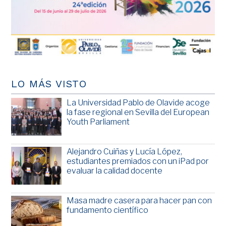
LO MÁS VISTO
La Universidad Pablo de Olavide acoge
la fase regional en Sevilla del European
Youth Parliament
Alejandro Cuiñas y Lucía López,
estudiantes premiados con un iPad por
evaluar la calidad docente
Masa madre casera para hacer pan con
fundamento científico