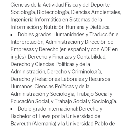
Ciencias de la Actividad Física y del Deporte,
Sociología, Biotecnología, Ciencias Ambientales,
Ingeniería Informática en Sistemas de la
Información y Nutrición Humana y Dietética.
Dobles grados: Humanidades y Traducción e
Interpretación, Administración y Dirección de
Empresas y Derecho (en español y con ADE en
inglés), Derecho y Finanzas y Contabilidad,
Derecho y Ciencias Políticas y de la
Administración, Derecho y Criminología,
Derecho y Relaciones Laborales y Recursos
Humanos, Ciencias Políticas y de la
Administración y Sociología, Trabajo Social y
Educación Social, y Trabajo Social y Sociología.
Doble grado internacional: Derecho y
Bachelor of Laws por la Universidad de
Bayreuth (Alemania) y la Universidad Pablo de