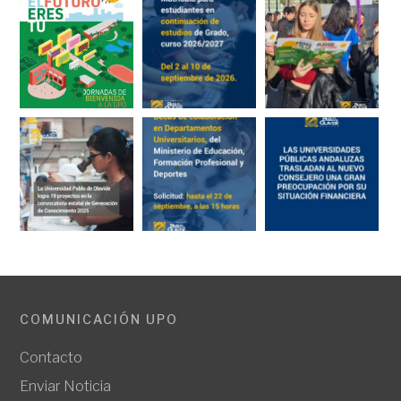
COMUNICACIÓN UPO
Contacto
Enviar Noticia