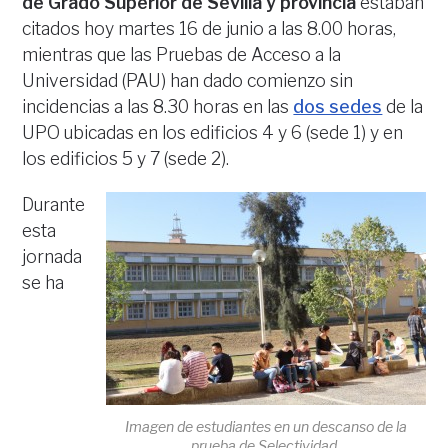
de Grado Superior de Sevilla y provincia
estaban
citados hoy martes 16 de junio a las 8.00 horas,
mientras que las Pruebas de Acceso a la
Universidad (PAU) han dado comienzo sin
incidencias a las 8.30 horas en las
dos sedes
de la
UPO ubicadas en los edificios 4 y 6 (sede 1) y en
los edificios 5 y 7 (sede 2).
Durante
esta
jornada
se ha
Imagen de estudiantes en un descanso de la
prueba de Selectividad.