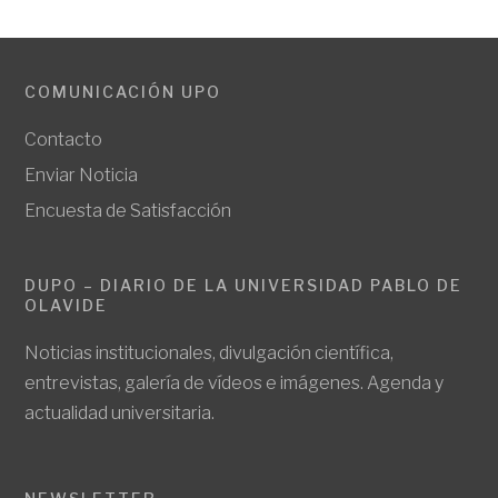
COMUNICACIÓN UPO
Contacto
Enviar Noticia
Encuesta de Satisfacción
DUPO – DIARIO DE LA UNIVERSIDAD PABLO DE
OLAVIDE
Noticias institucionales, divulgación científica,
entrevistas, galería de vídeos e imágenes. Agenda y
actualidad universitaria.