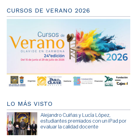
CURSOS DE VERANO 2026
LO MÁS VISTO
Alejandro Cuiñas y Lucía López,
estudiantes premiados con un iPad por
evaluar la calidad docente