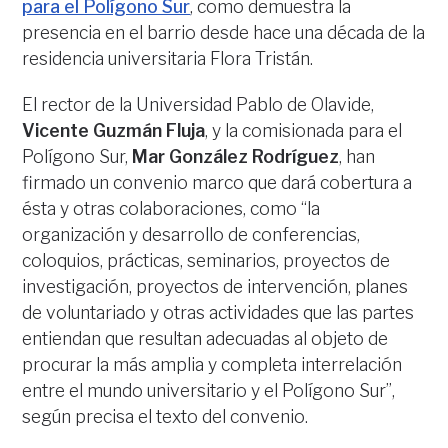
para el Polígono Sur
, como demuestra la
presencia en el barrio desde hace una década de la
residencia universitaria Flora Tristán.
El rector de la Universidad Pablo de Olavide,
Vicente Guzmán Fluja
, y la comisionada para el
Polígono Sur,
Mar González Rodríguez
, han
firmado un convenio marco que dará cobertura a
ésta y otras colaboraciones, como “la
organización y desarrollo de conferencias,
coloquios, prácticas, seminarios, proyectos de
investigación, proyectos de intervención, planes
de voluntariado y otras actividades que las partes
entiendan que resultan adecuadas al objeto de
procurar la más amplia y completa interrelación
entre el mundo universitario y el Polígono Sur”,
según precisa el texto del convenio.