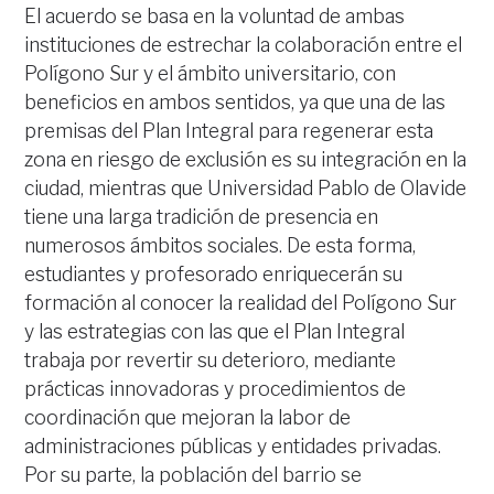
El acuerdo se basa en la voluntad de ambas
instituciones de estrechar la colaboración entre el
Polígono Sur y el ámbito universitario, con
beneficios en ambos sentidos, ya que una de las
premisas del Plan Integral para regenerar esta
zona en riesgo de exclusión es su integración en la
ciudad, mientras que Universidad Pablo de Olavide
tiene una larga tradición de presencia en
numerosos ámbitos sociales. De esta forma,
estudiantes y profesorado enriquecerán su
formación al conocer la realidad del Polígono Sur
y las estrategias con las que el Plan Integral
trabaja por revertir su deterioro, mediante
prácticas innovadoras y procedimientos de
coordinación que mejoran la labor de
administraciones públicas y entidades privadas.
Por su parte, la población del barrio se