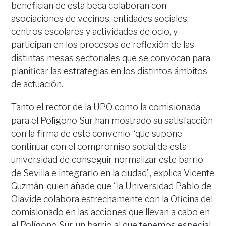
benefician de esta beca colaboran con
asociaciones de vecinos, entidades sociales,
centros escolares y actividades de ocio, y
participan en los procesos de reflexión de las
distintas mesas sectoriales que se convocan para
planificar las estrategias en los distintos ámbitos
de actuación.
Tanto el rector de la UPO como la comisionada
para el Polígono Sur han mostrado su satisfacción
con la firma de este convenio “que supone
continuar con el compromiso social de esta
universidad de conseguir normalizar este barrio
de Sevilla e integrarlo en la ciudad”, explica Vicente
Guzmán, quien añade que “la Universidad Pablo de
Olavide colabora estrechamente con la Oficina del
comisionado en las acciones que llevan a cabo en
el Polígono Sur, un barrio al que tenemos especial