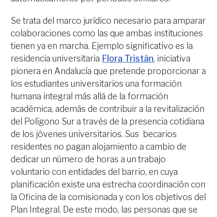
Se trata del marco jurídico necesario para amparar
colaboraciones como las que ambas instituciones
tienen ya en marcha. Ejemplo significativo es la
residencia universitaria
Flora Tristán
, iniciativa
pionera en Andalucía que pretende proporcionar a
los estudiantes universitarios una formación
humana integral más allá de la formación
académica, además de contribuir a la revitalización
del Polígono Sur a través de la presencia cotidiana
de los jóvenes universitarios. Sus becarios
residentes no pagan alojamiento a cambio de
dedicar un número de horas a un trabajo
voluntario con entidades del barrio, en cuya
planificación existe una estrecha coordinación con
la Oficina de la comisionada y con los objetivos del
Plan Integral. De este modo, las personas que se