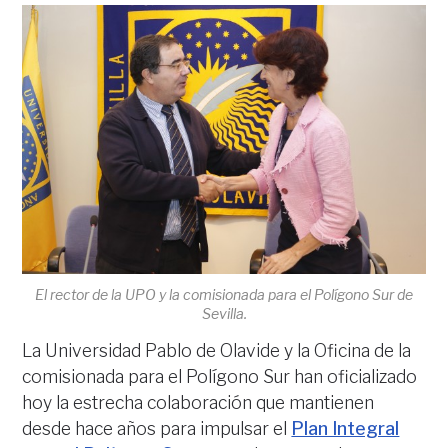
El rector de la UPO y la comisionada para el Polígono Sur de
Sevilla.
La Universidad Pablo de Olavide y la Oficina de la
comisionada para el Polígono Sur han oficializado
hoy la estrecha colaboración que mantienen
desde hace años para impulsar el
Plan Integral