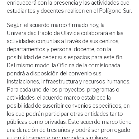
enriquecerá con la presencia y las actividades que
estudiantes y docentes realicen en el Polígono Sur.
Según el acuerdo marco firmado hoy, la
Universidad Pablo de Olavide colaborará en las
actividades conjuntas a través de sus centros,
departamentos y personal docente, con la
posibilidad de ceder sus espacios para este fin.
Del mismo modo, la Oficina de la comisionada
pondrá a disposición del convenio sus
instalaciones, infraestructura y recursos humanos.
Para cada uno de los proyectos, programas o
actividades, el acuerdo marco establece la
posibilidad de suscribir convenios específicos, en
los que podrán participar otras entidades tanto
públicas como privadas. Este acuerdo marco tiene
una duración de tres años y podrá ser prorrogado
automáticamente por periodos similares.