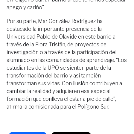
apego y cariño”.
Por su parte, Mar González Rodríguez ha
destacado la importante presencia de la
Universidad Pablo de Olavide en este barrio a
través de la Flora Tristán, de proyectos de
investigación o a través de la participación del
alumnado en las comunidades de aprendizaje. “Los
estudiantes de la UPO se sienten parte de la
transformación del barrio y así también
transforman sus vidas. Con ilusión contribuyen a
cambiar la realidad y adquieren esa especial
formación que conlleva el estar a pie de calle”,
afirma la comisionada para el Polígono Sur.