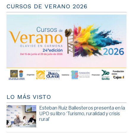
CURSOS DE VERANO 2026
LO MÁS VISTO
Esteban Ruiz Ballesteros presenta en la
UPO su libro ‘Turismo, ruralidad y crisis
rural’