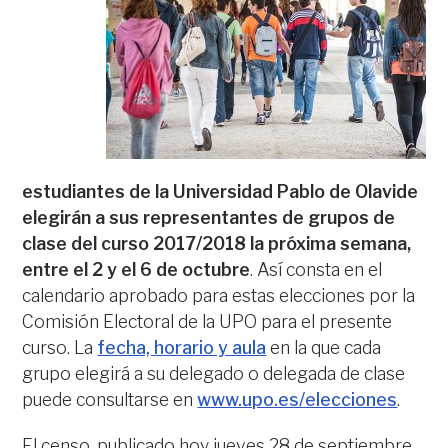
estudiantes de la Universidad Pablo de Olavide
elegirán a sus representantes de grupos de
clase del curso 2017/2018 la próxima semana,
entre el 2 y el 6 de octubre
. Así consta en el
calendario aprobado para estas elecciones por la
Comisión Electoral de la UPO para el presente
curso. La
fecha, horario y aula
en la que cada
grupo elegirá a su delegado o delegada de clase
puede consultarse en
www.upo.es/elecciones
.
El censo, publicado hoy jueves 28 de septiembre,