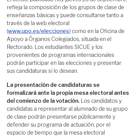
refleja la composición de los grupos de clase de
enseñanzas básicas y puede consultarse tanto a
través de la web electoral
(
www.upo.es/elecciones
) como en la Oficina de
Apoyo a Órganos Colegiados, situada en el
Rectorado. Los estudiantes SICUE y los
provenientes de programas internacionales
podrán participar en las elecciones y presentar
sus candidaturas si lo desean.
La presentación de candidaturas se
formalizará ante la propia mesa electoral antes
del comienzo de la votación.
Los candidatos y
candidatas a representar al alumnado de su grupo
de clase podrán presentarse públicamente y
defender su programa de actuación, por el
espacio de tiempo que la mesa electoral