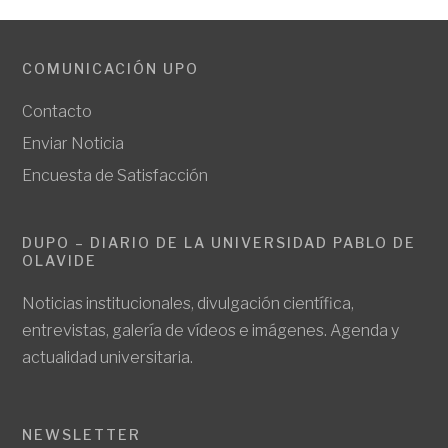
COMUNICACIÓN UPO
Contacto
Enviar Noticia
Encuesta de Satisfacción
DUPO – DIARIO DE LA UNIVERSIDAD PABLO DE
OLAVIDE
Noticias institucionales, divulgación científica,
entrevistas, galería de vídeos e imágenes. Agenda y
actualidad universitaria.
NEWSLETTER