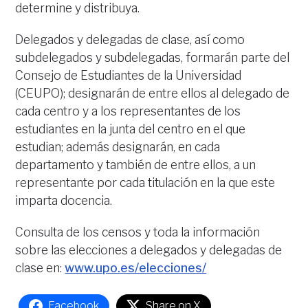
determine y distribuya.
Delegados y delegadas de clase, así como
subdelegados y subdelegadas, formarán parte del
Consejo de Estudiantes de la Universidad
(CEUPO); designarán de entre ellos al delegado de
cada centro y a los representantes de los
estudiantes en la junta del centro en el que
estudian; además designarán, en cada
departamento y también de entre ellos, a un
representante por cada titulación en la que este
imparta docencia.
Consulta de los censos y toda la información
sobre las elecciones a delegados y delegadas de
clase en:
www.upo.es/elecciones/
Facebook
Share on X