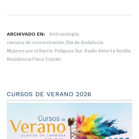
ARCHIVADO EN:
,
Antropología
,
,
campos de concentración
Día de Andalucía
,
,
,
Mujeres por el Barrio
Polígono Sur
Radio Abierta Sevilla
Residencia Flora Tristán
CURSOS DE VERANO 2026