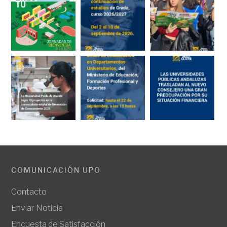
COMUNICACIÓN UPO
Contacto
Enviar Noticia
Encuesta de Satisfacción