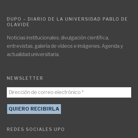
DUPO – DIARIO DE LA UNIVERSIDAD PABLO DE
OLAVIDE
Noticias institucionales, divulgación científica,
entrevistas, galería de vídeos e imágenes. Agenda y
actualidad universitaria.
NEWSLETTER
REDES SOCIALES UPO