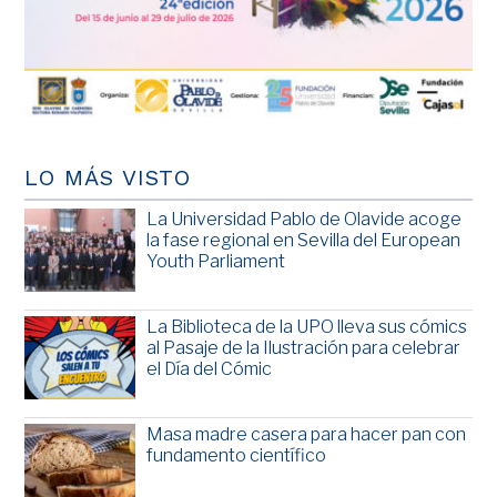
LO MÁS VISTO
La Universidad Pablo de Olavide acoge
la fase regional en Sevilla del European
Youth Parliament
La Biblioteca de la UPO lleva sus cómics
al Pasaje de la Ilustración para celebrar
el Día del Cómic
Masa madre casera para hacer pan con
fundamento científico