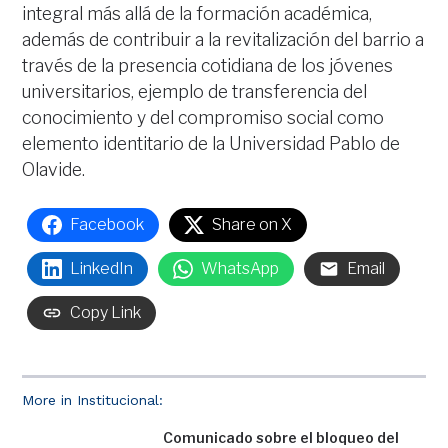
integral más allá de la formación académica,
además de contribuir a la revitalización del barrio a
través de la presencia cotidiana de los jóvenes
universitarios, ejemplo de transferencia del
conocimiento y del compromiso social como
elemento identitario de la Universidad Pablo de
Olavide.
Facebook
Share on X
LinkedIn
WhatsApp
Email
Copy Link
More in Institucional:
Comunicado sobre el bloqueo del