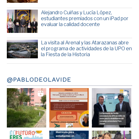
Alejandro Cuiñas y Lucía López,
estudiantes premiados con un iPad por
evaluar la calidad docente
La visita al Arenal y las Atarazanas abre
el programa de actividades de la UPO en
la Fiesta de la Historia
@PABLODEOLAVIDE