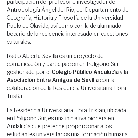
participación del profesor e investigador de
Antropología Ángel del Río, del Departamento de
Geografía, Historia y Filosofía de la Universidad
Pablo de Olavide, así como con la de alumnado
becario de la residencia interesado en cuestiones
culturales.
Radio Abierta Sevilla es un proyecto de
comunicación y participación en Polígono Sur,
gestionado por el
Colegio Público Andalucía
y la
Asociación Entre Amigos de Sevilla
con la
colaboración de la Residencia Universitaria Flora
Tristán.
La Residencia Universitaria Flora Tristán, ubicada
en Polígono Sur, es una iniciativa pionera en
Andalucía que pretende proporcionar a los
estudiantes universitarios una formación humana