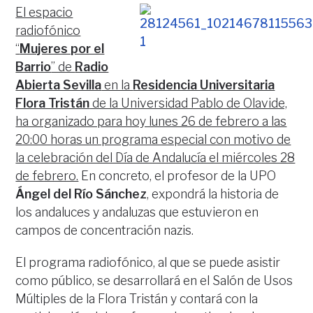
El espacio
radiofónico
“
Mujeres por el
Barrio
” de
Radio
Abierta Sevilla
en la
Residencia Universitaria
Flora Tristán
de la Universidad Pablo de Olavide,
ha organizado para hoy lunes 26 de febrero a las
20:00 horas un programa especial con motivo de
la celebración del Día de Andalucía el miércoles 28
de febrero.
En concreto, el profesor de la UPO
Ángel del Río Sánchez
, expondrá la historia de
los andaluces y andaluzas que estuvieron en
campos de concentración nazis.
El programa radiofónico, al que se puede asistir
como público, se desarrollará en el Salón de Usos
Múltiples de la Flora Tristán y contará con la