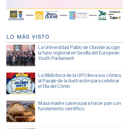
LO MÁS VISTO
La Universidad Pablo de Olavide acoge
la fase regional en Sevilla del European
Youth Parliament
La Biblioteca de la UPO lleva sus cómics
al Pasaje de la Ilustración para celebrar
el Día del Cómic
Masa madre casera para hacer pan con
fundamento científico