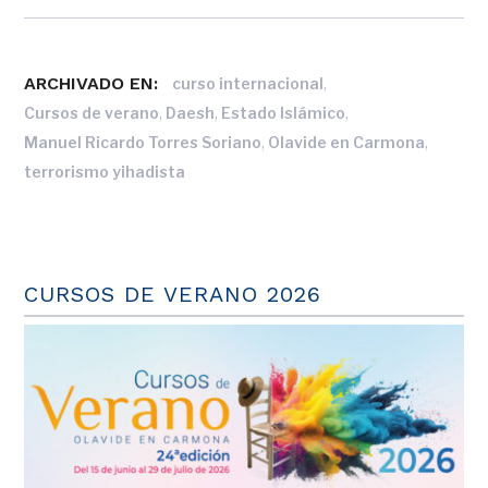
ARCHIVADO EN:
,
curso internacional
,
,
,
Cursos de verano
Daesh
Estado Islámico
,
,
Manuel Ricardo Torres Soriano
Olavide en Carmona
terrorismo yihadista
CURSOS DE VERANO 2026