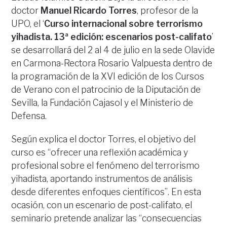
doctor
Manuel Ricardo Torres
, profesor de la
UPO, el ‘
Curso internacional sobre terrorismo
yihadista. 13ª edición: escenarios post-califato
’
se desarrollará del 2 al 4 de julio en la sede Olavide
en Carmona-Rectora Rosario Valpuesta dentro de
la programación de la XVI edición de los Cursos
de Verano con el patrocinio de la Diputación de
Sevilla, la Fundación Cajasol y el Ministerio de
Defensa.
Según explica el doctor Torres, el objetivo del
curso es “ofrecer una reflexión académica y
profesional sobre el fenómeno del terrorismo
yihadista, aportando instrumentos de análisis
desde diferentes enfoques científicos”. En esta
ocasión, con un escenario de post-califato, el
seminario pretende analizar las “consecuencias