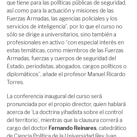
que tiene para las políticas públicas de seguridad,
así como para la actuación y misiones de las
Fuerzas Armadas, las agencias policiales y los
servicios de inteligencia”, por lo que el curso no
sólo se dirige a universitarios, sino también a
profesionales en activo “con especial interés en
estas temáticas, como miembros de las Fuerzas
Armadas, fuerzas y cuerpos de seguridad del
Estado, periodistas, abogados, cargos políticos o
diplomáticos”, añade el profesor Manuel Ricardo
Torres.
La conferencia inaugural del curso será
pronunciada por el propio director, quien hablará
acerca de ‘La doctrina yihadista sobre el control
del territorio’, mientras que la clausura correrá a
cargo del doctor
Fernando Reinares
, catedrático
de Ciencia Política de la Universidad Rey Juan