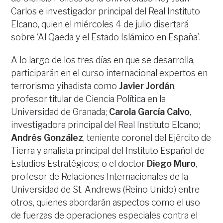
Carlos e investigador principal del Real Instituto
Elcano, quien el miércoles 4 de julio disertará
sobre ‘Al Qaeda y el Estado Islámico en España’.
A lo largo de los tres días en que se desarrolla,
participarán en el curso internacional expertos en
terrorismo yihadista como
Javier Jordán
,
profesor titular de Ciencia Política en la
Universidad de Granada;
Carola García Calvo
,
investigadora principal del Real Instituto Elcano;
Andrés González
, teniente coronel del Ejército de
Tierra y analista principal del Instituto Español de
Estudios Estratégicos; o el doctor
Diego Muro
,
profesor de Relaciones Internacionales de la
Universidad de St. Andrews (Reino Unido) entre
otros, quienes abordarán aspectos como el uso
de fuerzas de operaciones especiales contra el