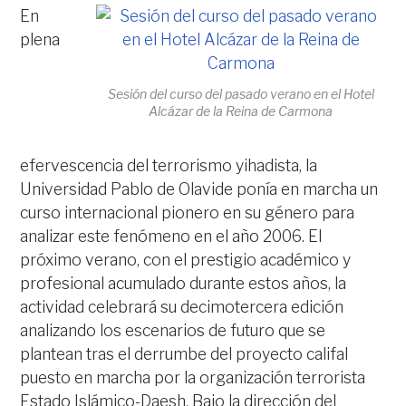
En
plena
Sesión del curso del pasado verano en el Hotel
Alcázar de la Reina de Carmona
efervescencia del terrorismo yihadista, la
Universidad Pablo de Olavide ponía en marcha un
curso internacional pionero en su género para
analizar este fenómeno en el año 2006. El
próximo verano, con el prestigio académico y
profesional acumulado durante estos años, la
actividad celebrará su decimotercera edición
analizando los escenarios de futuro que se
plantean tras el derrumbe del proyecto califal
puesto en marcha por la organización terrorista
Estado Islámico-Daesh. Bajo la dirección del