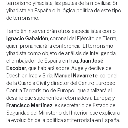
terrorismo yihadista, las pautas de la movilización
yihadista en España o la lógica política de este tipo
de terrorismo.
También intervendrán otros especialistas como
Ignacio Gabaldón
, coronel del Ejército de Tierra,
quien pronunciará la conferencia ‘El terrorismo
yihadista como objeto de análisis de inteligencia’;
el embajador de España en Iraq,
Juan José
Escobar
, que hablará sobre ‘Auge y declive de
Daesh en Iraq y Siria;
Manuel Navarrete
, coronel
de la Guardia Civil y director del Centro Europeo
Contra Terrorismo de Europol, que analizará el
desafío que suponen los retornados a Europa; y
Francisco Martínez
, ex secretario de Estado de
Seguridad del Ministerio del Interior, que explicará
la evolución de la política antiterrorista en España.