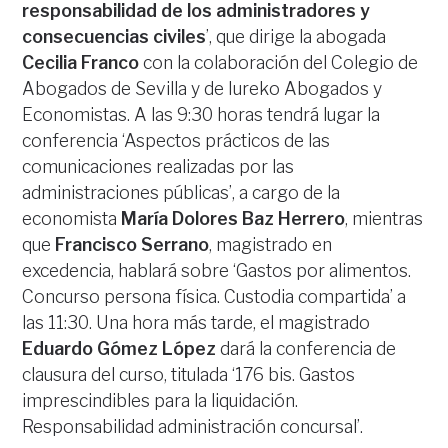
responsabilidad de los administradores y
consecuencias civiles
’, que dirige la abogada
Cecilia Franco
con la colaboración del Colegio de
Abogados de Sevilla y de Iureko Abogados y
Economistas. A las 9:30 horas tendrá lugar la
conferencia ‘Aspectos prácticos de las
comunicaciones realizadas por las
administraciones públicas’, a cargo de la
economista
María Dolores Baz Herrero
, mientras
que
Francisco Serrano
, magistrado en
excedencia, hablará sobre ‘Gastos por alimentos.
Concurso persona física. Custodia compartida’ a
las 11:30. Una hora más tarde, el magistrado
Eduardo Gómez López
dará la conferencia de
clausura del curso, titulada ‘176 bis. Gastos
imprescindibles para la liquidación.
Responsabilidad administración concursal’.