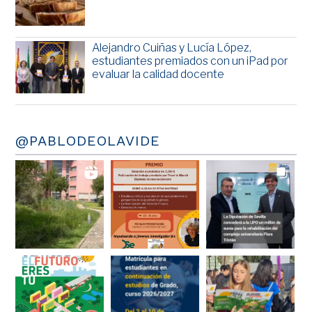
Alejandro Cuiñas y Lucía López,
estudiantes premiados con un iPad por
evaluar la calidad docente
@PABLODEOLAVIDE