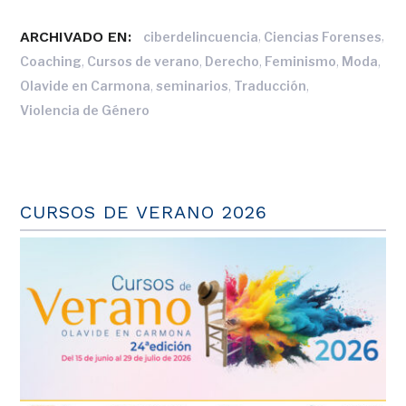
ARCHIVADO EN:
,
,
ciberdelincuencia
Ciencias Forenses
,
,
,
,
,
Coaching
Cursos de verano
Derecho
Feminismo
Moda
,
,
,
Olavide en Carmona
seminarios
Traducción
Violencia de Género
CURSOS DE VERANO 2026