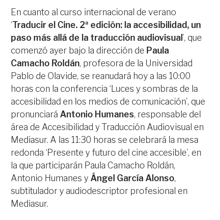
En cuanto al curso internacional de verano
‘
Traducir el Cine. 2ª edición: la accesibilidad, un
paso más allá de la traducción audiovisual
’, que
comenzó ayer bajo la dirección de
Paula
Camacho Roldán
, profesora de la Universidad
Pablo de Olavide, se reanudará hoy a las 10:00
horas con la conferencia ‘Luces y sombras de la
accesibilidad en los medios de comunicación’, que
pronunciará
Antonio Humanes
, responsable del
área de Accesibilidad y Traducción Audiovisual en
Mediasur. A las 11:30 horas se celebrará la mesa
redonda ‘Presente y futuro del cine accesible’, en
la que participarán Paula Camacho Roldán,
Antonio Humanes y
Ángel García Alonso
,
subtitulador y audiodescriptor profesional en
Mediasur.