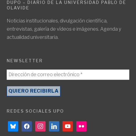
DUPO – DIARIO DE LA UNIVERSIDAD PABLO DE
OLAVIDE
Noticias institucionales, divulgación científica,
entrevistas, galería de vídeos e imágenes. Agenda y
actualidad universitaria.
NEWSLETTER
REDES SOCIALES UPO
bluesky
facebook
instagram
linkedin
youtube
flickr