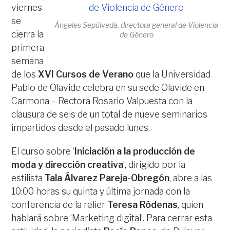
viernes
se
Ángeles Sepúlveda, directora general de Violencia
cierra la
de Género
primera
semana
de los
XVI Cursos de Verano
que la Universidad
Pablo de Olavide celebra en su sede Olavide en
Carmona – Rectora Rosario Valpuesta con la
clausura de seis de un total de nueve seminarios
impartidos desde el pasado lunes.
El curso sobre ‘
Iniciación a la producción de
moda y dirección creativa
’, dirigido por la
estilista
Tala Álvarez Pareja-Obregón
, abre a las
10:00 horas su quinta y última jornada con la
conferencia de la relier
Teresa Ródenas
, quien
hablará sobre ‘Marketing digital’. Para cerrar esta