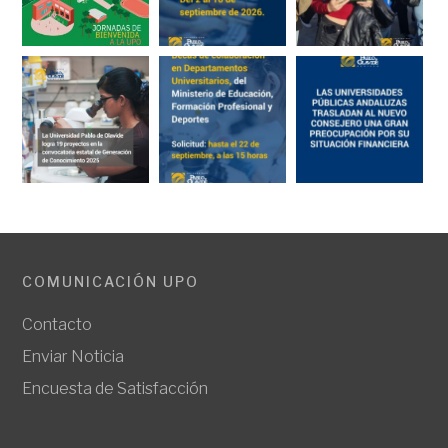
COMUNICACIÓN UPO
Contacto
Enviar Noticia
Encuesta de Satisfacción