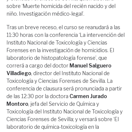
sobre ‘Muerte homicida del recién nacido y del
niño. Investigación médico-legal’.
Tras un breve receso, el curso se reanudará a las
11:30 horas con la conferencia ‘La intervención del
Instituto Nacional de Toxicología y Ciencias
Forenses en la investigación de homicidios. El
laboratorio de histopatología forense’, que
correrá a cargo del doctor
Manuel Salguero
Villadiego
, director del Instituto Nacional de
Toxicología y Ciencias Forenses de Sevilla. La
conferencia de clausura será pronunciada a partir
de las 12:30 por la doctora
Carmen Jurado
Montoro
, jefa del Servicio de Química y
Toxicología del Instituto Nacional de Toxicología y
Ciencias Forenses de Sevilla; y versará sobre ‘El
laboratorio de química-toxicología en la