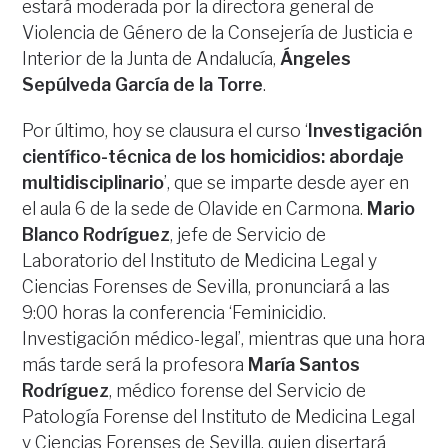
estará moderada por la directora general de
Violencia de Género de la Consejería de Justicia e
Interior de la Junta de Andalucía,
Ángeles
Sepúlveda García de la Torre
.
Por último, hoy se clausura el curso ‘
Investigación
científico-técnica de los homicidios: abordaje
multidisciplinario
’, que se imparte desde ayer en
el aula 6 de la sede de Olavide en Carmona.
Mario
Blanco Rodríguez
, jefe de Servicio de
Laboratorio del Instituto de Medicina Legal y
Ciencias Forenses de Sevilla, pronunciará a las
9:00 horas la conferencia ‘Feminicidio.
Investigación médico-legal’, mientras que una hora
más tarde será la profesora
María Santos
Rodríguez
, médico forense del Servicio de
Patología Forense del Instituto de Medicina Legal
y Ciencias Forenses de Sevilla, quien disertará