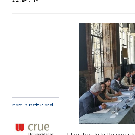
A
4 julio 2018
More in Institucional: