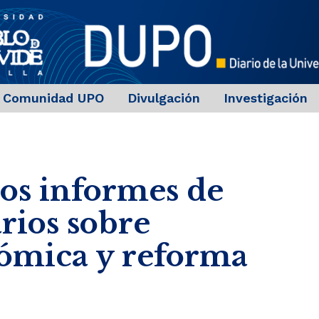
Comunidad UPO
Divulgación
Investigación
os informes de
rios sobre
nómica y reforma