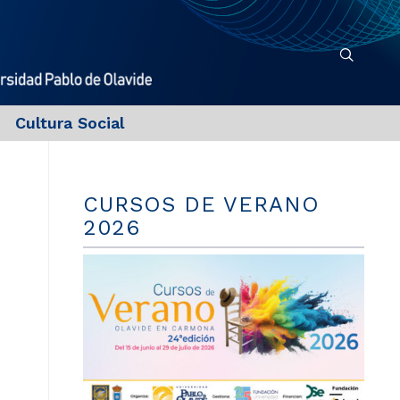
Cultura Social
CURSOS DE VERANO
2026