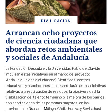
DIVULGACIÓN
Arrancan ocho proyectos
de ciencia ciudadana que
abordan retos ambientales
y sociales de Andalucía
La Fundación Descubre y la Universidad Pablo de Olavide
impulsan estas iniciativas en el marco del proyecto
‘Andalucía + ciencia ciudadana’. Científicos, centros
educativos y asociaciones las desarrollarán estas iniciativas
relativas a la reutilización de residuos, la biodiversidad, la
visibilización del talento femenino o la mejora de los barrios
con aportaciones de las personas mayores, en las
provincias de Granada, Málaga, Cádiz, Huelva y Sevilla hasta