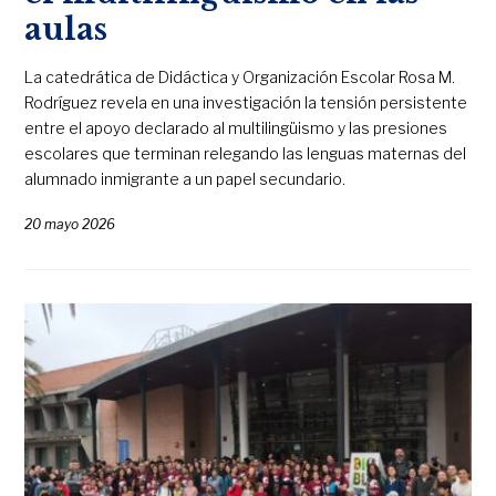
aulas
La catedrática de Didáctica y Organización Escolar Rosa M.
Rodríguez revela en una investigación la tensión persistente
entre el apoyo declarado al multilingüismo y las presiones
escolares que terminan relegando las lenguas maternas del
alumnado inmigrante a un papel secundario.
20 mayo 2026