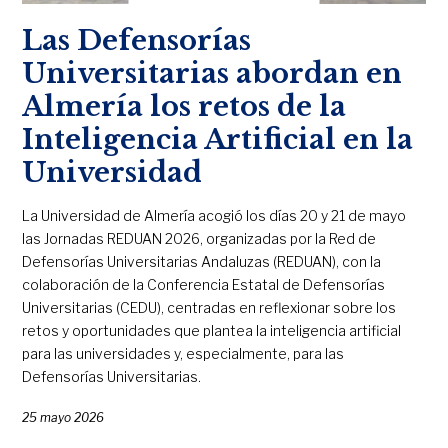
Las Defensorías
Universitarias abordan en
Almería los retos de la
Inteligencia Artificial en la
Universidad
La Universidad de Almería acogió los días 20 y 21 de mayo
las Jornadas REDUAN 2026, organizadas por la Red de
Defensorías Universitarias Andaluzas (REDUAN), con la
colaboración de la Conferencia Estatal de Defensorías
Universitarias (CEDU), centradas en reflexionar sobre los
retos y oportunidades que plantea la inteligencia artificial
para las universidades y, especialmente, para las
Defensorías Universitarias.
25 mayo 2026