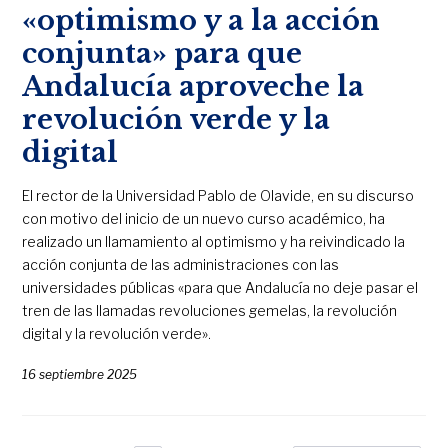
«optimismo y a la acción
conjunta» para que
Andalucía aproveche la
revolución verde y la
digital
El rector de la Universidad Pablo de Olavide, en su discurso
con motivo del inicio de un nuevo curso académico, ha
realizado un llamamiento al optimismo y ha reivindicado la
acción conjunta de las administraciones con las
universidades públicas «para que Andalucía no deje pasar el
tren de las llamadas revoluciones gemelas, la revolución
digital y la revolución verde».
16 septiembre 2025