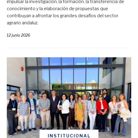
impulsar la investigación, la formación, la transferencia de
conocimiento y la elaboración de propuestas que
contribuyan a afrontar los grandes desafíos del sector
agrario andaluz.
12 junio 2026
INSTITUCIONAL