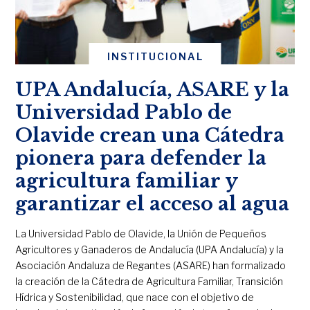
INSTITUCIONAL
UPA Andalucía, ASARE y la
Universidad Pablo de
Olavide crean una Cátedra
pionera para defender la
agricultura familiar y
garantizar el acceso al agua
La Universidad Pablo de Olavide, la Unión de Pequeños
Agricultores y Ganaderos de Andalucía (UPA Andalucía) y la
Asociación Andaluza de Regantes (ASARE) han formalizado
la creación de la Cátedra de Agricultura Familiar, Transición
Hídrica y Sostenibilidad, que nace con el objetivo de