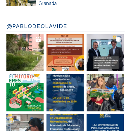
Granada
@PABLODEOLAVIDE