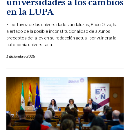
universidades a los cambios
en la LUPA
El portavoz de las universidades andaluzas, Paco Oliva, ha
alertado de la posible inconstitucionalidad de algunos
preceptos de la ley en su redacción actual, por vulnerar la
autonomía universitaria.
1 diciembre 2025