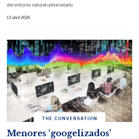
del entorno natural universitario.
13 abril 2026
THE CONVERSATION
Menores ‘googelizados’