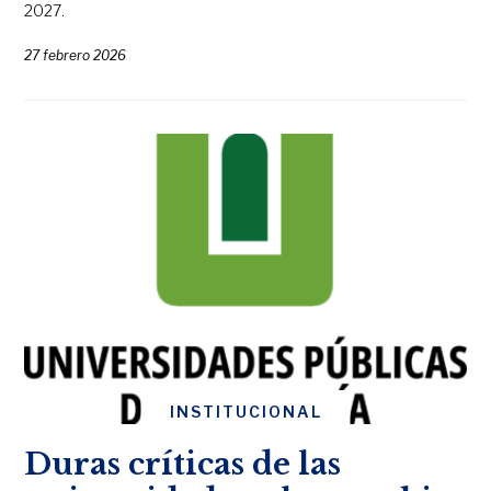
2027.
27 febrero 2026
INSTITUCIONAL
Duras críticas de las