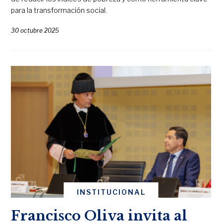
para la transformación social.
30 octubre 2025
INSTITUCIONAL
Francisco Oliva invita al