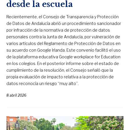
desde la escuela
Recientemente, el Consejo de Transparencia y Protección
de Datos de Andalucía abrió un procedimiento sancionador
por infracción de la normativa de protección de datos
personales contra la Junta de Andalucía, por vulneración de
varios artículos del Reglamento de Protección de Datos en
su acuerdo con Google Irlanda. Este convenio facilitó el uso
de la plataforma educativa Google workplace for Education
en los colegios. En el posterior informe sobre el estado de
cumplimiento de la resolución, el Consejo señaló que la
propia evaluación de impacto relativa a la protección de
datos reconocía un riesgo “muy alto”.
8 abril 2026