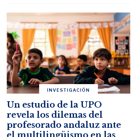
INVESTIGACIÓN
Un estudio de la UPO
revela los dilemas del
profesorado andaluz ante
el multilingüismo en las