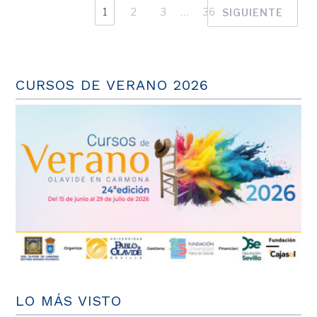
1
2
3
…
36
SIGUIENTE
CURSOS DE VERANO 2026
LO MÁS VISTO