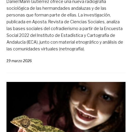
Daniel Marín Gutiérrez ofrece una nueva radiografía
sociológica de las hermandades andaluzas y de las
personas que forman parte de ellas. La investigación,
publicada en Aposta. Revista de Ciencias Sociales, analiza
las bases sociales del cofradierismo a partir de la Encuesta
Social 2022 del Instituto de Estadística y Cartografía de
Andalucía (IECA), junto con material etnográfico y análisis de
las comunidades virtuales (netnografía).
19 marzo 2026