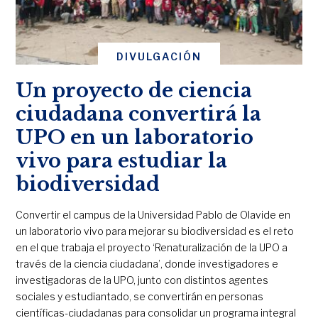
DIVULGACIÓN
Un proyecto de ciencia
ciudadana convertirá la
UPO en un laboratorio
vivo para estudiar la
biodiversidad
Convertir el campus de la Universidad Pablo de Olavide en
un laboratorio vivo para mejorar su biodiversidad es el reto
en el que trabaja el proyecto ‘Renaturalización de la UPO a
través de la ciencia ciudadana’, donde investigadores e
investigadoras de la UPO, junto con distintos agentes
sociales y estudiantado, se convertirán en personas
científicas-ciudadanas para consolidar un programa integral