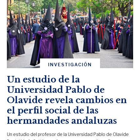
INVESTIGACIÓN
Un estudio de la
Universidad Pablo de
Olavide revela cambios en
el perfil social de las
hermandades andaluzas
Un estudio del profesor de la Universidad Pablo de Olavide