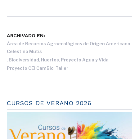
ARCHIVADO EN:
Área de Recursos Agroecológicos de Origen Americano
Celestino Mutis
,
,
,
,
Biodiversidad
Huertos
Proyecto Agua y Vida
,
Proyecto CEI CamBio
Taller
CURSOS DE VERANO 2026