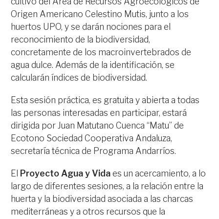
cultivo del Área de Recursos Agroecológicos de
Origen Americano Celestino Mutis, junto a los
huertos UPO, y se darán nociones para el
reconocimiento de la biodiversidad,
concretamente de los macroinvertebrados de
agua dulce. Además de la identificación, se
calcularán índices de biodiversidad.
Esta sesión práctica, es gratuita y abierta a todas
las personas interesadas en participar, estará
dirigida por Juan Matutano Cuenca “Matu” de
Ecotono Sociedad Cooperativa Andaluza,
secretaría técnica de Programa Andarríos.
El
Proyecto Agua y Vida
es un acercamiento, a lo
largo de diferentes sesiones, a la relación entre la
huerta y la biodiversidad asociada a las charcas
mediterráneas y a otros recursos que la