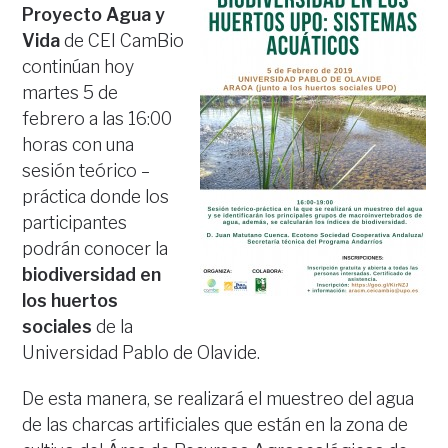
Proyecto Agua y
Vida
de CEI CamBio
continúan hoy
martes 5 de
febrero a las 16:00
horas con una
sesión teórico –
práctica donde los
participantes
podrán conocer la
biodiversidad en
los huertos
sociales
de la
Universidad Pablo de Olavide.
De esta manera, se realizará el muestreo del agua
de las charcas artificiales que están en la zona de