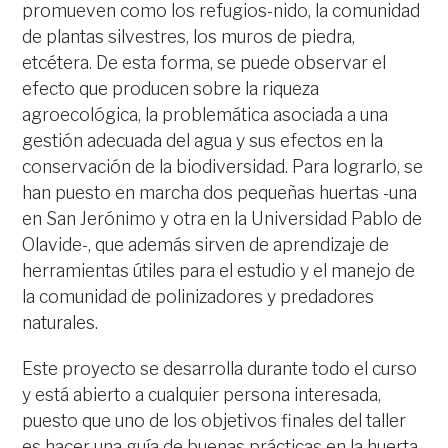
promueven como los refugios-nido, la comunidad
de plantas silvestres, los muros de piedra,
etcétera. De esta forma, se puede observar el
efecto que producen sobre la riqueza
agroecológica, la problemática asociada a una
gestión adecuada del agua y sus efectos en la
conservación de la biodiversidad. Para lograrlo, se
han puesto en marcha dos pequeñas huertas -una
en San Jerónimo y otra en la Universidad Pablo de
Olavide-, que además sirven de aprendizaje de
herramientas útiles para el estudio y el manejo de
la comunidad de polinizadores y predadores
naturales.
Este proyecto se desarrolla durante todo el curso
y está abierto a cualquier persona interesada,
puesto que uno de los objetivos finales del taller
es hacer una guía de buenas prácticas en la huerta