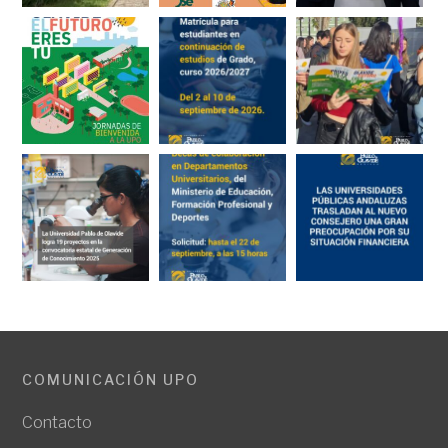
COMUNICACIÓN UPO
Contacto