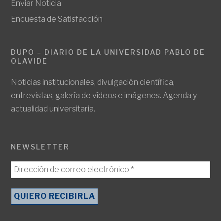
Enviar Noticia
Encuesta de Satisfacción
DUPO – DIARIO DE LA UNIVERSIDAD PABLO DE
OLAVIDE
Noticias institucionales, divulgación científica,
entrevistas, galería de vídeos e imágenes. Agenda y
actualidad universitaria.
NEWSLETTER