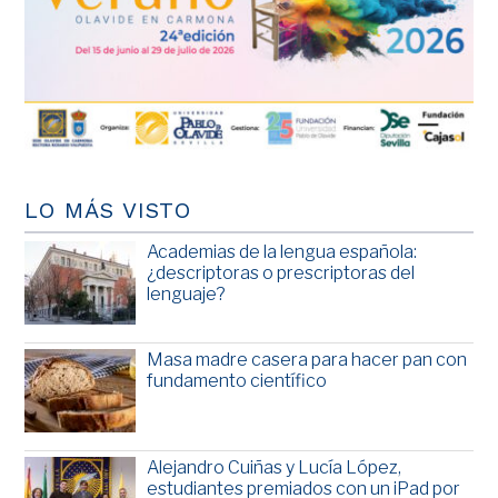
LO MÁS VISTO
Academias de la lengua española:
¿descriptoras o prescriptoras del
lenguaje?
Masa madre casera para hacer pan con
fundamento científico
Alejandro Cuiñas y Lucía López,
estudiantes premiados con un iPad por