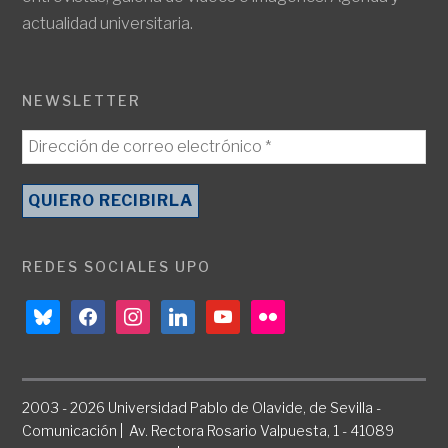
actualidad universitaria.
NEWSLETTER
REDES SOCIALES UPO
bluesky
facebook
instagram
linkedin
youtube
flickr
2003 - 2026 Universidad Pablo de Olavide, de Sevilla -
Comunicación | Av. Rectora Rosario Valpuesta, 1 - 41089