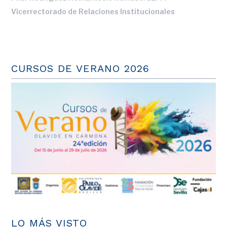
Vicerrectorado de Relaciones Institucionales
CURSOS DE VERANO 2026
LO MÁS VISTO