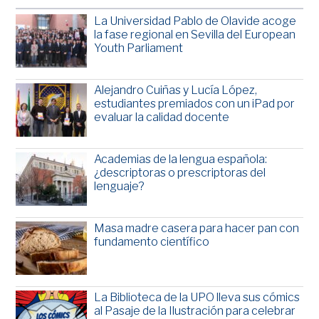
La Universidad Pablo de Olavide acoge
la fase regional en Sevilla del European
Youth Parliament
Alejandro Cuiñas y Lucía López,
estudiantes premiados con un iPad por
evaluar la calidad docente
Academias de la lengua española:
¿descriptoras o prescriptoras del
lenguaje?
Masa madre casera para hacer pan con
fundamento científico
La Biblioteca de la UPO lleva sus cómics
al Pasaje de la Ilustración para celebrar