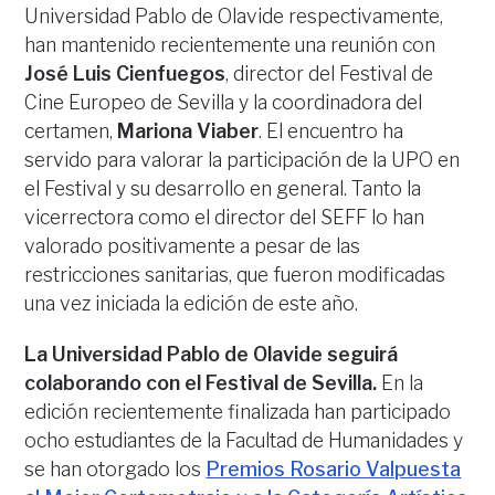
Universidad Pablo de Olavide respectivamente,
han mantenido recientemente una reunión con
José Luis Cienfuegos
, director del Festival de
Cine Europeo de Sevilla y la coordinadora del
certamen,
Mariona Viaber
. El encuentro ha
servido para valorar la participación de la UPO en
el Festival y su desarrollo en general. Tanto la
vicerrectora como el director del SEFF lo han
valorado positivamente a pesar de las
restricciones sanitarias, que fueron modificadas
una vez iniciada la edición de este año.
La Universidad Pablo de Olavide seguirá
colaborando con el Festival de Sevilla.
En la
edición recientemente finalizada han participado
ocho estudiantes de la Facultad de Humanidades y
se han otorgado los
Premios Rosario Valpuesta