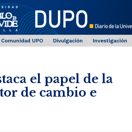
Comunidad UPO
Divulgación
Investigación
taca el papel de la
or de cambio e