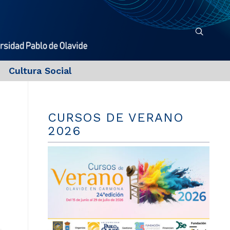
Cultura Social
CURSOS DE VERANO
2026